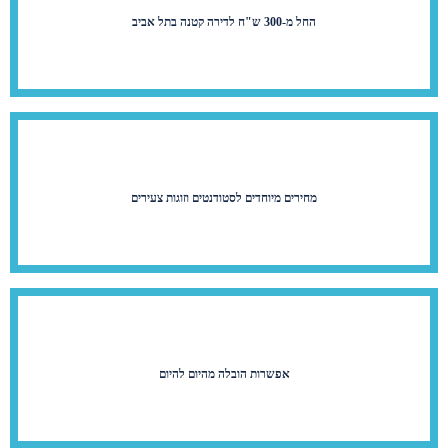
החל מ-300 ש"ח לדירה קטנה בתל אביב
מחירים מיוחדים לסטודנטים וזוגות צעירים
אפשרות הובלה מהיום להיום