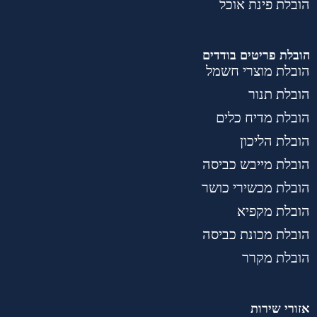
הובלת פינת אוכל
הובלת פריטים בודדים
הובלת מוצרי חשמל
הובלת תנור
הובלת מדיח כלים
הובלת הליכון
הובלת מייבש כביסה
הובלת מכשירי כושר
הובלת מקפיא
הובלת מכונת כביסה
הובלת מקרר
אזורי שירות