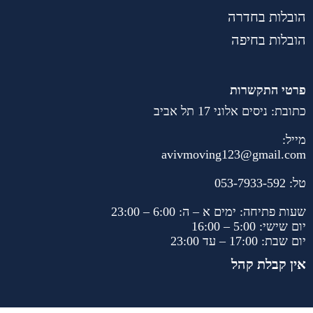
הובלות בחדרה
הובלות בחיפה
פרטי התקשרות
כתובת: ניסים אלוני 17 תל אביב
מייל:
avivmoving123@gmail.com
טל:
053-7933-592
שעות פתיחה: ימים א – ה: 6:00 – 23:00
יום שישי: 5:00 – 16:00
יום שבת: 17:00 – עד 23:00
אין קבלת קהל