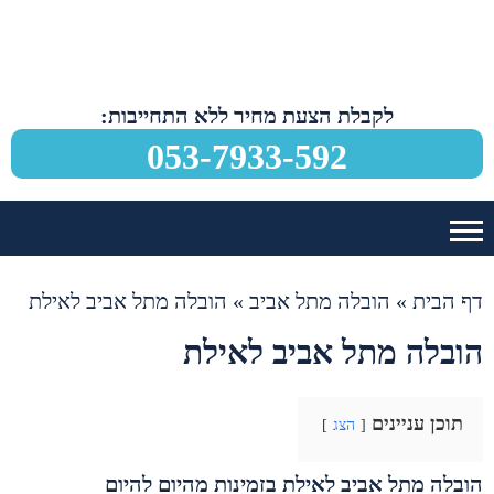
לקבלת הצעת מחיר ללא התחייבות:
053-7933-592
דף הבית
»
הובלה מתל אביב
»
הובלה מתל אביב לאילת
הובלה מתל אביב לאילת
תוכן עניינים
הצג
הובלה מתל אביב לאילת בזמינות מהיום להיום