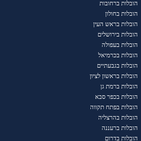
הובלות ברחובות
הובלות בחולון
הובלות בראש העין
הובלות בירושלים
הובלות בעפולה
הובלות בכרמיאל
הובלות בגבעתיים
הובלות בראשון לציון
הובלות ברמת גן
הובלות בכפר סבא
הובלות בפתח תקווה
הובלות בהרצליה
הובלות ברעננה
הובלות בדרום