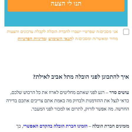
אני מסכים/ה שפרטיי יועברו לחברת הובלה לקבלת עדכונים והצעות
מחיר ומאשר/ת ומסכים/ה ל
תנאי השימוש
ו
מדיניות הפרטיות
איך להתכונן לפני הובלה מתל אביב לאילת?
עושים סדר
– רגע לפני שאתם מחליטים לארוז את כל הרכוש שלכם,
כדאי לנצל את ההזדמנות ולבדוק מה באמת אתם צריכים אתכם בדירה
החדשה. מה אפשר לזרוק, לתרום או למכור לפני המעבר.
מזמינים חברת הובלה
–
הזמינו חברת הובלה בהקדם האפשרי
, כך