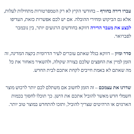
עברו דירה בחורף
– בחודשי הקיץ לא רק הטמפרטורות מתחילות לעלות,
אלא גם הביקוש ומחירי ההובלה. אם יש לכם אפשרות כזאת, העדיפו
לבצע את מעבר הדירה
דווקא בחודשים הרגועים יותר, בין נובמבר
לפברואר.
סדר ומיון
– דווקא בגלל שאתם עוברים לעיר הדרומית בקצה המדינה, זה
הזמן למיין את החפצים שלכם בצורה שקולה, ולהשאיר מאחור את כל
מה שאתם לא באמת חייבים לקחת אתכם לבית החדש.
שדרגו את עצמכם
– זה הזמן לחשוב אם משתלם לכם יותר לרכוש מוצר
חשמלי חדש מאשר להוביל אתכם את הישן. כך תוכלו לחסוך בכמות
הארגזים או הרהיטים שצריך להוביל, ותזכו להתחדש במוצר טוב יותר.