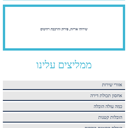
שירותי אריזה, פירוק והרכבת רהיטים
ממליצים עלינו
אזורי שירות
אחסון תכולת דירה
כמה עולה הובלה
הובלות קטנות