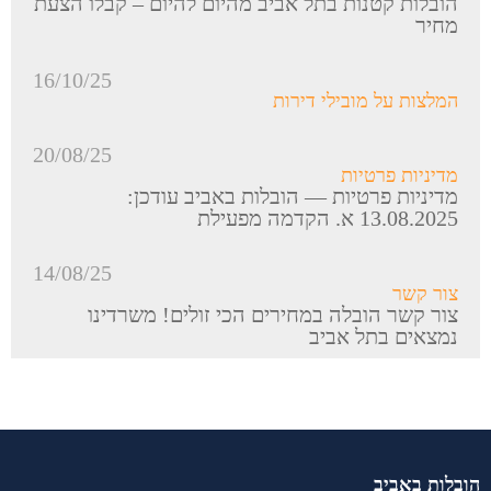
הובלות קטנות בתל אביב מהיום להיום – קבלו הצעת
מחיר
16/10/25
המלצות על מובילי דירות
20/08/25
מדיניות פרטיות
מדיניות פרטיות — הובלות באביב עודכן:
13.08.2025 א. הקדמה מפעילת
14/08/25
צור קשר
צור קשר הובלה במחירים הכי זולים! משרדינו
נמצאים בתל אביב
הובלות באביב