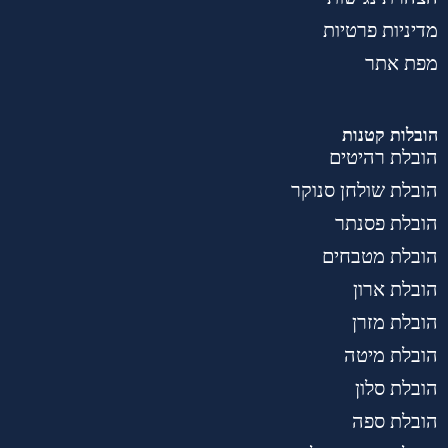
מדיניות פרטיות
מפת אתר
הובלות קטנות
הובלת רהיטים
הובלת שולחן סנוקר
הובלת פסנתר
הובלת מטבחים
הובלת ארון
הובלת מזרן
הובלת מיטה
הובלת סלון
הובלת ספה