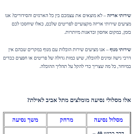
שירותי אריזה
– לא מוצאים את עצמכם בין כל הארגזים והסידורים? אנו
מציעים שירותי אריזה מקצועיים לפריטים שלכם, כאלו שיחסכו לכם
בזמן, במקום אחסון ובדאגות מיותרות.
שירותי מנוף
– אנו מציעים שירות הובלות עם מנוף במקרים שבהם אין
דרכי גישה זמינים להובלה, שיש כמות גדולה של פריטים או חפצים כבדים
במיוחד, כל מה שצריך כדי להקל על תהליך ההובלה.
אלו מסלולי נסיעה מומלצים מתל אביב לאילת?
מסלול נסיעה
מרחק
משך נסיעה
דרך כביש 40 –