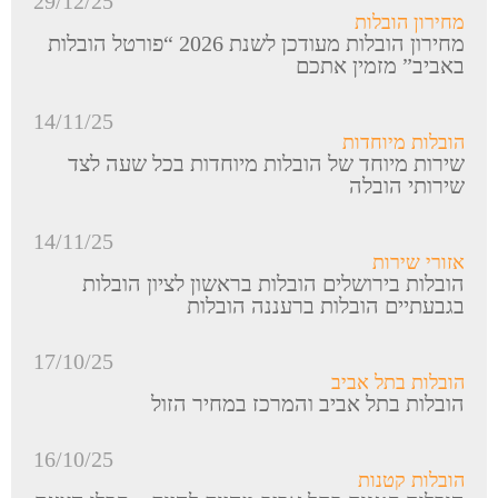
29/12/25
מחירון הובלות
מחירון הובלות מעודכן לשנת 2026 “פורטל הובלות
באביב” מזמין אתכם
14/11/25
הובלות מיוחדות
שירות מיוחד של הובלות מיוחדות בכל שעה לצד
שירותי הובלה
14/11/25
אזורי שירות
הובלות בירושלים הובלות בראשון לציון הובלות
בגבעתיים הובלות ברעננה הובלות
17/10/25
הובלות בתל אביב
הובלות בתל אביב והמרכז במחיר הזול
16/10/25
הובלות קטנות