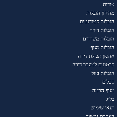
אודות
מחירון הובלות
הובלות סטודנטים
הובלות דירה
הובלות משרדים
הובלות מנוף
אחסון תכולת דירה
קרטונים למעבר דירה
הובלות בזול
סבלים
מנוף הרמה
בלוג
תנאי שימוש
הצהרת נגישות