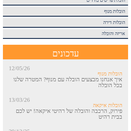
הובלת פריטים בודדים
הובלות מנוף
הובלות דירה
אריזה והובלה
עדכונים
12/05/26
הובלות מנוף
איך אנחנו מבצעים הובלה עם מנוף? המטרה שלנו
בכל הובלה
13/03/26
הובלות איקאה
פירוק, הרכבה והובלה של רהיטי איקאה! יש לכם
בבית רהיט