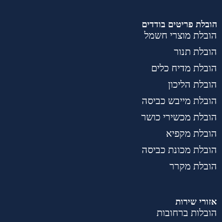
הובלת פריטים בודדים
הובלת מוצרי חשמל
הובלת תנור
הובלת מדיח כלים
הובלת הליכון
הובלת מייבש כביסה
הובלת מכשירי כושר
הובלת מקפיא
הובלת מכונת כביסה
הובלת מקרר
אזורי שירות
הובלות ברחובות