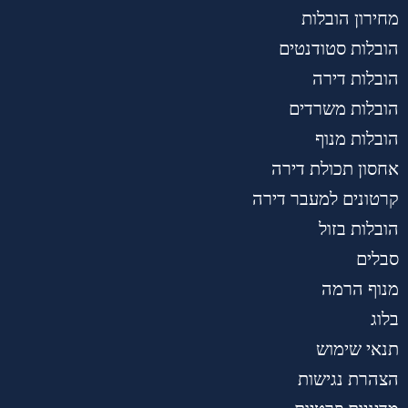
מחירון הובלות
הובלות סטודנטים
הובלות דירה
הובלות משרדים
הובלות מנוף
אחסון תכולת דירה
קרטונים למעבר דירה
הובלות בזול
סבלים
מנוף הרמה
בלוג
תנאי שימוש
הצהרת נגישות