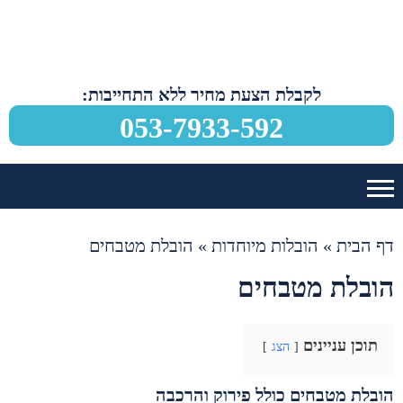
לקבלת הצעת מחיר ללא התחייבות:
053-7933-592
דף הבית
»
הובלות מיוחדות
»
הובלת מטבחים
הובלת מטבחים
תוכן עניינים
הצג
הובלת מטבחים כולל פירוק והרכבה