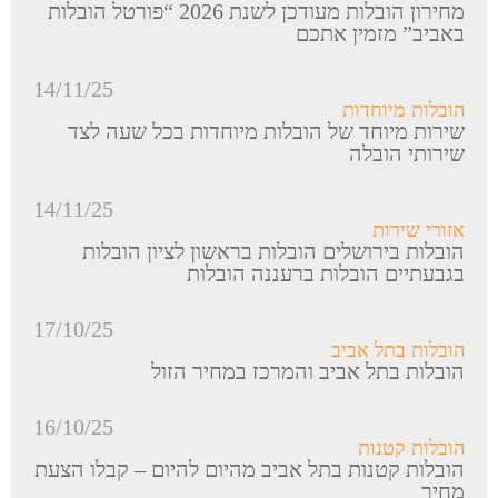
מחירון הובלות מעודכן לשנת 2026 “פורטל הובלות
באביב” מזמין אתכם
14/11/25
הובלות מיוחדות
שירות מיוחד של הובלות מיוחדות בכל שעה לצד
שירותי הובלה
14/11/25
אזורי שירות
הובלות בירושלים הובלות בראשון לציון הובלות
בגבעתיים הובלות ברעננה הובלות
17/10/25
הובלות בתל אביב
הובלות בתל אביב והמרכז במחיר הזול
16/10/25
הובלות קטנות
הובלות קטנות בתל אביב מהיום להיום – קבלו הצעת
מחיר