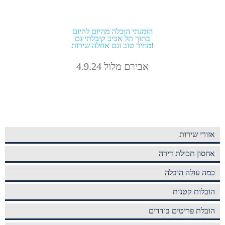
הזמנתי הובלה מהיום להיום
בתוך תל אביב קיבלתי גם
מחיר טוב וגם אחלה שירות!
אבירם מלול 4.9.24
אזורי שירות
אחסון תכולת דירה
כמה עולה הובלה
הובלות קטנות
הובלת פריטים בודדים