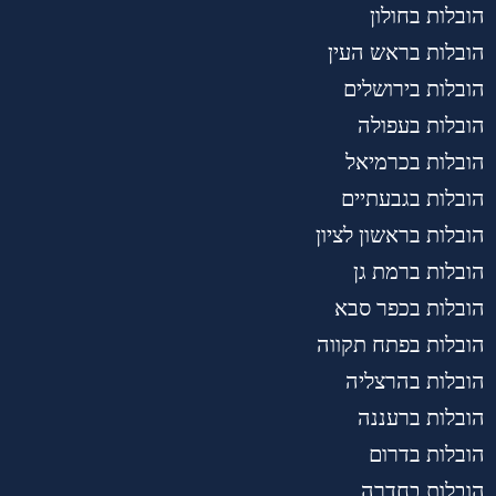
הובלות בחולון
הובלות בראש העין
הובלות בירושלים
הובלות בעפולה
הובלות בכרמיאל
הובלות בגבעתיים
הובלות בראשון לציון
הובלות ברמת גן
הובלות בכפר סבא
הובלות בפתח תקווה
הובלות בהרצליה
הובלות ברעננה
הובלות בדרום
הובלות בחדרה