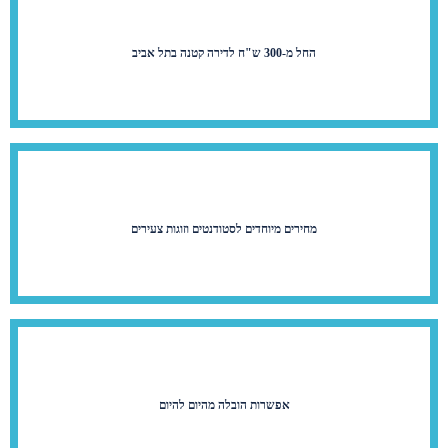
החל מ-300 ש"ח לדירה קטנה בתל אביב
מחירים מיוחדים לסטודנטים וזוגות צעירים
אפשרות הובלה מהיום להיום