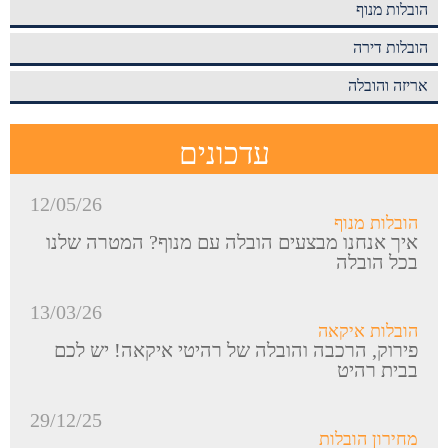
הובלות מנוף
הובלות דירה
אריזה והובלה
עדכונים
12/05/26
הובלות מנוף
איך אנחנו מבצעים הובלה עם מנוף? המטרה שלנו
בכל הובלה
13/03/26
הובלות איקאה
פירוק, הרכבה והובלה של רהיטי איקאה! יש לכם
בבית רהיט
29/12/25
מחירון הובלות