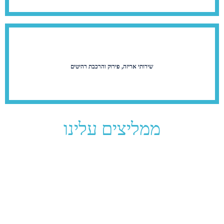
שירותי אריזה, פירוק והרכבת רהיטים
ממליצים עלינו