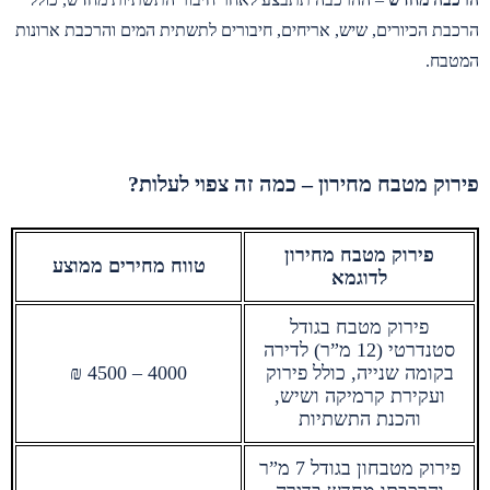
הרכבת הכיורים, שיש, אריחים, חיבורים לתשתית המים והרכבת ארונות
המטבח.
פירוק מטבח מחירון – כמה זה צפוי לעלות?
פירוק מטבח מחירון
טווח מחירים ממוצע
לדוגמא
פירוק מטבח בגודל
סטנדרטי (12 מ”ר) לדירה
בקומה שנייה, כולל פירוק
4000 – 4500 ₪
ועקירת קרמיקה ושיש,
והכנת התשתיות
פירוק מטבחון בגודל 7 מ”ר