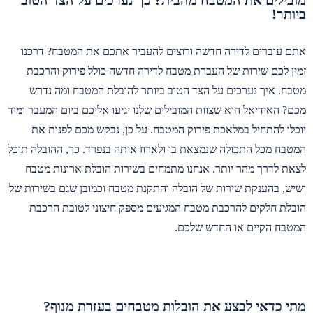
ביותר!
אתם עוברים לדירה חדשה ורוצים להעביר אתכם את המטבח? דרכנו
זמין לכם שירות של העברת מטבח לדירה חדשה כולל פירוק והרכבת
מטבח. איך נערכים על הצד הטוב ביותר להובלת המטבח ומה נדרש
מכם? האידיאל הוא שצוות המובילים שלנו יגיעו אליכם ביום המעבר ומיד
יוכלו להתחיל במלאכת פירוק המטבח. על כן, נבקש מכם לפנות את
המטבח מכל התכולה שנמצאת בו ולארוז אותה בנפרד. כך, ההובלה תוכל
לצאת לדרך מהר יותר. אנחנו מתמחים בשירות הובלת ארונות מטבח
ושיש, בהענקת שירות של הובלה והתקנת מטבח וכמובן שגם בשירות של
הובלת חלקים להרכבת מטבח המגיעים מספק חיצוני לטובת הרכבת
המטבח הקיים או החדש שלכם.
מתי כדאי לבצע את הובלות מטבחים בעזרת מנוף?