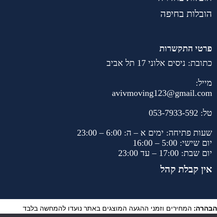
הובלות בחיפה
פרטי התקשרות
כתובת: ניסים אלוני 17 תל אביב
מייל:
avivmoving123@gmail.com
טל:
053-7933-592
שעות פתיחה: ימים א – ה: 6:00 – 23:00
יום שישי: 5:00 – 16:00
יום שבת: 17:00 – עד 23:00
אין קבלת קהל
הבהרה:
המחירים וזמני ההגעה המוצגים באתר נועדו להמחשה בלבד