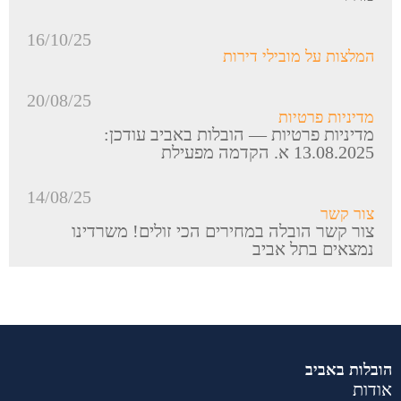
16/10/25
המלצות על מובילי דירות
20/08/25
מדיניות פרטיות
מדיניות פרטיות — הובלות באביב עודכן:
13.08.2025 א. הקדמה מפעילת
14/08/25
צור קשר
צור קשר הובלה במחירים הכי זולים! משרדינו
נמצאים בתל אביב
הובלות באביב
אודות