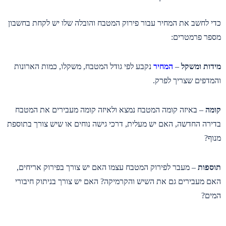
כדי לחשב את המחיר עבור פירוק המטבח והובלה שלו יש לקחת בחשבון
מספר פרמטרים:
מידות ומשקל
–
המחיר
נקבע לפי גודל המטבח, משקלו, כמות הארונות
והמדפים שצריך לפרק.
קומה
– באיזה קומה המטבח נמצא ולאיזה קומה מעבירים את המטבח
בדירה החדשה, האם יש מעלית, דרכי גישה נוחים או שיש צורך בתוספת
מנוף?
תוספות
– מעבר לפירוק המטבח עצמו האם יש צורך בפירוק אריחים,
האם מעבירים גם את השיש והקרמיקה? האם יש צורך בניתוק חיבורי
המים?