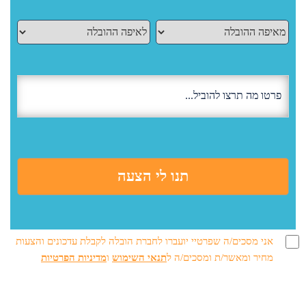
אני מסכים/ה שפרטיי יועברו לחברת הובלה לקבלת עדכונים והצעות
מחיר ומאשר/ת ומסכים/ה ל
תנאי השימוש
ו
מדיניות הפרטיות