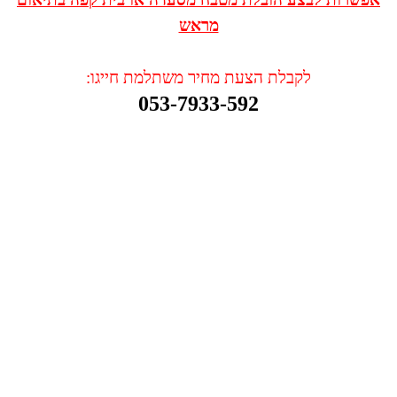
מראש
לקבלת הצעת מחיר משתלמת חייגו:
053-7933-592