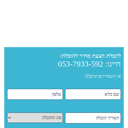
לקבלת הצעת מחיר להובלה:
חייגו:
053-7933-592
או השאירו פרטים🙂: