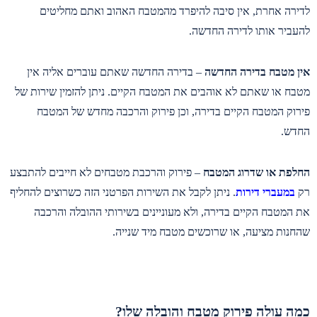
לדירה אחרת, אין סיבה להיפרד מהמטבח האהוב ואתם מחליטים
להעביר אותו לדירה החדשה.
אין מטבח בדירה החדשה
– בדירה החדשה שאתם עוברים אליה אין
מטבח או שאתם לא אוהבים את המטבח הקיים. ניתן להזמין שירות של
פירוק המטבח הקיים בדירה, וכן פירוק והרכבה מחדש של המטבח
החדש.
החלפת או שדרוג המטבח
– פירוק והרכבת מטבחים לא חייבים להתבצע
רק
במעברי דירות
. ניתן לקבל את השירות הפרטני הזה כשרוצים להחליף
את המטבח הקיים בדירה, ולא מעוניינים בשירותי ההובלה והרכבה
שהחנות מציעה, או שרוכשים מטבח מיד שנייה.
כמה עולה פירוק מטבח והובלה שלו?