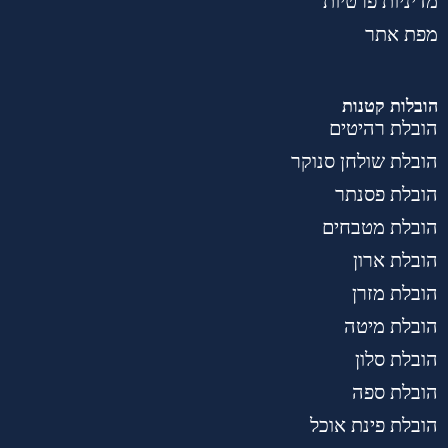
מדיניות פרטיות
מפת אתר
הובלות קטנות
הובלת רהיטים
הובלת שולחן סנוקר
הובלת פסנתר
הובלת מטבחים
הובלת ארון
הובלת מזרן
הובלת מיטה
הובלת סלון
הובלת ספה
הובלת פינת אוכל