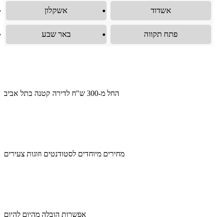
אשדוד
אשקלון
פתח תקווה
באר שבע
החל מ-300 ש"ח לדירה קטנה בתל אביב
מחירים מיוחדים לסטודנטים וזוגות צעירים
אפשרות הובלה מהיום להיום