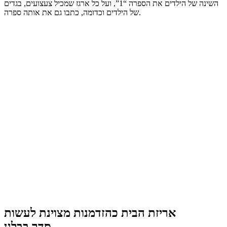
השינה של הילדים את הספרה “1”, ועל כל ארגז שמכיל צעצועים, בגדים
של הילדים וכדומה, כתבו גם את אותה ספרה.
אריזת הבית כהזדמנות מצוינת לעשות
סדר
בבלגן