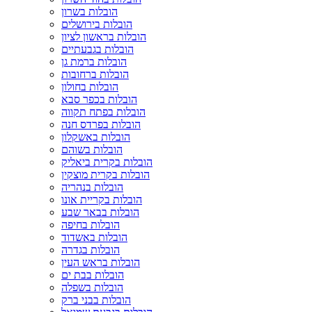
הובלות בשרון
הובלות בירושלים
הובלות בראשון לציון
הובלות בגבעתיים
הובלות ברמת גן
הובלות ברחובות
הובלות בחולון
הובלות בכפר סבא
הובלות בפתח תקווה
הובלות בפרדס חנה
הובלות באשקלון
הובלות בשוהם
הובלות בקרית ביאליק
הובלות בקרית מוצקין
הובלות בנהריה
הובלות בקריית אונו
הובלות בבאר שבע
הובלות בחיפה
הובלות באשדוד
הובלות בגדרה
הובלות בראש העין
הובלות בבת ים
הובלות בשפלה
הובלות בבני ברק