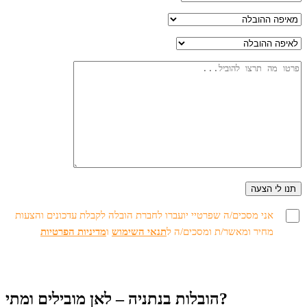
אני מסכים/ה שפרטיי יועברו לחברת הובלה לקבלת עדכונים והצעות
מחיר ומאשר/ת ומסכים/ה ל
תנאי השימוש
ו
מדיניות הפרטיות
הובלות בנתניה – לאן מובילים ומתי?