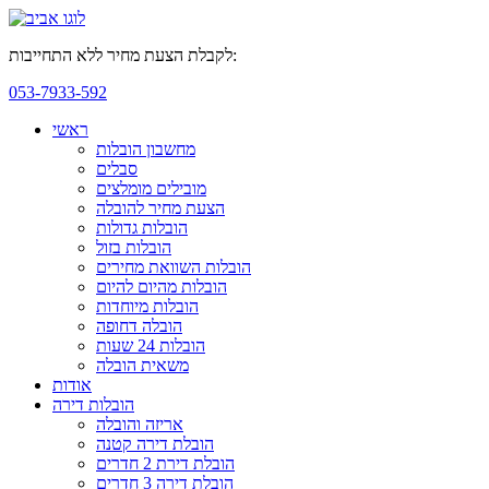
לקבלת הצעת מחיר ללא התחייבות:
053-7933-592
ראשי
מחשבון הובלות
סבלים
מובילים מומלצים
הצעת מחיר להובלה
הובלות גדולות
הובלות בזול
הובלות השוואת מחירים
הובלות מהיום להיום
הובלות מיוחדות
הובלה דחופה
הובלות 24 שעות
משאית הובלה
אודות
הובלות דירה
אריזה והובלה
הובלת דירה קטנה
הובלת דירת 2 חדרים
הובלת דירה 3 חדרים