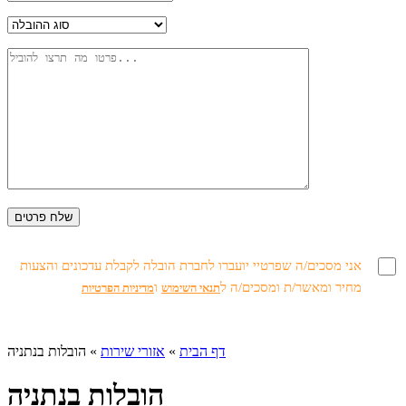
אני מסכים/ה שפרטיי יועברו לחברת הובלה לקבלת עדכונים והצעות
מחיר ומאשר/ת ומסכים/ה ל
ו
תנאי השימוש
מדיניות הפרטיות
דף הבית
»
אזורי שירות
»
הובלות בנתניה
הובלות בנתניה