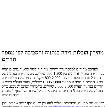
מחירון הובלות דירה בנתניה והסביבה לפי מספר
חדרים
לפניכם מחירים למספר גדלי דירות: מחיר הובלות לסטודנטים בנתניה
עבור דירה בגודל חדר הוא בין 600-1,200 שקלים. מעבר דירה בנתניה של
דירת 2 חדרים עלות נעה בין 800-2,000 שקלים. מחיר של הובלת דירה
בת 3 חדרים בנתניה עומד על 1,500-2,800 שקלים, בעוד הובלת דירת 4
חדרים בנתניה תעלה 2,000-3,500 שקלים. כל מחיר המוצג לפניכם, כולל
הובלה של דירה בת 5 חדרים בנתניה, אינו כולל שירות של מנוף להעברת
דירה בנתניה.
כפי שאתם מבינים, המחירים יכולים לנוע בין מאות ואף אלפי שקלים. לכן