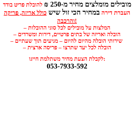
מובילים מומלצים מחיר מ-250 ₪
להובלת פריט בודד
במחיר הכי זול שיש
העברת דירה
כולל אריזה, פריקה
!
והרכבה
– המלצות על מובילים לכל סוגי ההובלות
– הובלה ואריזה של בתים פרטיים, דירות ומשרדים
– שירותי הובלה מהיום להיום – מגיעים תוך שעתיים
– הובלה לכל יעד שתרצו – פריסה ארצית
לקבלת הצעת מחיר משתלמת חייגו:
053-7933-592