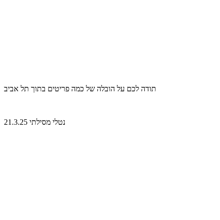
תודה לכם על הובלה של כמה פריטים בתוך תל אביב
נטלי מסילתי 21.3.25