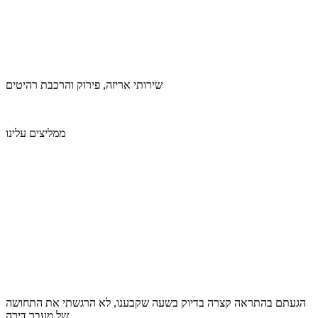
שירותי אריזה, פירוק והרכבת רהיטים
ממליצים עלינו
הגעתם בהתראה קצרה בדיוק בשעה שקבענו, לא הרגשתי את התחושה
של מעבר דירה,