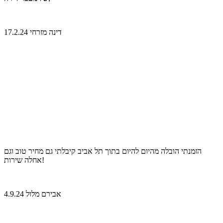
דינה מזרחי 17.2.24
הזמנתי הובלה מהיום להיום בתוך תל אביב קיבלתי גם מחיר טוב וגם
אחלה שירות!
אבירם מלול 4.9.24