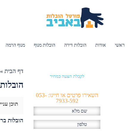
ראשי
אודות
הובלות דירה
הובלות מנוף
מנוף הרמה
דף הבית
»
לקבלת הצעה במחיר
הכי זול!
הובלות 
השאירו פרטים או חייגו: 053-
7933-592
תוכן עניי
הובלות ברמ