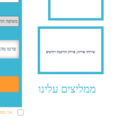
שירותי אריזה, פירוק והרכבת רהיטים
ממליצים עלינו
אני מסכ