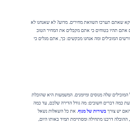
ווקא שאתם תערכו השוואת מחירים. מדוע? לא שאנחנו לא
גם אתם תהיו בטוחים כי אתם מקבלים את המחיר הטוב
רשים המובילים ומה אנחנו מבקשים: כך, אתם מגלים כי
המובילים שלה מנוסים ומיומנים. המשמעות היא שהובלת
עת כמה דברים חשובים: מה גודל הדירה שלכם, עד כמה
האם יש צורך
בשירות של מנוף
. את כל השאלות נשאל
ההובלה דרכנו מתחילה ומסתיימת תמיד באותו היום,