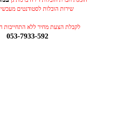
שירות הובלות לסטודנטים מעכשיו
לקבלת הצעת מחיר ללא התחייבות חיי
053-7933-592