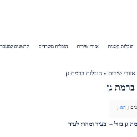
הובלות קטנות
אזורי שירות
הובלות משרדים
קרטונים למעבר 
אזורי שירות
»
הובלות ברמת גן
ברמת גן
נים
הצג
ת גן בזול – בעיר ומחוץ לעיר