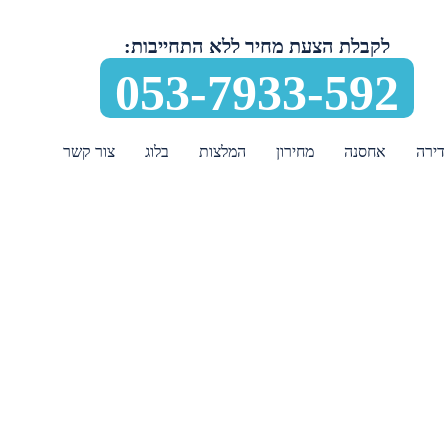
לקבלת הצעת מחיר ללא התחייבות:
053-7933-592
דירה
אחסנה
מחירון
המלצות
בלוג
צור קשר