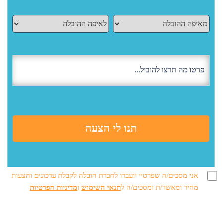
אני מסכים/ה שפרטיי יועברו לחברת הובלה לקבלת עדכונים והצעות
מחיר ומאשר/ת ומסכים/ה ל
תנאי השימוש
ו
מדיניות הפרטיות