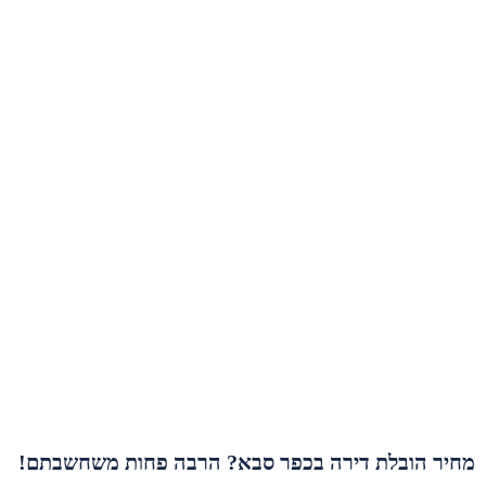
מחיר הובלת דירה בכפר סבא? הרבה פחות משחשבתם!