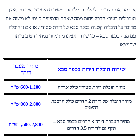
אז כמה אתם צריכים לשלם כדי ליהנות משירות מקצועי, איכותי ואמין
ממובילים בעיר? הרבה פחות ממה שאתם מדמיינים כעת! לא משנה אם
מדובר על הובלות קטנות בכפר סבא של דירת סטודיו, או אם זו הובלה
עם מנוף בכפר סבא – כל שירות אצלנו מתומחר במחיר הטוב ביותר
שתמצאו!
מחיר מעבר
שירות הובלת דירות בכפר סבא
דירה
מחיר הובלת דירת סטודיו כולל אריזה
600-1,200 ש”ח
מחיר הובלה של דירת 2 חדרים כולל הרכבת
800-2,000 ש”ח
רהיטים
מחיר העברת דירה 3 חדרים בכפר סבא –
1,500-2,800 ש”ח
תקף גם לדירות 3.5 חדרים