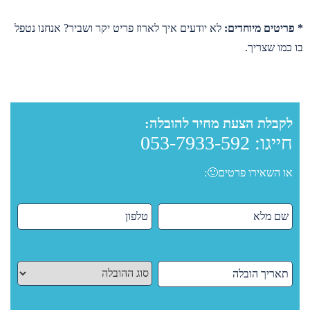
* פריטים מיוחדים:
לא יודעים איך לארוז פריט יקר ושביר? אנחנו נטפל
בו כמו שצריך.
לקבלת הצעת מחיר להובלה:
חייגו:
053-7933-592
או השאירו פרטים🙂: