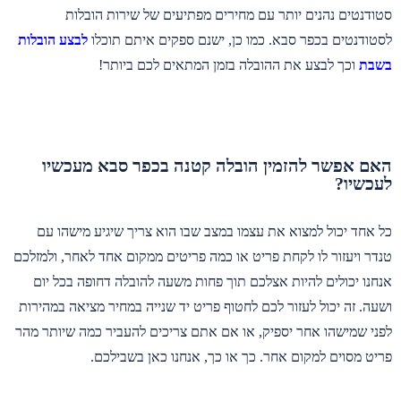
סטודנטים נהנים יותר עם מחירים מפתיעים של שירות הובלות
לסטודנטים בכפר סבא. כמו כן, ישנם ספקים איתם תוכלו
לבצע הובלות
בשבת
וכך לבצע את ההובלה בזמן המתאים לכם ביותר!
האם אפשר להזמין הובלה קטנה בכפר סבא מעכשיו
לעכשיו?
כל אחד יכול למצוא את עצמו במצב שבו הוא צריך שיגיע מישהו עם
טנדר ויעזור לו לקחת פריט או כמה פריטים ממקום אחד לאחר, ולמזלכם
אנחנו יכולים להיות אצלכם תוך פחות משעה להובלה דחופה בכל יום
ושעה. זה יכול לעזור לכם לחטוף פריט יד שנייה במחיר מציאה במהירות
לפני שמישהו אחר יספיק, או אם אתם צריכים להעביר כמה שיותר מהר
פריט מסוים למקום אחר. כך או כך, אנחנו כאן בשבילכם.