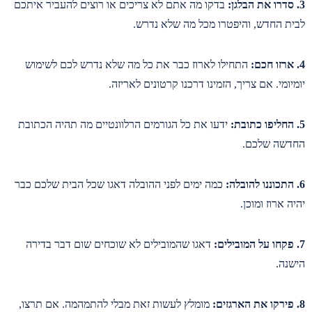
3. סדרו את הבלגן:
בדקו מה אתם לא צריכים או רוצים להעביר איתכם
לבית החדש, והיפטרו מכל מה שלא נדרש.
4. ארזו חכם:
התחילו לארוז כבר את כל מה שלא נדרש לכם לשימוש
יומיומי. אם צריך, הזמינו דרכנו קרטונים לאריזה.
5. החליפו כתובת:
ידעו את כל הגורמים הרלוונטיים מה תהיה הכתובת
החדשה שלכם.
6. התכוננו להובלה:
כמה ימים לפני ההובלה דאגו שכל הבית שלכם כבר
יהיה ארוז ומוכן.
7. פקחו על המובילים:
דאגו שהמובילים לא שוכחים שום דבר בדירה
הישנה.
8. פירקו את הארגזים:
מומלץ לעשות זאת מבלי להתמהמה. אם תרצו,