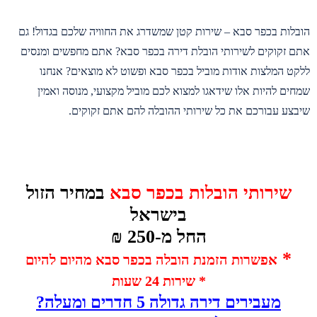
הובלות בכפר סבא – שירות קטן שמשדרג את החוויה שלכם בגדול! גם
אתם זקוקים לשירותי הובלת דירה בכפר סבא? אתם מחפשים ומנסים
ללקט המלצות אודות מוביל בכפר סבא ופשוט לא מוצאים? אנחנו
שמחים להיות אלו שידאגו למצוא לכם מוביל מקצועי, מנוסה ואמין
שיבצע עבורכם את כל שירותי ההובלה להם אתם זקוקים.
שירותי הובלות בכפר סבא
במחיר
הזול
בישראל
החל מ-250 ₪
*
אפשרות הזמנת הובלה בכפר סבא מהיום להיום
* שירות 24 שעות
מעבירים דירה גדולה 5 חדרים ומעלה?