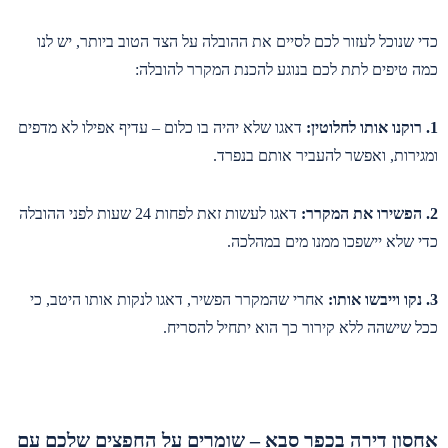
כדי שנוכל לעזור לכם לסיים את ההובלה על הצד הטוב ביותר, יש לנו
כמה טיפים לתת לכם בנוגע להכנת המקרר להובלה:
1. רוקנו אותו לחלוטין:
דאגו שלא יהיה בו כלום – עדיף אפילו לא מדפים
ומגירות, ואפשר להעביר אותם בנפרד.
2. הפשירו את המקרר:
דאגו לעשות זאת לפחות 24 שעות לפני ההובלה
כדי שלא יישפכו ממנו מים במהלכה.
3. נקו וייבשו אותו:
אחרי שהמקרר הפשיר, דאגו לנקות אותו היטב, כי
ככל שישהה ללא קירור כך הוא יתחיל להסריח.
אחסון דירה בכפר סבא – שומרים על החפצים שלכם עם