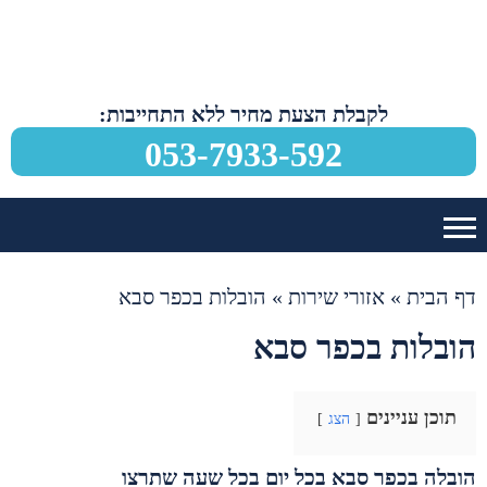
לקבלת הצעת מחיר ללא התחייבות:
053-7933-592
דף הבית
»
אזורי שירות
»
הובלות בכפר סבא
הובלות בכפר סבא
תוכן עניינים
הצג
הובלה בכפר סבא בכל יום בכל שעה שתרצו