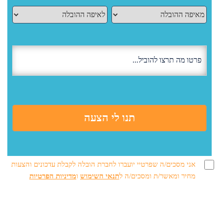
אני מסכים/ה שפרטיי יועברו לחברת הובלה לקבלת עדכונים והצעות
מחיר ומאשר/ת ומסכים/ה ל
תנאי השימוש
ו
מדיניות הפרטיות