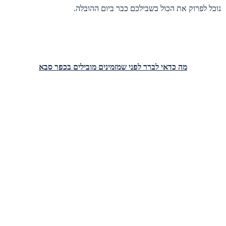
נוכל לפרוק את הכול בשבילכם כבר ביום ההובלה.
מה כדאי לברר לפני שמזמינים מובילים בכפר סבא