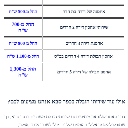
אחסנה של דירה בת חדר
החל מ-500 ש”ח
החל מ-700
שירותי אחסון דירה 2 חדרים
ש”ח
אחסנת דירה 3 חדרים
החל מ-900 ש”ח
אחסון תכולת דירה 4 חדרים בכ”ס
החל מ-1,100 ש”ח
החל מ-1,300
אחסון תכולה של דירה 5 חדרים
ש”ח
אילו עוד שירותי הובלה בכפר סבא אנחנו מציעים לכם?
דרך האתר שלנו אנו מבצעים גם שירותי הובלת משרדים בכפר סבא, כך
שתוכלו להיצמד אל לוח הזמנים שלכם מבלי לשבור אותו. אצלנו,