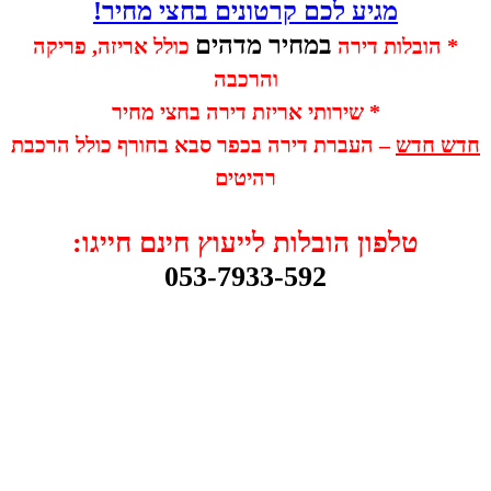
מגיע לכם קרטונים בחצי מחיר!
במחיר מדהים
* הובלות דירה
כולל אריזה, פריקה
והרכבה
* שירותי אריזת דירה בחצי מחיר
חדש חדש
– העברת דירה בכפר סבא בחורף כולל הרכבת
רהיטים
טלפון הובלות לייעוץ חינם חייגו:
053-7933-592