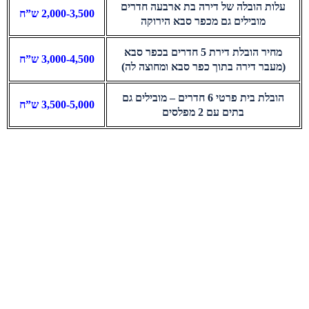
עלות הובלה של דירה בת ארבעה חדרים
2,000-3,500 ש”ח
מובילים גם מכפר סבא הירוקה
מחיר הובלת דירת 5 חדרים בכפר סבא
3,000-4,500 ש”ח
(מעבר דירה בתוך כפר סבא ומחוצה לה)
הובלת בית פרטי 6 חדרים – מובילים גם
3,500-5,000 ש”ח
בתים עם 2 מפלסים