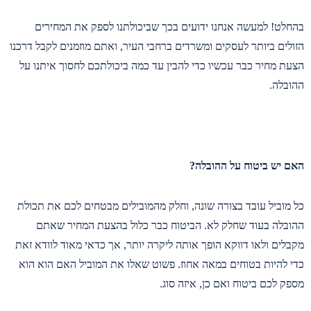
בהחלט! למעשה אנחנו ידועים בכך שביכולתנו לספק את המחירים
הזולים ביותר לעסקים ומשרדים ברחבי העיר, ואתם מוזמנים לקבל דרכנו
הצעת מחיר כבר עכשיו כדי להבין עד כמה ביכולתכם לחסוך איתנו על
ההובלה.
האם יש ביטוח על ההובלה?
כל מוביל עובד בצורה שונה, וחלק מהמובילים מבטחים לכם את תכולת
ההובלה בעוד שחלק לא. הביטוח כבר כלול בהצעת המחיר שאתם
מקבלים ולאו דווקא הופך אותה ליקרה יותר, אך כדאי מאוד לוודא זאת
כדי להיות בטוחים במאה אחוז. פשוט שאלו את המוביל האם הוא הוא
מספק לכם ביטוח ואם כן, איזה סוג.