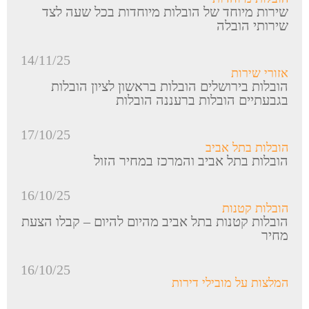
שירות מיוחד של הובלות מיוחדות בכל שעה לצד
שירותי הובלה
14/11/25
אזורי שירות
הובלות בירושלים הובלות בראשון לציון הובלות
בגבעתיים הובלות ברעננה הובלות
17/10/25
הובלות בתל אביב
הובלות בתל אביב והמרכז במחיר הזול
16/10/25
הובלות קטנות
הובלות קטנות בתל אביב מהיום להיום – קבלו הצעת
מחיר
16/10/25
המלצות על מובילי דירות