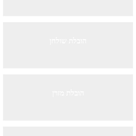
הובלת שולחן
הובלת מזרן