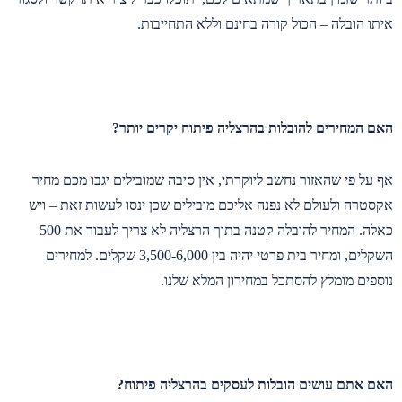
איתו הובלה – הכול קורה בחינם וללא התחייבות.
האם המחירים להובלות בהרצליה פיתוח יקרים יותר?
אף על פי שהאזור נחשב ליוקרתי, אין סיבה שמובילים יגבו מכם מחיר
אקסטרה ולעולם לא נפנה אליכם מובילים שכן ינסו לעשות זאת – ויש
כאלה. המחיר להובלה קטנה בתוך הרצליה לא צריך לעבור את 500
השקלים, ומחיר בית פרטי יהיה בין 3,500-6,000 שקלים. למחירים
נוספים מומלץ להסתכל במחירון המלא שלנו.
האם אתם עושים הובלות לעסקים בהרצליה פיתוח?