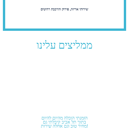
שירותי אריזה, פירוק והרכבת רהיטים
ממליצים עלינו
הזמנתי הובלה מהיום להיום
בתוך תל אביב קיבלתי גם
מחיר טוב וגם אחלה שירות!