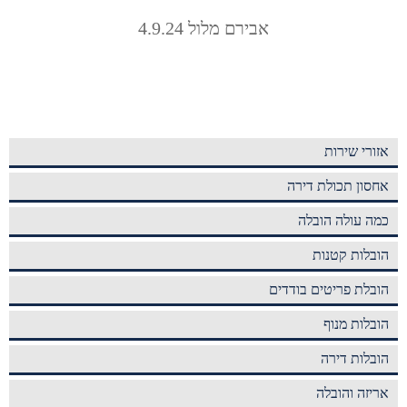
אבירם מלול 4.9.24
אזורי שירות
אחסון תכולת דירה
כמה עולה הובלה
הובלות קטנות
הובלת פריטים בודדים
הובלות מנוף
הובלות דירה
אריזה והובלה