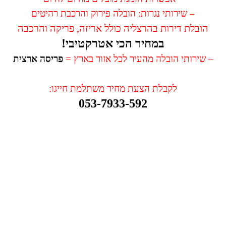
– שירותי נגרות: הובלה פירוק והרכבת רהיטים
הובלת דירות בהרצליה כולל אריזה, פריקה והרכבה
במחיר הכי אטרקטיבי!
– שירותי הובלה מהעיר לכל אזור בארץ =
פריסה ארצית
לקבלת הצעת מחיר משתלמת חייגו:
053-7933-592