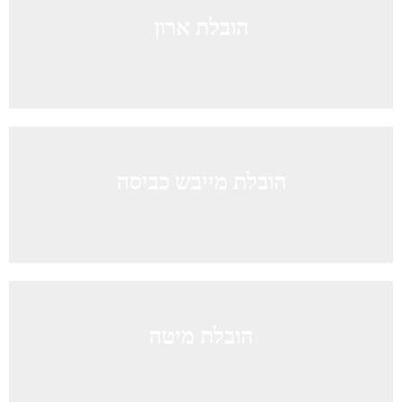
הובלת ארון
הובלת מייבש כביסה
הובלת מיטה