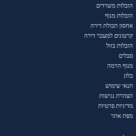
הובלות משרדים
הובלות מנוף
אחסון תכולת דירה
קרטונים למעבר דירה
הובלות בזול
סבלים
מנוף הרמה
בלוג
תנאי שימוש
הצהרת נגישות
מדיניות פרטיות
מפת אתר