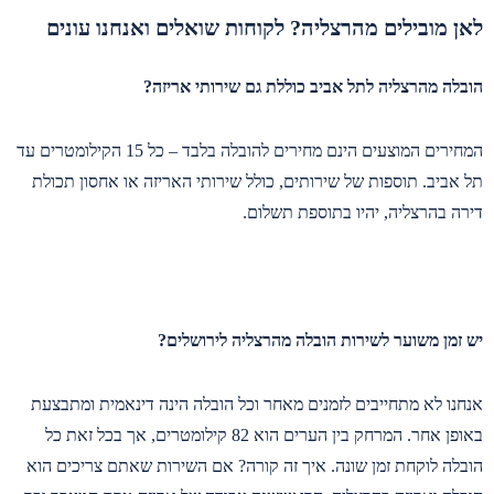
לאן מובילים מהרצליה? לקוחות שואלים ואנחנו עונים
הובלה מהרצליה לתל אביב כוללת גם שירותי אריזה?
המחירים המוצעים הינם מחירים להובלה בלבד – כל 15 הקילומטרים עד
תל אביב. תוספות של שירותים, כולל שירותי האריזה או אחסון תכולת
דירה בהרצליה, יהיו בתוספת תשלום.
יש זמן משוער לשירות הובלה מהרצליה לירושלים?
אנחנו לא מתחייבים לזמנים מאחר וכל הובלה הינה דינאמית ומתבצעת
באופן אחר. המרחק בין הערים הוא 82 קילומטרים, אך בכל זאת כל
הובלה לוקחת זמן שונה. איך זה קורה? אם השירות שאתם צריכים הוא