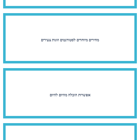
מחירים מיוחדים לסטודנטים וזוגות צעירים
אפשרות הובלה מהיום להיום