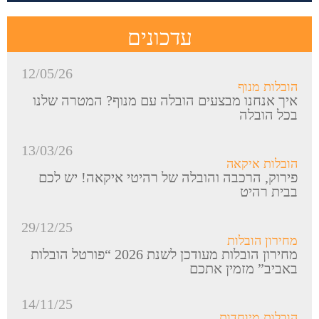
עדכונים
12/05/26
הובלות מנוף
איך אנחנו מבצעים הובלה עם מנוף? המטרה שלנו
בכל הובלה
13/03/26
הובלות איקאה
פירוק, הרכבה והובלה של רהיטי איקאה! יש לכם
בבית רהיט
29/12/25
מחירון הובלות
מחירון הובלות מעודכן לשנת 2026 “פורטל הובלות
באביב” מזמין אתכם
14/11/25
הובלות מיוחדות