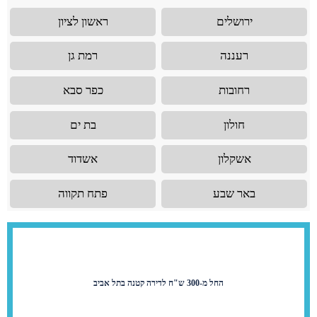
ירושלים
ראשון לציון
רעננה
רמת גן
רחובות
כפר סבא
חולון
בת ים
אשקלון
אשדוד
באר שבע
פתח תקווה
החל מ-300 ש"ח לדירה קטנה בתל אביב