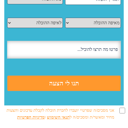
אני מסכים/ה שפרטיי יועברו לחברת הובלה לקבלת עדכונים והצעות
מחיר ומאשר/ת ומסכים/ה ל
תנאי השימוש
ו
מדיניות הפרטיות