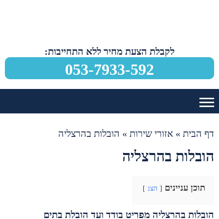
לקבלת הצעת מחיר ללא התחייבות:
053-7933-592
דף הבית
»
אזורי שירות
»
הובלות בהרצליה
הובלות בהרצליה
תוכן עניינים
הצג
הובלות בהרצליה מפריט בודד ועד הובלת בתים