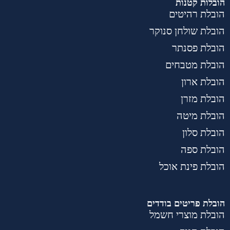
הובלות קטנות
הובלת רהיטים
הובלת שולחן סנוקר
הובלת פסנתר
הובלת מטבחים
הובלת ארון
הובלת מזרן
הובלת מיטה
הובלת סלון
הובלת ספה
הובלת פינת אוכל
הובלת פריטים בודדים
הובלת מוצרי חשמל