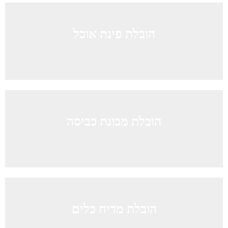
הובלת פינת אוכל
הובלת מכונת כביסה
הובלת מדיח כלים