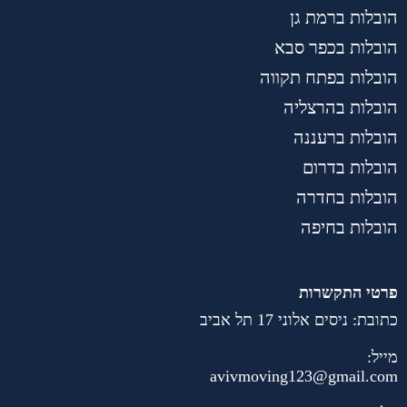
הובלות ברמת גן
הובלות בכפר סבא
הובלות בפתח תקווה
הובלות בהרצליה
הובלות ברעננה
הובלות בדרום
הובלות בחדרה
הובלות בחיפה
פרטי התקשרות
כתובת: ניסים אלוני 17 תל אביב
מייל:
avivmoving123@gmail.com