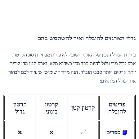
גדלי הארגזים להובלה ואיך להשתמש בהם
בחירת הגודל הנכון של הארגז חשובה לא פחות מבחירת סוג הקרטון.
ארגז גדול מדי עלול להיות כבד מדי כשהוא מלא, וארגז קטן מדי יצריך
יותר ארגזים ויותר סבבי הובלה. הנה מדריך שימושי שיעזור לכם לבחור
את הגודל המתאים:
פריטים
קרטון
קרטון
קרטון קטן
להובלה
בינוני
גדול
📘 ספרים
✅
❌
❌