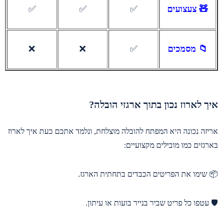
🧸 צעצועים
✅
✅
✅
📁 מסמכים
✅
❌
❌
איך לארוז נכון בתוך ארגזי הובלה?
אריזה נכונה היא המפתח להובלה מוצלחת, ונלמד אתכם כעת איך לארוז
בארגזים כמו מובילים מקצועיים:
📦 שימו את הפריטים הכבדים בתחתית הארגז.
🛡️ עטפו כל פריט שביר בנייר בועות או עיתון.