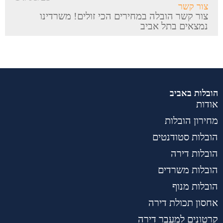
צור קשר
צור קשר הובלה במחירים הכי זולים! משרדינו
נמצאים בתל אביב
הובלות באביב
אודות
מחירון הובלות
הובלות סטודנטים
הובלות דירה
הובלות משרדים
הובלות מנוף
אחסון תכולת דירה
קרטונים למעבר דירה