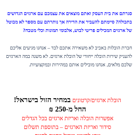
סגרתם את בית העסק ואתם מוצאים את עצמכם עם ארגזים הגדושים
בתכולה? סיימתם להעביר את הדירה אך נותרתם עם מספר לא מבוטל
של ארגזים המכילים פריטי לבוש, אלבומי תמונות וכלי מטבח?
חברת הובלות באביב לא משאירה אתכם לבד – אנחנו מגיעים אליכם
להעניק שירות הובלה ייחודי של הובלת ארגזים. לא משנה במה הארגזים
שלכם מלאים, אנחנו מובילים אותם במהירות ובמקצועיות.
במחיר הזול בישראל!
הובלת ארגזים/קרטונים
החל מ-250 ₪
אפשרות הובלה ואריזת ארגזים בכל הגדלים
סידור ואריזת הארגזים – בתוספת תשלום