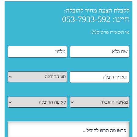
לקבלת הצעת מחיר להובלה:
חייגו:
053-7933-592
או השאירו פרטים🙂: