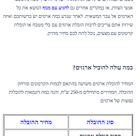
אנשי הצוות, או במקרים אחרים גם
להגיע עם מנוף
הנושא את כל
הארגזים אל עבר המשאית. לאחר שנדע כמה ארגזים יש ברשותכם ואיזה
שירות אתם צריכים לרבות הובלת ארגזים עם כלי מטבח או הובלת
קרטונים עם מצעים, נוכל לתת לכם מחיר מדויק.
כמה עולה להוביל ארגזים?
המחיר להובלת ארגזים משתנה בהתאם לכמות הקרטונים ומרחק
ההובלה. המחירים מתחילים מ-250 ש”ח, והנה כמה דוגמאות להובלות
נפוצות של ארגזים:
סוג ההובלה
מחיר ההובלה
מחיר הובלת ארגזים