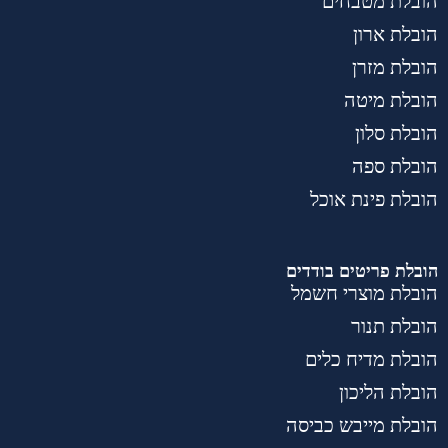
הובלת מטבחים
הובלת ארון
הובלת מזרן
הובלת מיטה
הובלת סלון
הובלת ספה
הובלת פינת אוכל
הובלת פריטים בודדים
הובלת מוצרי חשמל
הובלת תנור
הובלת מדיח כלים
הובלת הליכון
הובלת מייבש כביסה