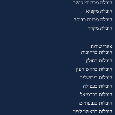
הובלת מכשירי כושר
הובלת מקפיא
הובלת מכונת כביסה
הובלת מקרר
אזורי שירות
הובלות ברחובות
הובלות בחולון
הובלות בראש העין
הובלות בירושלים
הובלות בעפולה
הובלות בכרמיאל
הובלות בגבעתיים
הובלות בראשון לציון