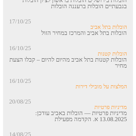
בגבעתיים הובלות ברעננה הובלות
17/10/25
הובלות בתל אביב
הובלות בתל אביב והמרכז במחיר הזול
16/10/25
הובלות קטנות
הובלות קטנות בתל אביב מהיום להיום – קבלו הצעת
מחיר
16/10/25
המלצות על מובילי דירות
20/08/25
מדיניות פרטיות
מדיניות פרטיות — הובלות באביב עודכן:
13.08.2025 א. הקדמה מפעילת
14/08/25