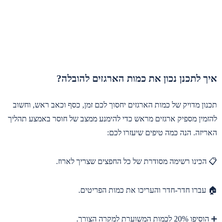
איך לתכנן נכון את כמות הארגזים להובלה?
תכנון מדויק של כמות הארגזים יחסוך לכם זמן, כסף וכאב ראש, וחשוב
להזמין מספיק ארגזים מראש כדי להימנע ממצב של חוסר באמצע תהליך
האריזה. הנה כמה טיפים שיעזרו לכם:
📋 הכינו רשימה מסודרת של כל החפצים שצריך לארוז.
🏠 עברו חדר-חדר והעריכו את כמות הפריטים.
➕ הוסיפו 20% לכמות המשוערת למקרה הצורך.