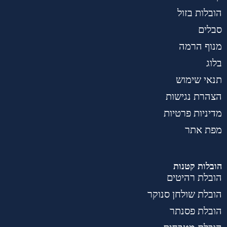
הובלות בזול
סבלים
מנוף הרמה
בלוג
תנאי שימוש
הצהרת נגישות
מדיניות פרטיות
מפת אתר
הובלות קטנות
הובלת רהיטים
הובלת שולחן סנוקר
הובלת פסנתר