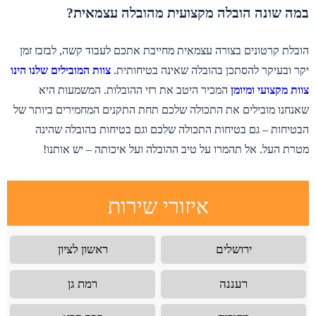
במה שונה הובלה מקצועית מהובלה עצמאית?
הובלת קרטונים בצורה עצמאית מחייבת אתכם לעבוד קשה, לבזבז זמן
יקר ובעיקר להסתכן בהובלה שאינה בטיחותית.
צוות המובילים שלנו הינו
צוות מקצועי ומיומן
המכיר היטב את רזי ההובלות. המשמעות היא
שאנחנו מובילים את התכולה שלכם תחת התקנים המחמירים ביותר של
הבטיחות – גם בטיחות התכולה שלכם וגם בטיחות בהובלה שהינה
מטרת העל. אל תהמרו על טיב ההובלה ועל איכותה – יש אותנו!
איזורי שירות
ירושלים
ראשון לציון
רעננה
רמת גן