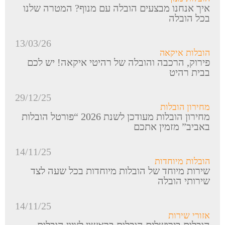
איך אנחנו מבצעים הובלה עם מנוף? המטרה שלנו
בכל הובלה
13/03/26
הובלות איקאה
פירוק, הרכבה והובלה של רהיטי איקאה! יש לכם
בבית רהיט
29/12/25
מחירון הובלות
מחירון הובלות מעודכן לשנת 2026 “פורטל הובלות
באביב” מזמין אתכם
14/11/25
הובלות מיוחדות
שירות מיוחד של הובלות מיוחדות בכל שעה לצד
שירותי הובלה
14/11/25
אזורי שירות
הובלות בירושלים הובלות בראשון לציון הובלות