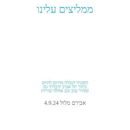
ממליצים עלינו
הזמנתי הובלה מהיום להיום
בתוך תל אביב קיבלתי גם
מחיר טוב וגם אחלה שירות!
אבירם מלול 4.9.24