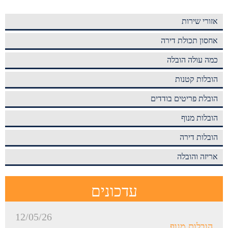
אזורי שירות
אחסון תכולת דירה
כמה עולה הובלה
הובלות קטנות
הובלת פריטים בודדים
הובלות מנוף
הובלות דירה
אריזה והובלה
עדכונים
12/05/26
הובלות מנוף