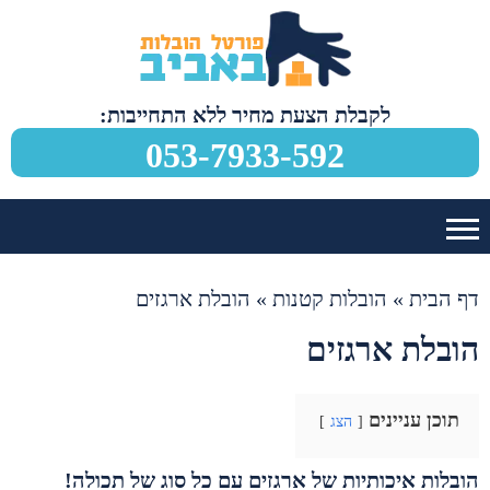
לקבלת הצעת מחיר ללא התחייבות:
053-7933-592
דף הבית
»
הובלות קטנות
»
הובלת ארגזים
הובלת ארגזים
תוכן עניינים
הצג
הובלות איכותיות של ארגזים עם כל סוג של תכולה!