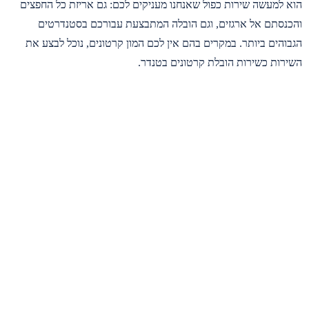
הוא למעשה שירות כפול שאנחנו מעניקים לכם: גם אריזת כל החפצים
והכנסתם אל ארגזים, וגם הובלה המתבצעת עבורכם בסטנדרטים
הגבוהים ביותר. במקרים בהם אין לכם המון קרטונים, נוכל לבצע את
השירות כשירות הובלת קרטונים בטנדר.