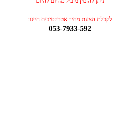
ניתן להזמין מוביל מהיום להיום
לקבלת הצעת מחיר אטרקטיבית חייגו:
053-7933-592