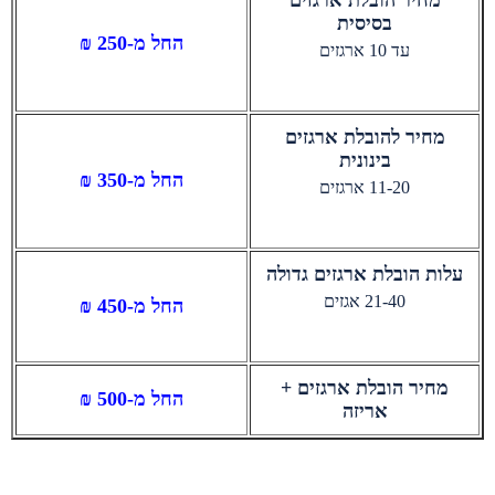
בסיסית
החל מ-250 ₪
עד 10 ארגזים
מחיר להובלת ארגזים
בינונית
החל מ-350 ₪
11-20 ארגזים
עלות הובלת ארגזים גדולה
21-40 אגזים
החל מ-450 ₪
מחיר הובלת ארגזים +
החל מ-500 ₪
אריזה