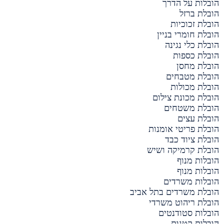
הובלות על הדרך
הובלת ברזל
הובלת זכוכיות
הובלת חומרי בניין
הובלת כלי נגינה
הובלת כספות
הובלת מחסן
הובלת מטבחים
הובלת מכולות
הובלת מכונת צילום
הובלת משטחים
הובלת עצים
הובלת פריטי אומנות
הובלת ציוד כבד
הובלת קרמיקה ושיש
הובלות מנוף
הובלות מנוף
הובלות משרדים
הובלת משרדים בתל אביב
הובלת ריהוט משרדי
הובלות סטודנטים
הובלות קטנות