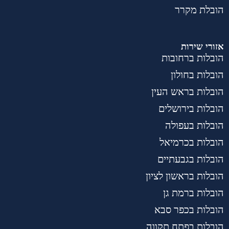
הובלת מקרר
אזורי שירות
הובלות ברחובות
הובלות בחולון
הובלות בראש העין
הובלות בירושלים
הובלות בעפולה
הובלות בכרמיאל
הובלות בגבעתיים
הובלות בראשון לציון
הובלות ברמת גן
הובלות בכפר סבא
הובלות בפתח תקווה