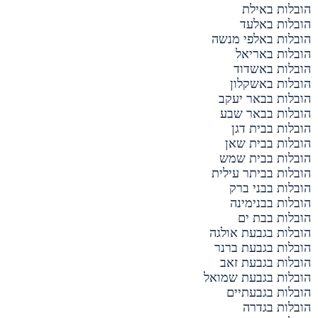
הובלות באילת
הובלות באלעד
הובלות באלפי מנשה
הובלות באריאל
הובלות באשדוד
הובלות באשקלון
הובלות בבאר יעקב
הובלות בבאר שבע
הובלות בבית דגן
הובלות בבית שאן
הובלות בבית שמש
הובלות בביתר עילית
הובלות בבני ברק
הובלות בבנימינה
הובלות בבת ים
הובלות בגבעת אולגה
הובלות בגבעת ברנר
הובלות בגבעת זאב
הובלות בגבעת שמואל
הובלות בגבעתיים
הובלות בגדרה