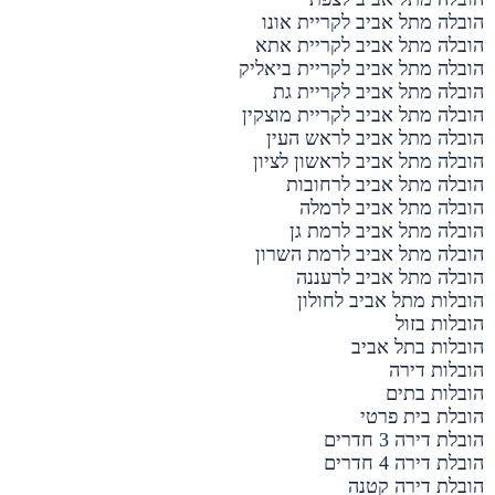
הובלה מתל אביב לקריית אונו
הובלה מתל אביב לקריית אתא
הובלה מתל אביב לקריית ביאליק
הובלה מתל אביב לקריית גת
הובלה מתל אביב לקריית מוצקין
הובלה מתל אביב לראש העין
הובלה מתל אביב לראשון לציון
הובלה מתל אביב לרחובות
הובלה מתל אביב לרמלה
הובלה מתל אביב לרמת גן
הובלה מתל אביב לרמת השרון
הובלה מתל אביב לרעננה
הובלות מתל אביב לחולון
הובלות בזול
הובלות בתל אביב
הובלות דירה
הובלות בתים
הובלת בית פרטי
הובלת דירה 3 חדרים
הובלת דירה 4 חדרים
הובלת דירה קטנה