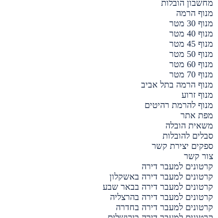
מחשבון הובלות
מנוף הרמה
מנוף 30 מטר
מנוף 40 מטר
מנוף 45 מטר
מנוף 50 מטר
מנוף 60 מטר
מנוף 70 מטר
מנוף הרמה בתל אביב
מנוף זרוע
מנוף להרמת רהיטים
מפת אתר
משאית הובלה
סבלים להובלות
ספקים יצירת קשר
צור קשר
קרטונים למעבר דירה
קרטונים למעבר דירה באשקלון
קרטונים למעבר דירה בבאר שבע
קרטונים למעבר דירה בהרצליה
קרטונים למעבר דירה בחדרה
קרטונים למעבר דירה בירושלים