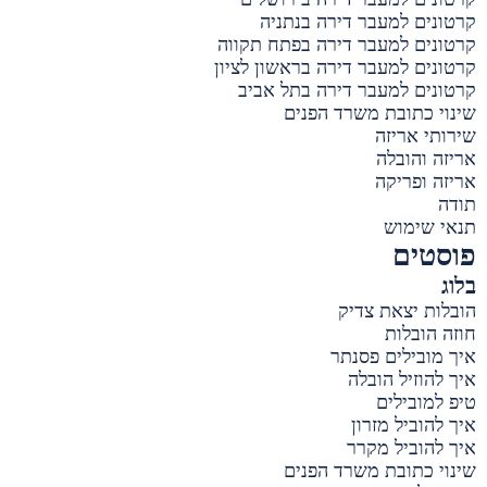
קרטונים למעבר דירה בנתניה
קרטונים למעבר דירה בפתח תקווה
קרטונים למעבר דירה בראשון לציון
קרטונים למעבר דירה בתל אביב
שינוי כתובת משרד הפנים
שירותי אריזה
אריזה והובלה
אריזה ופריקה
תודה
תנאי שימוש
פוסטים
בלוג
הובלות יצאת צדיק
חוזה הובלות
איך מובילים פסנתר
איך להוזיל הובלה
טיפ למובילים
איך להוביל מזרון
איך להוביל מקרר
שינוי כתובת משרד הפנים