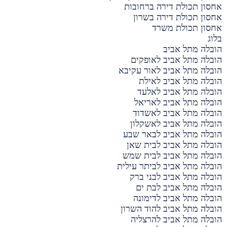
אחסון תכולת דירה ברחובות
אחסון תכולת דירה בשרון
אחסון תכולת משרד
בלוג
הובלה מתל אביב
הובלה מתל אביב לאופקים
הובלה מתל אביב לאור עקיבא
הובלה מתל אביב לאילת
הובלה מתל אביב לאלעד
הובלה מתל אביב לאריאל
הובלה מתל אביב לאשדוד
הובלה מתל אביב לאשקלון
הובלה מתל אביב לבאר שבע
הובלה מתל אביב לבית שאן
הובלה מתל אביב לבית שמש
הובלה מתל אביב לביתר עילית
הובלה מתל אביב לבני ברק
הובלה מתל אביב לבת ים
הובלה מתל אביב לדימונה
הובלה מתל אביב להוד השרון
הובלה מתל אביב להרצליה