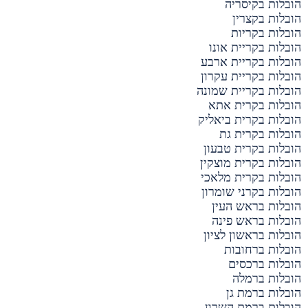
הובלות בקיסריה
הובלות בקצרין
הובלות בקריות
הובלות בקריית אונו
הובלות בקריית ארבע
הובלות בקריית עקרון
הובלות בקריית שמונה
הובלות בקרית אתא
הובלות בקרית ביאליק
הובלות בקרית גת
הובלות בקרית טבעון
הובלות בקרית מוצקין
הובלות בקרית מלאכי
הובלות בקרני שומרון
הובלות בראש העין
הובלות בראש פינה
הובלות בראשון לציון
הובלות ברחובות
הובלות ברכסים
הובלות ברמלה
הובלות ברמת גן
הובלות ברמת השרון