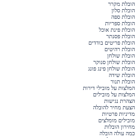
הובלת מקרר
הובלת סלון
הובלת ספה
הובלת ספריות
הובלת פינת אוכל
הובלת פסנתר
הובלת פריטים בודדים
הובלת רהיטים
הובלת שולחן
הובלת שולחן סנוקר
הובלת שולחן פינג פונג
הובלת שידה
הובלת תנור
המלצות על מובילי דירות
המלצות על מובילים
הצהרת נגישות
הצעת מחיר להובלה
מדיניות פרטיות
מובילים מומלצים
מחירון הובלות
כמה עולה הובלה