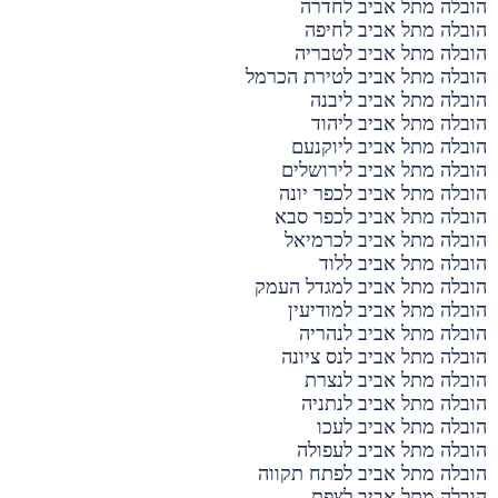
הובלה מתל אביב לחדרה
הובלה מתל אביב לחיפה
הובלה מתל אביב לטבריה
הובלה מתל אביב לטירת הכרמל
הובלה מתל אביב ליבנה
הובלה מתל אביב ליהוד
הובלה מתל אביב ליוקנעם
הובלה מתל אביב לירושלים
הובלה מתל אביב לכפר יונה
הובלה מתל אביב לכפר סבא
הובלה מתל אביב לכרמיאל
הובלה מתל אביב ללוד
הובלה מתל אביב למגדל העמק
הובלה מתל אביב למודיעין
הובלה מתל אביב לנהריה
הובלה מתל אביב לנס ציונה
הובלה מתל אביב לנצרת
הובלה מתל אביב לנתניה
הובלה מתל אביב לעכו
הובלה מתל אביב לעפולה
הובלה מתל אביב לפתח תקווה
הובלה מתל אביב לצפת