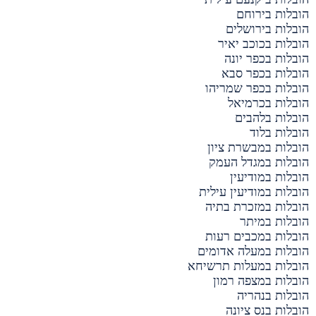
הובלות בירוחם
הובלות בירושלים
הובלות בכוכב יאיר
הובלות בכפר יונה
הובלות בכפר סבא
הובלות בכפר שמריהו
הובלות בכרמיאל
הובלות בלהבים
הובלות בלוד
הובלות במבשרת ציון
הובלות במגדל העמק
הובלות במודיעין
הובלות במודיעין עילית
הובלות במזכרת בתיה
הובלות במיתר
הובלות במכבים רעות
הובלות במעלה אדומים
הובלות במעלות תרשיחא
הובלות במצפה רמון
הובלות בנהריה
הובלות בנס ציונה