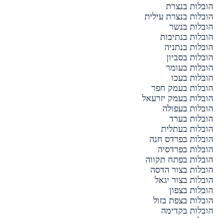
הובלות בנצרת
הובלות בנצרת עילית
הובלות בנשר
הובלות בנתיבות
הובלות בנתניה
הובלות בסביון
הובלות בעומר
הובלות בעכו
הובלות בעמק חפר
הובלות בעמק יזרעאל
הובלות בעפולה
הובלות בערד
הובלות בעתלית
הובלות בפרדס חנה
הובלות בפרדסיה
הובלות בפתח תקווה
הובלות בצור הדסה
הובלות בצור יגאל
הובלות בצפון
הובלות בצפת בזול
הובלות בקדימה