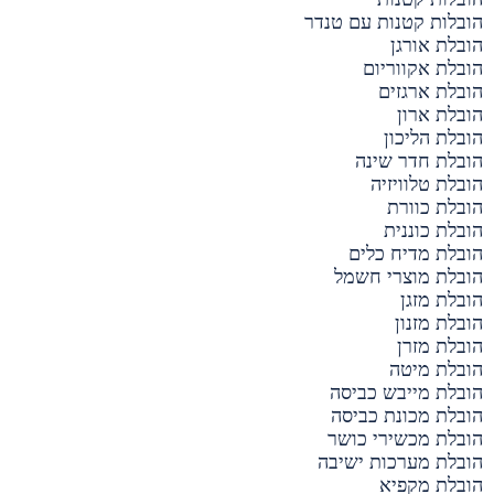
הובלות קטנות עם טנדר
הובלת אורגן
הובלת אקווריום
הובלת ארגזים
הובלת ארון
הובלת הליכון
הובלת חדר שינה
הובלת טלוויזיה
הובלת כוורת
הובלת כוננית
הובלת מדיח כלים
הובלת מוצרי חשמל
הובלת מזגן
הובלת מזנון
הובלת מזרן
הובלת מיטה
הובלת מייבש כביסה
הובלת מכונת כביסה
הובלת מכשירי כושר
הובלת מערכות ישיבה
הובלת מקפיא