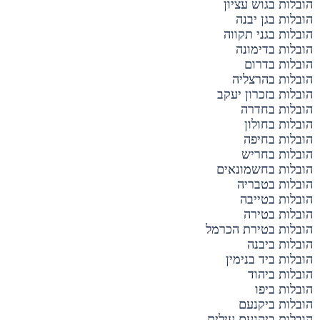
הובלות בגוש עציון
הובלות בגן יבנה
הובלות בגני תקווה
הובלות בדימונה
הובלות בדרום
הובלות בהרצליה
הובלות בזכרון יעקב
הובלות בחדרה
הובלות בחולון
הובלות בחיפה
הובלות בחריש
הובלות בחשמונאים
הובלות בטבריה
הובלות בטייבה
הובלות בטירה
הובלות בטירת הכרמל
הובלות ביבנה
הובלות ביד בנימין
הובלות ביהוד
הובלות ביפו
הובלות ביקנעם
הובלות ביקנעם עילית