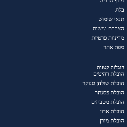
מנוף הרמה
בלוג
תנאי שימוש
הצהרת נגישות
מדיניות פרטיות
מפת אתר
הובלות קטנות
הובלת רהיטים
הובלת שולחן סנוקר
הובלת פסנתר
הובלת מטבחים
הובלת ארון
הובלת מזרן