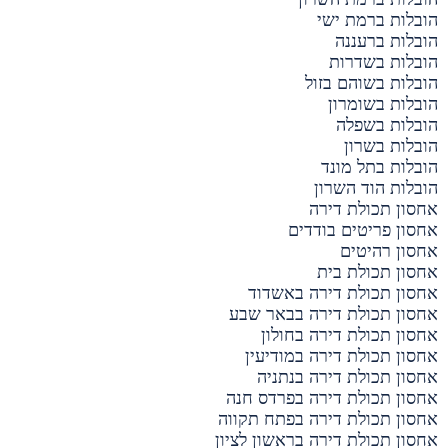
הובלות ברמת ישי
הובלות ברעננה
הובלות בשדרות
הובלות בשוהם בזול
הובלות בשומרון
הובלות בשפלה
הובלות בשרון
הובלות בתל מונד
הובלות הוד השרון
אחסון תכולת דירה
אחסון פריטים בודדים
אחסון רהיטים
אחסון תכולת בית
אחסון תכולת דירה באשדוד
אחסון תכולת דירה בבאר שבע
אחסון תכולת דירה בחולון
אחסון תכולת דירה במודיעין
אחסון תכולת דירה בנתניה
אחסון תכולת דירה בפרדס חנה
אחסון תכולת דירה בפתח תקווה
אחסון תכולת דירה בראשון לציון