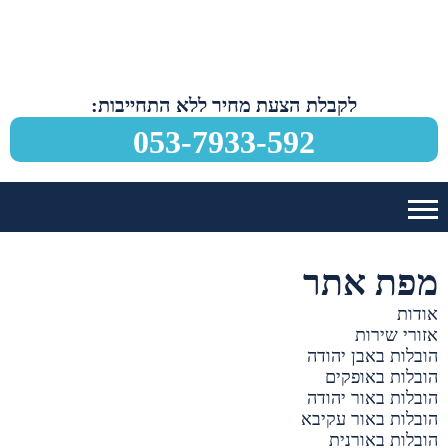
לקבלת הצעת מחיר ללא התחייבות:
053-7933-592
מפת אתר
אודות
אזורי שירות
הובלות באבן יהודה
הובלות באופקים
הובלות באור יהודה
הובלות באור עקיבא
הובלות באורנית