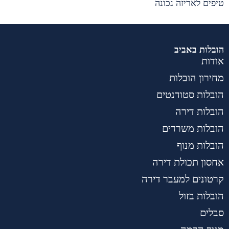
טיפים לאריזה נכונה
הובלות באביב
אודות
מחירון הובלות
הובלות סטודנטים
הובלות דירה
הובלות משרדים
הובלות מנוף
אחסון תכולת דירה
קרטונים למעבר דירה
הובלות בזול
סבלים