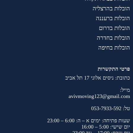
הובלות בהרצליה
הובלות ברעננה
הובלות בדרום
הובלות בחדרה
הובלות בחיפה
פרטי התקשרות
כתובת: ניסים אלוני 17 תל אביב
מייל:
avivmoving123@gmail.com
טל:
053-7933-592
שעות פתיחה: ימים א – ה: 6:00 – 23:00
יום שישי: 5:00 – 16:00