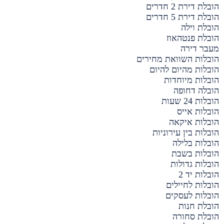
הובלת דירת 2 חדרים
הובלת דירת 5 חדרים
הובלת וילה
הובלת פנטהאוז
מעבר דירה
הובלות השוואת מחירים
הובלות מהיום להיום
הובלות מיוחדות
הובלה דחופה
הובלות 24 שעות
הובלות אייס
הובלות איקאה
הובלות בין עירוניות
הובלות בלילה
הובלות בשבת
הובלות גדולות
הובלות יד 2
הובלות לחיילים
הובלות לעסקים
הובלת חנות
הובלת סחורה