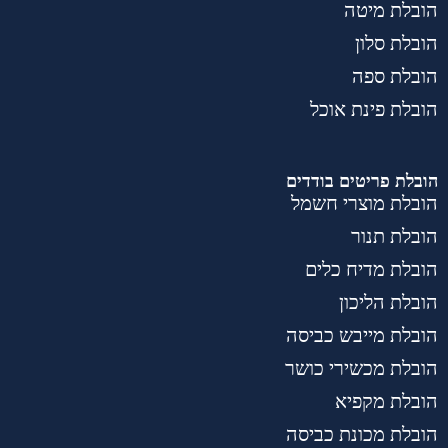
הובלת מיטה
הובלת סלון
הובלת ספה
הובלת פינת אוכל
הובלת פריטים בודדים
הובלת מוצרי חשמל
הובלת תנור
הובלת מדיח כלים
הובלת הליכון
הובלת מייבש כביסה
הובלת מכשירי כושר
הובלת מקפיא
הובלת מכונת כביסה