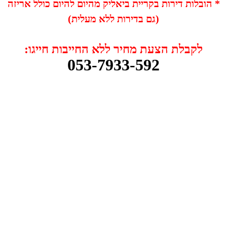
* הובלות דירות בקריית ביאליק מהיום להיום כולל אריזה
(גם בדירות ללא מעלית)
לקבלת הצעת מחיר ללא החייבות חייגו:
053-7933-592