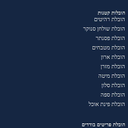
הובלות קטנות
הובלת רהיטים
הובלת שולחן סנוקר
הובלת פסנתר
הובלת מטבחים
הובלת ארון
הובלת מזרן
הובלת מיטה
הובלת סלון
הובלת ספה
הובלת פינת אוכל
הובלת פריטים בודדים