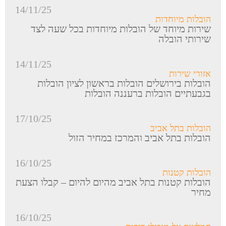
14/11/25
הובלות מיוחדות
שירות מיוחד של הובלות מיוחדות בכל שעה לצד
שירותי הובלה
14/11/25
אזורי שירות
הובלות בירושלים הובלות בראשון לציון הובלות
בגבעתיים הובלות ברעננה הובלות
17/10/25
הובלות בתל אביב
הובלות בתל אביב והמרכז במחיר הזול
16/10/25
הובלות קטנות
הובלות קטנות בתל אביב מהיום להיום – קבלו הצעת
מחיר
16/10/25