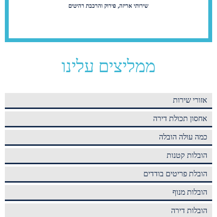
שירותי אריזה, פירוק והרכבת רהיטים
ממליצים עלינו
אזורי שירות
אחסון תכולת דירה
כמה עולה הובלה
הובלות קטנות
הובלת פריטים בודדים
הובלות מנוף
הובלות דירה