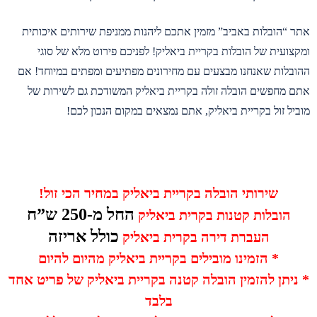
אתר “הובלות באביב” מזמין אתכם ליהנות ממניפת שירותים איכותית
ומקצועית של הובלות בקריית ביאליק! לפניכם פירוט מלא של סוגי
ההובלות שאנחנו מבצעים עם מחירונים מפתיעים ומפתים במיוחד! אם
אתם מחפשים הובלה זולה בקריית ביאליק המשודכת גם לשירות של
מוביל זול בקריית ביאליק, אתם נמצאים במקום הנכון לכם!
שירותי הובלה בקריית ביאליק במחיר הכי זול!
החל מ-250 ש”ח
הובלות קטנות בקרית ביאליק
כולל אריזה
העברת דירה בקרית ביאליק
* הזמינו מובילים בקריית ביאליק מהיום להיום
* ניתן להזמין הובלה קטנה בקריית ביאליק של פריט אחד
בלבד