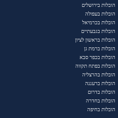
הובלות בירושלים
הובלות בעפולה
הובלות בכרמיאל
הובלות בגבעתיים
הובלות בראשון לציון
הובלות ברמת גן
הובלות בכפר סבא
הובלות בפתח תקווה
הובלות בהרצליה
הובלות ברעננה
הובלות בדרום
הובלות בחדרה
הובלות בחיפה