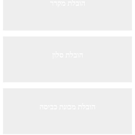
הובלת מקרר
הובלת סלון
הובלת מכונת כביסה