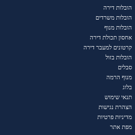
הובלות דירה
הובלות משרדים
הובלות מנוף
אחסון תכולת דירה
קרטונים למעבר דירה
הובלות בזול
סבלים
מנוף הרמה
בלוג
תנאי שימוש
הצהרת נגישות
מדיניות פרטיות
מפת אתר