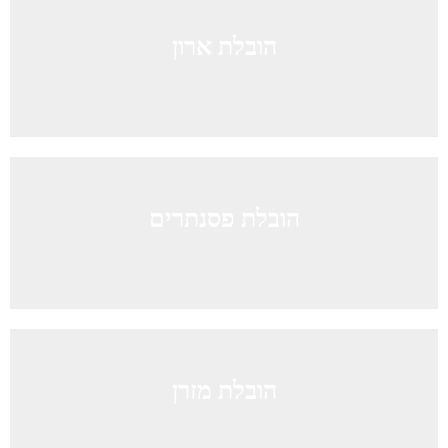
הובלת ארון
הובלת פסנתרים
הובלת מזרן