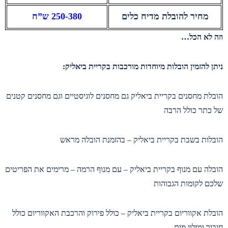
מחיר להובלת מדיח כלים
250-380 ש”ח
וזה לא הכל…
ניתן להזמין הובלות מיוחדות מורכבות בקריית ביאליק:
הובלת מחסנים בקריית ביאליק גם מחסנים לוגיסטיים וגם מחסנים קטנים
של כתר כולל הרבה
הובלות בשבת בקריית ביאליק – בהזמנת הובלה מראש
הובלה עם מנוף בקריית ביאליק – עם מנוף הרמה – מרימים את הפריטים
שלכם לקומות הגבוהות
הובלת אקווריום בקריית ביאליק – כולל פירוק והרכבת האקווריום כולל
חיבור ומילוי מים