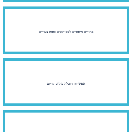
מחירים מיוחדים לסטודנטים וזוגות צעירים
אפשרות הובלה מהיום להיום