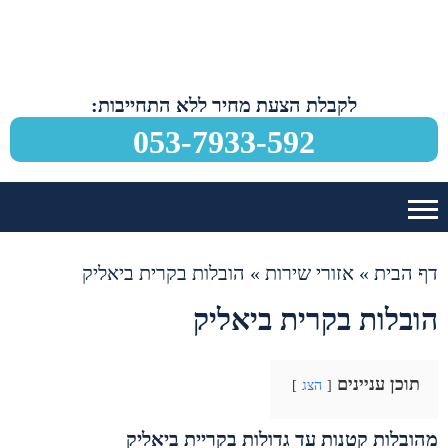
לקבלת הצעת מחיר ללא התחייבות:
053-7933-592
דף הבית
»
אזורי שירות
»
הובלות בקרית ביאליק
הובלות בקרית ביאליק
תוכן עניינים
הצג
מהובלות קטנות עד גדולות בקריית ביאליק