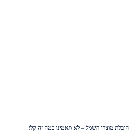
הובלת מוצרי חשמל – לא תאמינו כמה זה קל!