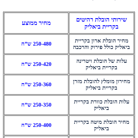
שירותי הובלת רהיטים
מחיר ממוצע
בקריית ביאליק
מחיר הובלת ארון בקריית
250-480 ש”ח
ביאליק כולל פירוק והרכבה
עלות של הובלת ויטרינה
250-420 ש”ח
בקריית ביאליק
מחירון מומלץ להובלת מזרן
250-360 ש”ח
בקריית ביאליק
עלות הובלת כוורת בקריית
250-350 ש”ח
ביאליק
מחיר הובלת מיטה בקריית
250-400 ש”ח
ביאליק