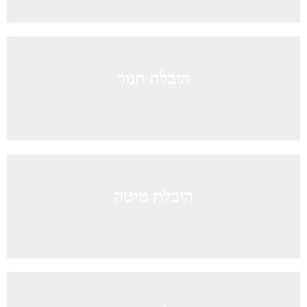
הובלת תנור
הובלת מיטה