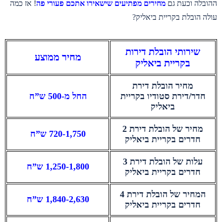
ההובלה וכעת גם
מחירים מפתיעים שישאירו אתכם פעורי פה
! אז כמה
עולה הובלת בקריית ביאליק?
שירותי הובלת דירות
מחיר ממוצע
בקריית ביאליק
מחיר הובלת דירת
חדר/דירת סטודיו בקריית
החל מ-500 ש”ח
ביאליק
מחיר של הובלת דירת 2
720-1,750 ש”ח
חדרים בקריית ביאליק
עלות של הובלת דירת 3
1,250-1,800 ש”ח
חדרים בקריית ביאליק
המחיר של הובלת דירת 4
1,840-2,630 ש”ח
חדרים בקריית ביאליק