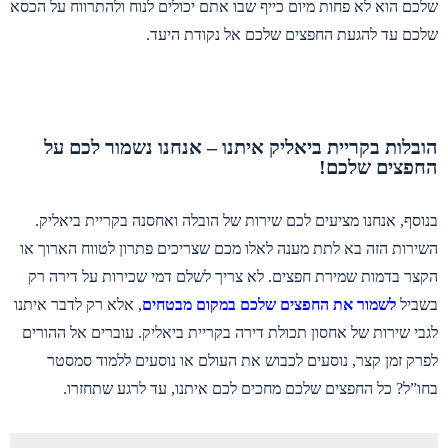
שלכם הוא לא פחות מיום כייף שבו אתם יכולים לנוח ולהתרווח על הכסא
שלכם עד להגעת החפצים שלכם אל נקודת היעד.
הובלות בקריית ביאליק איתנו – אנחנו נשמור לכם על
החפצים שלכם!
בנוסף, אנחנו מציעים לכם שירות של הובלה ואחסנה בקריית ביאליק.
השירות הזה בא לתת מענה לאלו מכם שצריכים פתרון לטווח הארוך או
הקצר בדמות שמירת חפצים. לא צריך לשלם דמי שכירות על דירה רק
בשביל
לשמור את החפצים שלכם במקום מבטחים
, אלא רק לדבר איתנו
לגבי שירות של אחסון תכולת דירה בקריית ביאליק. עוברים אל ההורים
לפרק זמן קצר, נוסעים לכבוש את העולם או נוסעים ללמוד סמסטר
בחו”ל? כל החפצים שלכם מחכים לכם איתנו, עד לרגע שתחזרו.