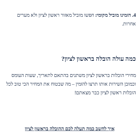
4. הזמינו מוביל מקומי:
חפשו מוביל מאזור ראשון לציון ולא מערים
אחרות.
כמה עולה הובלה בראשון לציון?
מחירי הובלות בראשון לציון משתנים בהתאם לתאריך, שעות העומס
וכמובן השירות אותו תרצו להזמין – מה שבטוח את המחיר הכי טוב לכל
הובלות ראשון לציון כבר מצאתם!
איך לחשב כמה תעלה לכם ההובלה בראשון לציון