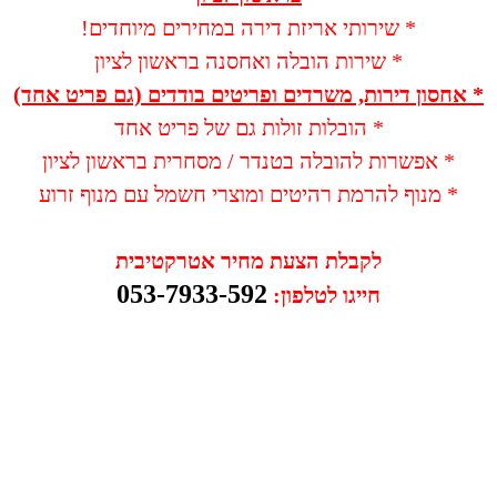
* שירותי אריזת דירה במחירים מיוחדים!
* שירות הובלה ואחסנה בראשון לציון
* אחסון דירות, משרדים ופריטים בודדים (גם פריט אחד)
* הובלות זולות גם של פריט אחד
* אפשרות להובלה בטנדר / מסחרית בראשון לציון
* מנוף להרמת רהיטים ומוצרי חשמל עם מנוף זרוע
לקבלת הצעת מחיר אטרקטיבית
053-7933-592
חייגו לטלפון: