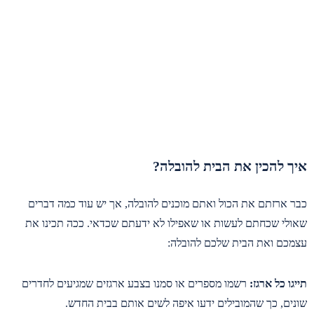
איך להכין את הבית להובלה?
כבר ארזתם את הכול ואתם מוכנים להובלה, אך יש עוד כמה דברים
שאולי שכחתם לעשות או שאפילו לא ידעתם שכדאי. ככה תכינו את
עצמכם ואת הבית שלכם להובלה:
תייגו כל ארגז:
רשמו מספרים או סמנו בצבע ארגזים שמגיעים לחדרים
שונים, כך שהמובילים ידעו איפה לשים אותם בבית החדש.