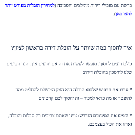
ברשת עם מובילי דירות מומלצים והסביבה (
למחירון הובלות מפורט יותר
לחצו כאן
).
איך לחסוך כמה שיותר על הובלת דירה בראשון לציון?
כולם רוצים לחסוך, ואפשר לעשות את זה אם יודעים איך. הנה הטיפים
שלנו לחיסכון בהובלת דירה:
* סדרו את הרכוש שלכם:
הובלה היא הזמן המושלם להחליט ממה
להיפטר או מה כדאי למכור – זה יחסוך לכם קרטונים.
* הזמינו את המינימום הנדרש:
ציינו שאתם צריכים רק סבלות והובלה,
וארזו את הכול בעצמכם.