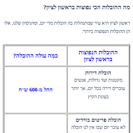
מה ההובלות הכי נפוצות בראשון לציון?
ראשון לציון היא עיר שמתנהלות בה הובלות מדי יום, ומהניסיון שלנו, אלו
הן ההובלות הנפוצות ביותר:
ההובלות הנפוצות
כמה עולה ההובלה?
בראשון לציון
הובלת דירות
מקטנות ועד גדולות, אנשים
עוברים דירה בכל יום, אך יותר
החל מ-600 ש״ח
בעונת הקיץ
הובלת פריטים בודדים
לא עובר יום שבו אין לנו הובלה