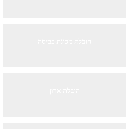
הובלת מכונת כביסה
הובלת ארון