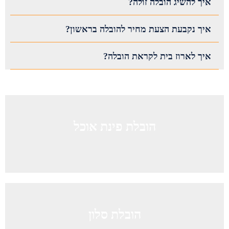
איך להשיג הובלה זולה?
איך נקבעת הצעת מחיר להובלה בראשון?
איך לארוז בית לקראת הובלה?
הובלת פינת אוכל
הובלת סלון