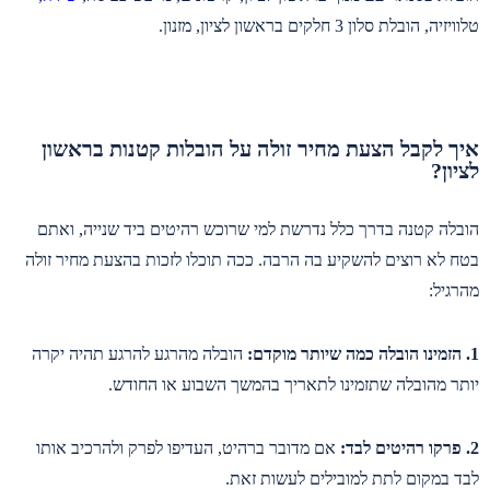
טלוויזיה, הובלת סלון 3 חלקים בראשון לציון, מזנון.
איך לקבל הצעת מחיר זולה על הובלות קטנות בראשון
לציון?
הובלה קטנה בדרך כלל נדרשת למי שרוכש רהיטים ביד שנייה, ואתם
בטח לא רוצים להשקיע בה הרבה. ככה תוכלו לזכות בהצעת מחיר זולה
מהרגיל:
1. הזמינו הובלה כמה שיותר מוקדם:
הובלה מהרגע להרגע תהיה יקרה
יותר מהובלה שתזמינו לתאריך בהמשך השבוע או החודש.
2. פרקו רהיטים לבד:
אם מדובר ברהיט, העדיפו לפרק ולהרכיב אותו
לבד במקום לתת למובילים לעשות זאת.