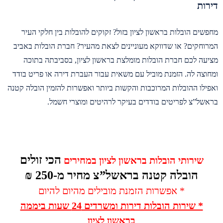
דירות
מחפשים הובלות בראשון לציון בזול? זקוקים להובלות בין חלקי העיר
המרוחקים? או שדווקא מעוניינים לצאת מהעיר? חברת הובלות באביב
מציעה לכם חברת הובלות מומלצת בראשון לציון, בסביבתה בתוכה
ומחוצה לה. הזמנת מוביל עם משאית עבור העברת דירה או פריט בודד
ואפילו ההובלות המרוכבות והקשות ביותר ואפשרות להזמין הובלה קטנה
בראשל”צ לפריטים בודדים בעיקר לרהיטים ומוצרי חשמל.
הכי זולים
שירותי הובלות בראשון לציון במחירים
הובלה קטנה בראשל”צ מחיר מ-250 ₪
* אפשרות הזמנת מובילים מהיום להיום
* שירות הובלות דירות ומשרדים 24 שעות ביממה
בראשון לציון