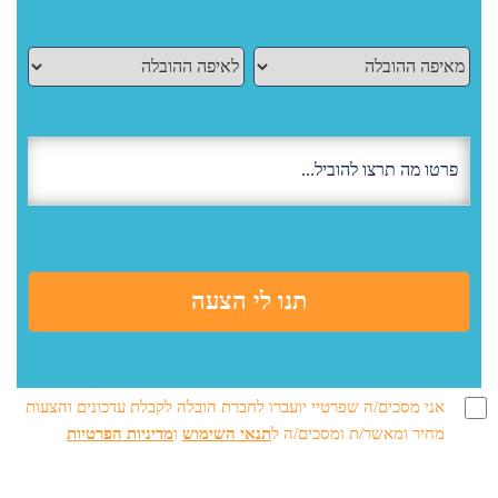
אני מסכים/ה שפרטיי יועברו לחברת הובלה לקבלת עדכונים והצעות
מחיר ומאשר/ת ומסכים/ה ל
תנאי השימוש
ו
מדיניות הפרטיות