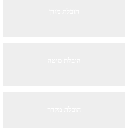
הובלת מזרן
הובלת מיטה
הובלת מקרר