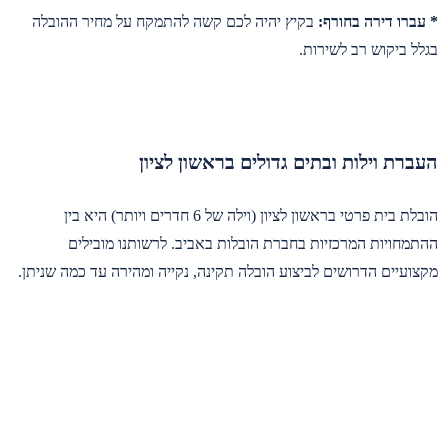
* עברו דירה בחורף:
בקיץ יהיה לכם קשה להתמקח על מחיר ההובלה
בגלל ביקוש רב לשירות.
העברת וילות ובתים גדולים בראשון לציון
הובלת בית פרטי בראשון לציון (וילה של 6 חדרים ויותר) היא בין
ההתמחויות המרכזיות בחברת הובלות באביב. לרשותנו מובילים
מקצועיים הדרושים לביצוע הובלה תקינה, נקייה ומהירה עד כמה שניתן.