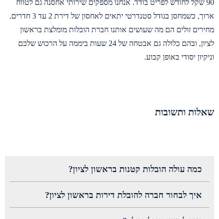
90 שקל לחודש לפריט בודד. אנחנו מספקים שירותי אחסנה גם לטווח
ארוך, כשמחסן בגודל סטנדרטי יתאים לאחסון של דירת 2 עד 3 חדרים.
מחירים זולים הם מה שעושים אותנו חברת הובלות מומלצת בראשון
לציון, ובהם כלולה גם אבטחה של 24 שעות ביממה על הרכוש שלכם
וניקיון יסודי באופן קבוע.
שאלות ותשובות
כמה עולה הובלות קטנות בראשון לציון?
איך לבחור חברה להובלת דירות בראשון לציון?