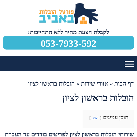
לקבלת הצעת מחיר ללא התחייבות:
053-7933-592
דף הבית
»
אזורי שירות
»
הובלות בראשון לציון
הובלות בראשון לציון
תוכן עניינים
הצג
שירותי הובלות בראשון לציון לפריטים בודדים עד העברת