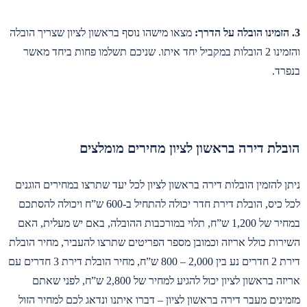
3. הזמינו הובלה על הדרך:
מצאו מישהו נוסף בראשון לציון שצריך הובלה
והזמינו 2 הובלות במקביל יחד איתו. שניכם תשלמו פחות ביחד מאשר
בנפרד.
הובלת דירה בראשון לציון מחירים מומלצים
ניתן להזמין הובלות דירה בראשון לציון לכל יעד שתרצו במחירים הוגנים
לכל כיס, הובלת דירת חדר יכולה להתחיל ב-600 ש”ח ויכולה להסתכם
במחיר של 1,200 ש”ח, תלוי במורכבות ההובלה, באם יש מעלית, האם
השירות כולל אריזה וכמובן מספר הפריטים שתרצו להעביר, מחיר הובלת
דירת 2 חדרים נע בין 2,000 – 800 ש”ח, מחיר הובלת דירת 3 חדרים עם
אריזה בראשון לציון יכול להגיע למחיר של 2,800 ש”ח, לפני שאתם
מזמינים מעבר דירה בראשון לציון – דברו איתנו ונדאג לכם למחיר הזול