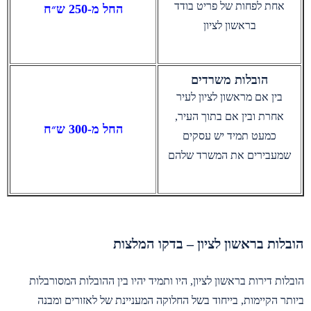
אחת לפחות של פריט בודד
החל מ-250 ש״ח
בראשון לציון
הובלות משרדים
בין אם מראשון לציון לעיר
אחרת ובין אם בתוך העיר,
החל מ-300 ש״ח
כמעט תמיד יש עסקים
שמעבירים את המשרד שלהם
הובלות בראשון לציון – בדקו המלצות
הובלות דירות בראשון לציון, היו ותמיד יהיו בין ההובלות המסורבלות
ביותר הקיימות, בייחוד בשל החלוקה המעניינת של לאזורים ומבנה