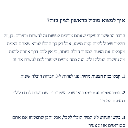
איך למצוא מוביל בראשון לציון בזול?
הדבר הראשון והעיקרי שאתם צריכים לעשות זה להשוות מחירים. כן, זה
תהליך שיכול להיות קצת מייגע, אבל רק כך תוכלו לוודא שאתם באמת
מקבלים את הצעת המחיר הזולה ביותר, כי אין לכם דרך אחרת לדעת
מה נחשבת הובלה זולה. הנה כמה טיפים שיעזרו לכם לעשות את זה:
1. קבלו כמה הצעות מחיר:
פנו לפחות ל-3 חברות הובלה שונות.
2. בררו עלויות נסתרות:
ודאו שכל השירותים שדרושים לכם כלולים
בהצעת המחיר.
3. בקשו הנחה:
לא תמיד תוכלו לקבל, אבל יתכן שתצליחו אם אתם
סטודנטים או זוג צעיר.