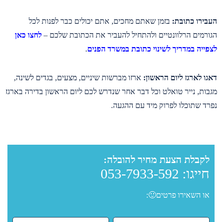
העבירו כתובת:
בזמן שאתם מחכים, אתם יכולים כבר לפנות לכל
הגורמים הרלוונטיים ולהתחיל להעביר את הכתובת שלכם –
לחצו כאן
לצפייה במדריך לשינוי כתובת במשרד הפנים
.
דאגו לארגז ליום הראשון:
ארזו מברשות שיניים, מצעים, בגדים לשינה,
מגבות, נייר טואלט וכל דבר אחר שנדרש לכם ליום הראשון בדירה בארגז
נפרד שתוכלו לפרוק מיד עם ההגעה.
לקבלת הצעת מחיר להובלה:
חייגו:
053-7933-592
או השאירו פרטים🙂: