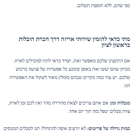
כפי שהם, ללא תוספת תשלום.
מתי כדאי להזמין שירותי אריזה דרך חברת הובלות
בראשון לציון
אם התקציב שלכם מאפשר זאת, תמיד כדאי לתת למובילים לארוז,
מכיוון שהם יעשו זאת באופן שימנע כל אפשרות של פגיעה ברכוש
שלכם. יש עוד כמה מקרים שבהם מומלץ מאוד לשקול את האפשרות
הזו:
מגבלות זמן:
אם אתם צריכים לצאת מהדירה מהר ואין לכם זמן לארוז,
צוות סבלים יטפל בזה תוך יום אחד.
כמות גדולה של פריטים:
לא יודעים איפה להתחיל? תנו לסבלים המנוסים