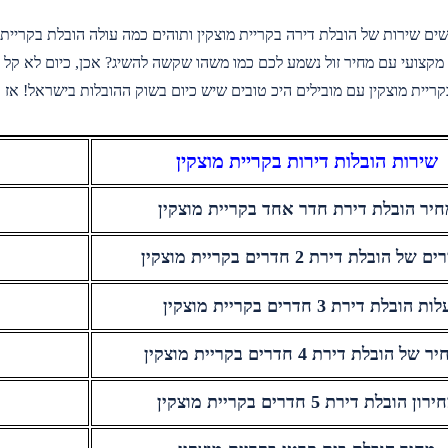
ם שירות של הובלת דירה בקריית מוצקין ותוהים כמה עולה הובלת בקריית מ
 מקצועי עם מחיר זול נשמע לכם כמו משהו שקשה להשיג? אכן, כיום לא קל 
בקריית מוצקין עם מובילים היכ טובים שיש כיום בשוק ההובלות בישראל! אז 
שירות הובלות דירות בקריית מוצקין
יר הובלת דירת חדר אחד בקריית מוצקין
של הובלת דירת 2 חדרים בקריית מוצקין
ות הובלת דירת 3 חדרים בקריית מוצקין
של הובלת דירת 4 חדרים בקריית מוצקין
רון הובלת דירת 5 חדרים בקריית מוצקין