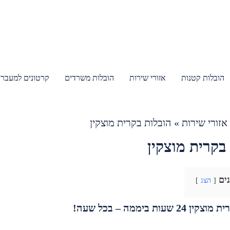
הובלות קטנות
אזורי שירות
הובלות משרדים
קרטונים למעבר 
אזורי שירות
»
הובלות בקרית מוצקין
בקרית מוצקין
נים
הצג
 שעות ביממה – בכל שעה!