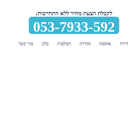
לקבלת הצעת מחיר ללא התחייבות:
053-7933-592
דירה
אחסנה
מחירון
המלצות
בלוג
צור קשר