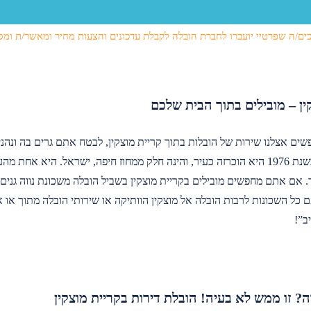
ים/ה שפרטיי יועברו לחברת הובלה לקבלת עדכונים והצעות מחיר ומאשר/ת ומס
ין – מובילים בתוך הבית שלכם
ם אצלנו שירות של הובלות בתוך קריית מוצקין, לבטח אתם גרים בה ונהנ
 אם אתם מחפשים מובילים בקריית מוצקין בשביל הובלה משכונת נווה גנים 
כל השכונות לרבות הובלה אל מוצקין הוותיקה או שירותי הובלה מתוך או אל 
ב”!
ה? זו ממש לא בעיה! הובלת דירות בקריית מוצקין