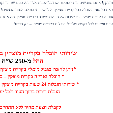
מוצקין! אתם מחפשים בית להובלות שתוכלו לפנות אליו בכל פעם שתהיו זקו
את כל סוגי ההובלה בכל קריית מוצקין. אילו שירותי הובלה אנחנו מבצעים?
חסנה בקריית מוצקין וגם שירות של הובלת משרד בקריית מוצקין. מה אתם
יים וזמינות לכל בקשה שלכם! הובלות בקריית מוצקין – רק דרכנו!
שירותי הובלה בקריית מוצקין במ
החל
מ-250 ש”ח
*
ניתן להזמין מוביל מומלץ בקריית מוצקי
* הובלה ואריזה בקרית מוצקין – כ
* שירותי הובלות 24 שעות בקריית מוצקין כולל הובלה בלילה
הובלת דירות בתוך העיר ולכל יע
לקבלת הצעת מחיר ללא התחייבות