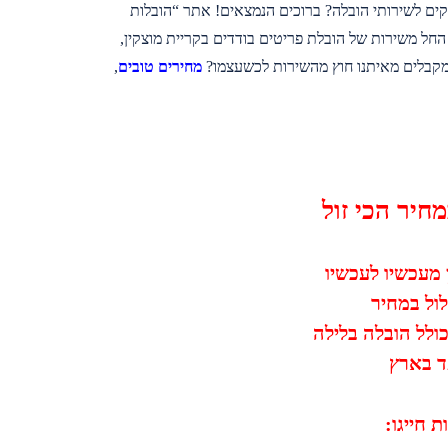
קים לשירותי הובלה? ברוכים הנמצאים! אתר “הובלות
 החל משירות של הובלת פריטים בודדים בקריית מוצקין,
 מקבלים מאיתנו חוץ מהשירות לכשעצמו?
מחירים טובים
,
חיר הכי זול
ן מעכשיו לעכשיו
לול במחיר
ד בארץ
 חייגו: