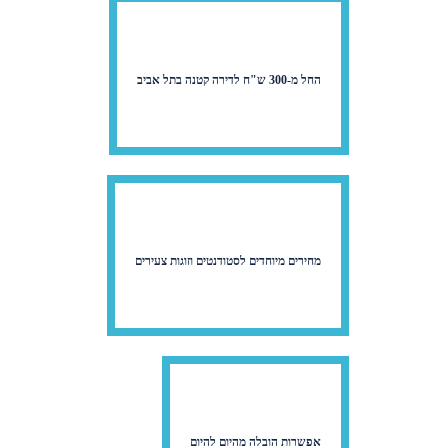
החל מ-300 ש"ח לדירה קטנה בתל אביב
מחירים מיוחדים לסטודנטים וזוגות צעירים
אפשרות הובלה מהיום להיום