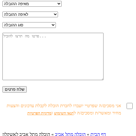
אני מסכים/ה שפרטיי יועברו לחברת הובלה לקבלת עדכונים והצעות
מחיר ומאשר/ת ומסכים/ה ל
ו
תנאי השימוש
מדיניות הפרטיות
דף הבית
»
הובלה מתל אביב
»
הובלה מתל אביב לאשקלון