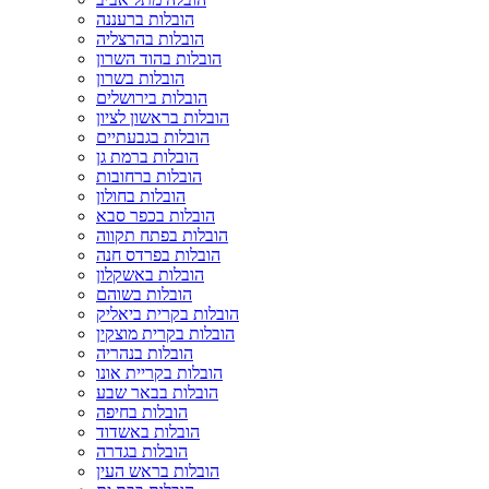
הובלות ברעננה
הובלות בהרצליה
הובלות בהוד השרון
הובלות בשרון
הובלות בירושלים
הובלות בראשון לציון
הובלות בגבעתיים
הובלות ברמת גן
הובלות ברחובות
הובלות בחולון
הובלות בכפר סבא
הובלות בפתח תקווה
הובלות בפרדס חנה
הובלות באשקלון
הובלות בשוהם
הובלות בקרית ביאליק
הובלות בקרית מוצקין
הובלות בנהריה
הובלות בקריית אונו
הובלות בבאר שבע
הובלות בחיפה
הובלות באשדוד
הובלות בגדרה
הובלות בראש העין