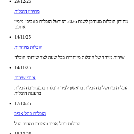
29/12/25
מחירון הובלות
מחירון הובלות מעודכן לשנת 2026 “פורטל הובלות באביב” מזמין
אתכם
14/11/25
הובלות מיוחדות
שירות מיוחד של הובלות מיוחדות בכל שעה לצד שירותי הובלה
14/11/25
אזורי שירות
הובלות בירושלים הובלות בראשון לציון הובלות בגבעתיים הובלות
ברעננה הובלות
17/10/25
הובלות בתל אביב
הובלות בתל אביב והמרכז במחיר הזול
16/10/25