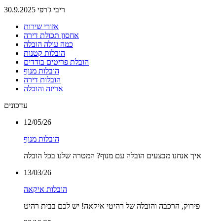
ריבי ג'רפי 30.9.2025
אזורי שירות
אחסון תכולת דירה
כמה עולה הובלה
הובלות קטנות
הובלת פריטים בודדים
הובלות מנוף
הובלות דירה
אריזה והובלה
עדכונים
12/05/26
הובלות מנוף
איך אנחנו מבצעים הובלה עם מנוף? המטרה שלנו בכל הובלה
13/03/26
הובלות איקאה
פירוק, הרכבה והובלה של רהיטי איקאה! יש לכם בבית רהיט