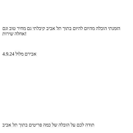
הזמנתי הובלה מהיום להיום בתוך תל אביב קיבלתי גם מחיר טוב וגם
אחלה שירות!
אבירם מלול 4.9.24
תודה לכם על הובלה של כמה פריטים בתוך תל אביב