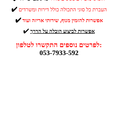
✔️
העברת כל סוגי התכולה כולל דירות ומשרדים
✔️
אפשרות להזמין מנוף, שירותי אריזה ועוד
✔️
אפשרות לביצוע הובלה על הדרך
לפרטים נוספים התקשרו לטלפון:
053-7933-592