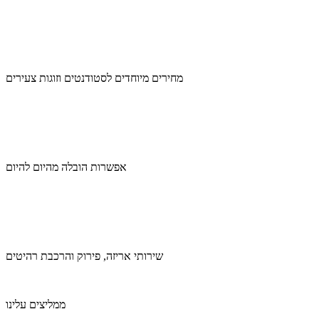
מחירים מיוחדים לסטודנטים וזוגות צעירים
אפשרות הובלה מהיום להיום
שירותי אריזה, פירוק והרכבת רהיטים
ממליצים עלינו