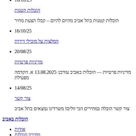
הובלות קטנות
הובלות קטנות בתל אביב מהיום להיום – קבלו הצעת מחיר
16/10/25
המלצות על מובילי דירות
20/08/25
מדיניות פרטיות
מדיניות פרטיות — הובלות באביב עודכן: 13.08.2025 א. הקדמה
מפעילת
14/08/25
צור קשר
צור קשר הובלה במחירים הכי זולים! משרדינו נמצאים בתל אביב
הובלות באביב
אודות
מחירון הובלות