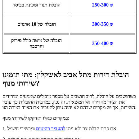
250-300 ₪
הובלת תנור ומכונת כביסה
300-350 ₪
הובלה של 10 ארגזים
הובלה של מיטה כולל פירוק
350-400 ₪
והרכבה
הובלת דירות מתל אביב לאשקלון: מתי תזמינו
שירותי מנוף?
כשחושבים על הובלה, לרוב חושבים על מספר מובילים שמגיעים ומורידים
את הציוד מהדירה אל המשאית. זה נכון, במרבית ההובלות כך עובד
השירות, אך יש מקרים שבהם לא יהיה ניתן להעביר את הציוד בצורה הזו.
במקרים כאלו תזדקקו לשירותי מנוף:
ומכשירי חשמל.
1. אם פתח הדלת צר ולא ניתן
להעביר רהיטים