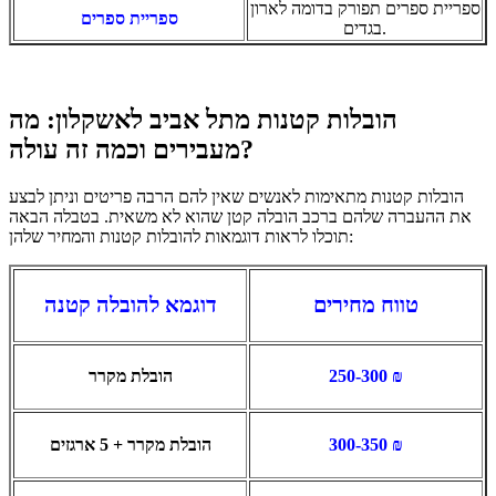
ספריית ספרים תפורק בדומה לארון
ספריית ספרים
בגדים.
הובלות קטנות מתל אביב לאשקלון: מה
מעבירים וכמה זה עולה?
הובלות קטנות מתאימות לאנשים שאין להם הרבה פריטים וניתן לבצע
את ההעברה שלהם ברכב הובלה קטן שהוא לא משאית. בטבלה הבאה
תוכלו לראות דוגמאות להובלות קטנות והמחיר שלהן:
טווח מחירים
דוגמא להובלה קטנה
250-300 ₪
הובלת מקרר
300-350 ₪
הובלת מקרר + 5 ארגזים