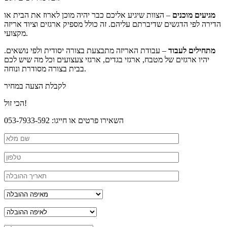
מגיעים מוכנים
– הצוות שיגיע אליכם כבר יהיה מוכן לארוז את הבית או
הדירה לפי הדגשים שדיברתם עליהם. זה כולל מספיק ארגזים וציוד אריזה
מקצועי.
מתחילים לעבוד
– עבודת האריזה מתבצעת בצורה יסודית ולפי נושאים.
יהיו ארגזים של מטבח, ארגזי בגדים, ארגזי צעצועים וכל מה שיש לכם
בבית בצורה מסודרת ונוחה.
לקבלת הצעה במחיר
הכי זול!
השאירו פרטים או חייגו: 053-7933-592