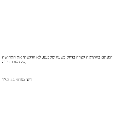
הגעתם בהתראה קצרה בדיוק בשעה שקבענו, לא הרגשתי את התחושה
של מעבר דירה,
דינה מזרחי 17.2.24