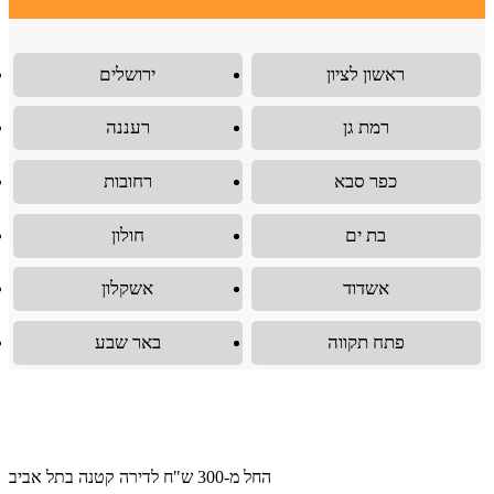
ראשון לציון
ירושלים
רמת גן
רעננה
כפר סבא
רחובות
בת ים
חולון
אשדוד
אשקלון
פתח תקווה
באר שבע
החל מ-300 ש"ח לדירה קטנה בתל אביב