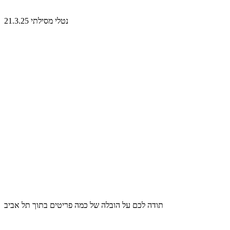
נטלי מסילתי 21.3.25
תודה לכם על הובלה של כמה פריטים בתוך תל אביב