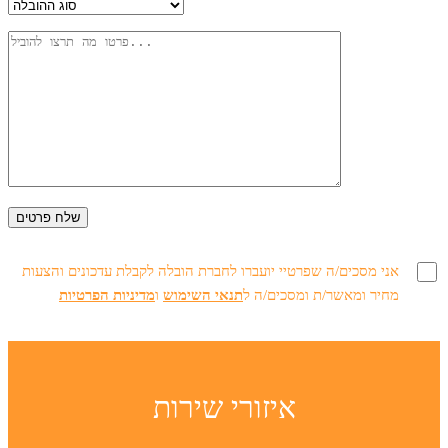
אני מסכים/ה שפרטיי יועברו לחברת הובלה לקבלת עדכונים והצעות
מחיר ומאשר/ת ומסכים/ה ל
תנאי השימוש
ו
מדיניות הפרטיות
איזורי שירות