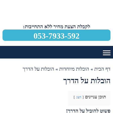
לקבלת הצעת מחיר ללא התחייבות:
053-7933-592
דף הבית
»
הובלות מיוחדות
»
הובלות על הדרך
הובלות על הדרך
תוכן עניינים
הצג
פשוט להוביל על הדרך!