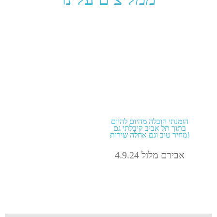
הזמנתי הובלה מהיום להיום
בתוך תל אביב קיבלתי גם
מחיר טוב וגם אחלה שירות!
אבירם מלול 4.9.24