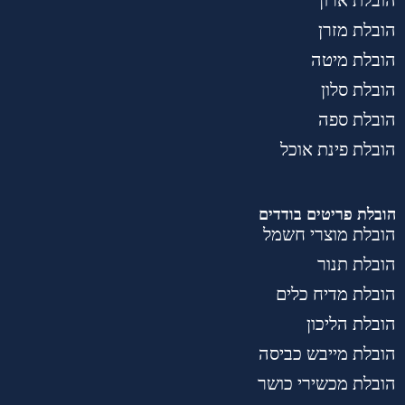
הובלת ארון
הובלת מזרן
הובלת מיטה
הובלת סלון
הובלת ספה
הובלת פינת אוכל
הובלת פריטים בודדים
הובלת מוצרי חשמל
הובלת תנור
הובלת מדיח כלים
הובלת הליכון
הובלת מייבש כביסה
הובלת מכשירי כושר