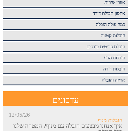
אזורי שירות
אחסון תכולת דירה
כמה עולה הובלה
הובלות קטנות
הובלת פריטים בודדים
הובלות מנוף
הובלות דירה
אריזה והובלה
עדכונים
12/05/26
הובלות מנוף
איך אנחנו מבצעים הובלה עם מנוף? המטרה שלנו