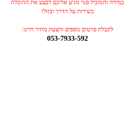
במידה והמוביל פנוי מגיע אליכם לבצע את ההובלה
כשירות על הדרך ובזול!
לקבלת פרטים נוספים והצעת מחיר חייגו:
053-7933-592