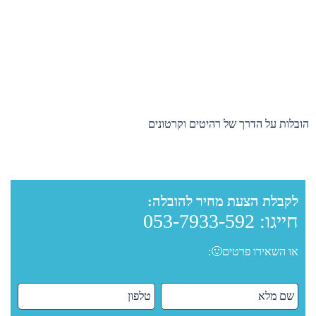
הובלות על הדרך של רהיטים וקרטונים
לקבלת הצעת מחיר להובלה:
חייגו:
053-7933-592
או השאירו פרטים🙂: