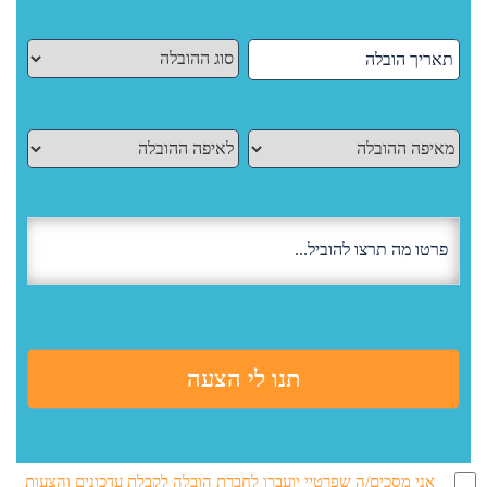
אני מסכים/ה שפרטיי יועברו לחברת הובלה לקבלת עדכונים והצעות