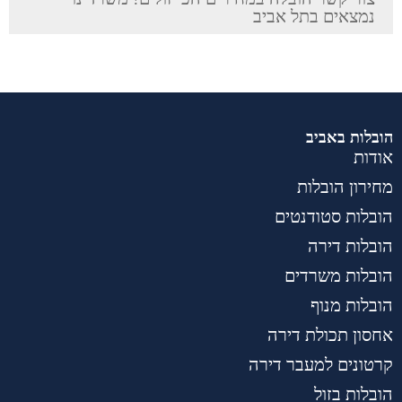
נמצאים בתל אביב
הובלות באביב
אודות
מחירון הובלות
הובלות סטודנטים
הובלות דירה
הובלות משרדים
הובלות מנוף
אחסון תכולת דירה
קרטונים למעבר דירה
הובלות בזול