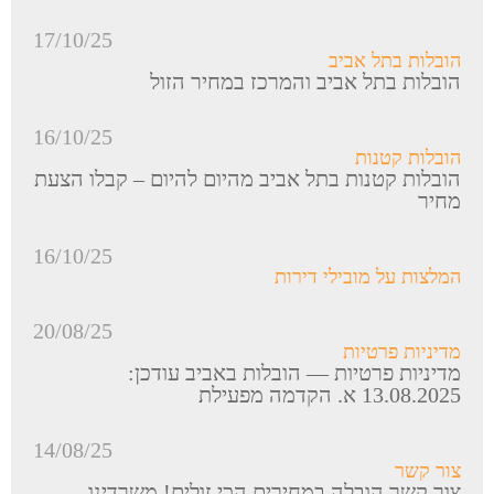
17/10/25
הובלות בתל אביב
הובלות בתל אביב והמרכז במחיר הזול
16/10/25
הובלות קטנות
הובלות קטנות בתל אביב מהיום להיום – קבלו הצעת
מחיר
16/10/25
המלצות על מובילי דירות
20/08/25
מדיניות פרטיות
מדיניות פרטיות — הובלות באביב עודכן:
13.08.2025 א. הקדמה מפעילת
14/08/25
צור קשר
צור קשר הובלה במחירים הכי זולים! משרדינו