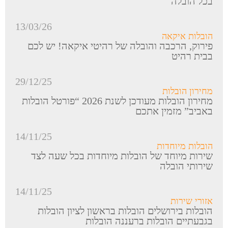
בכל הובלה
13/03/26
הובלות איקאה
פירוק, הרכבה והובלה של רהיטי איקאה! יש לכם
בבית רהיט
29/12/25
מחירון הובלות
מחירון הובלות מעודכן לשנת 2026 “פורטל הובלות
באביב” מזמין אתכם
14/11/25
הובלות מיוחדות
שירות מיוחד של הובלות מיוחדות בכל שעה לצד
שירותי הובלה
14/11/25
אזורי שירות
הובלות בירושלים הובלות בראשון לציון הובלות
בגבעתיים הובלות ברעננה הובלות