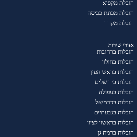
הובלת מקפיא
הובלת מכונת כביסה
הובלת מקרר
אזורי שירות
הובלות ברחובות
הובלות בחולון
הובלות בראש העין
הובלות בירושלים
הובלות בעפולה
הובלות בכרמיאל
הובלות בגבעתיים
הובלות בראשון לציון
הובלות ברמת גן