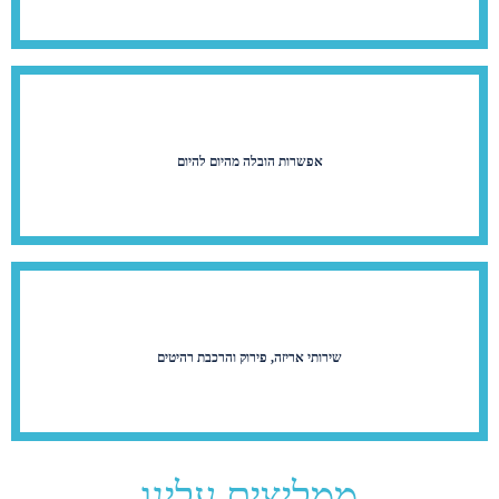
אפשרות הובלה מהיום להיום
שירותי אריזה, פירוק והרכבת רהיטים
ממליצים עלינו