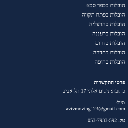
הובלות בכפר סבא
הובלות בפתח תקווה
הובלות בהרצליה
הובלות ברעננה
הובלות בדרום
הובלות בחדרה
הובלות בחיפה
פרטי התקשרות
כתובת: ניסים אלוני 17 תל אביב
מייל:
avivmoving123@gmail.com
טל:
053-7933-592