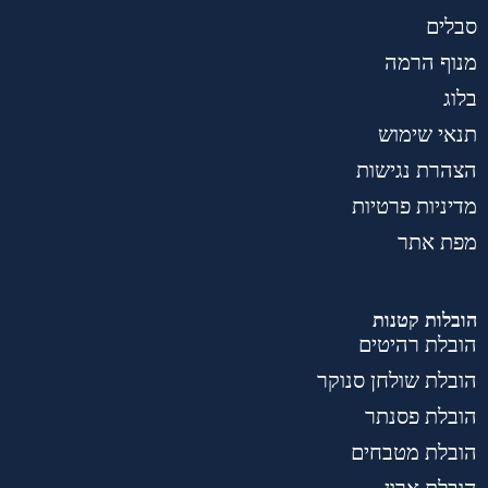
סבלים
מנוף הרמה
בלוג
תנאי שימוש
הצהרת נגישות
מדיניות פרטיות
מפת אתר
הובלות קטנות
הובלת רהיטים
הובלת שולחן סנוקר
הובלת פסנתר
הובלת מטבחים