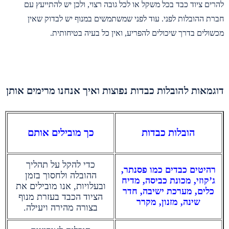
להרים ציוד כבד בכל משקל או לכל גובה רצוי, ולכן יש להתייעץ עם
חברת ההובלות לפני. עוד לפני שמשתמשים במנוף יש לבדוק שאין
מכשולים בדרך שיכולים להפריע, ואין כל בעיה בטיחותית.
דוגמאות להובלות כבדות נפוצות ואיך אנחנו מרימים אותן
הובלות כבדות
כך מובילים אותם
כדי להקל על תהליך
רהיטים כבדים כמו פסנתר,
ההובלה ולחסוך בזמן
ג’קוזי, מכונת כביסה, מדיח
ובעלויות, אנו מובילים את
כלים, מערכת ישיבה, חדר
הציוד הכבד בעזרת מנוף
שינה, מזנון, מקרר
בצורה מהירה ויעילה.