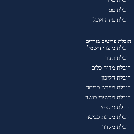
הובלת ספה
הובלת פינת אוכל
הובלת פריטים בודדים
הובלת מוצרי חשמל
הובלת תנור
הובלת מדיח כלים
הובלת הליכון
הובלת מייבש כביסה
הובלת מכשירי כושר
הובלת מקפיא
הובלת מכונת כביסה
הובלת מקרר