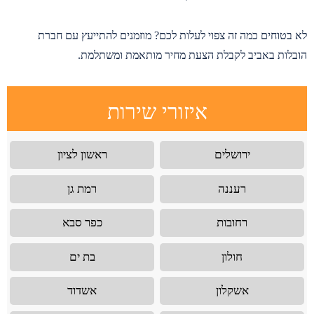
לא בטוחים כמה זה צפוי לעלות לכם? מוזמנים להתייעץ עם חברת
הובלות באביב לקבלת הצעת מחיר מותאמת ומשתלמת.
איזורי שירות
ירושלים
ראשון לציון
רעננה
רמת גן
רחובות
כפר סבא
חולון
בת ים
אשקלון
אשדוד