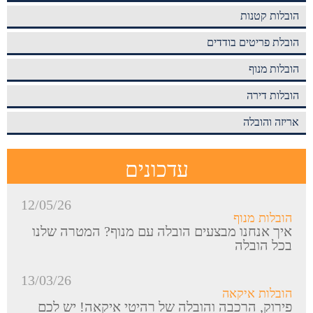
הובלות קטנות
הובלת פריטים בודדים
הובלות מנוף
הובלות דירה
אריזה והובלה
עדכונים
12/05/26
הובלות מנוף
איך אנחנו מבצעים הובלה עם מנוף? המטרה שלנו
בכל הובלה
13/03/26
הובלות איקאה
פירוק, הרכבה והובלה של רהיטי איקאה! יש לכם