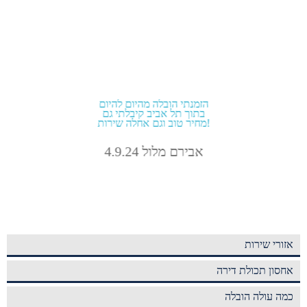
הזמנתי הובלה מהיום להיום
בתוך תל אביב קיבלתי גם
מחיר טוב וגם אחלה שירות!
אבירם מלול 4.9.24
אזורי שירות
אחסון תכולת דירה
כמה עולה הובלה