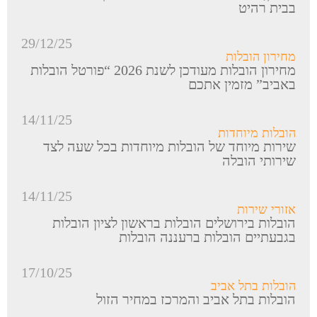
בבית רהיט
29/12/25
מחירון הובלות
מחירון הובלות מעודכן לשנת 2026 “פורטל הובלות
באביב” מזמין אתכם
14/11/25
הובלות מיוחדות
שירות מיוחד של הובלות מיוחדות בכל שעה לצד
שירותי הובלה
14/11/25
אזורי שירות
הובלות בירושלים הובלות בראשון לציון הובלות
בגבעתיים הובלות ברעננה הובלות
17/10/25
הובלות בתל אביב
הובלות בתל אביב והמרכז במחיר הזול