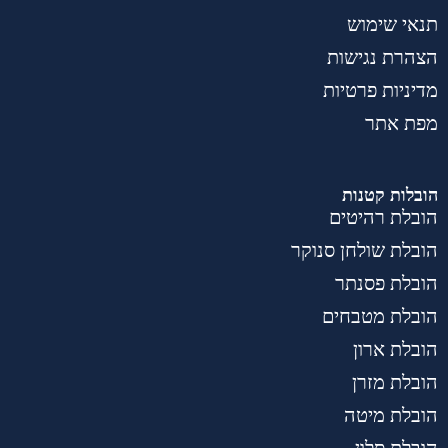
תנאי שימוש
הצהרת נגישות
מדיניות פרטיות
מפת אתר
הובלות קטנות
הובלת רהיטים
הובלת שולחן סנוקר
הובלת פסנתר
הובלת מטבחים
הובלת ארון
הובלת מזרן
הובלת מיטה
הובלת סלון