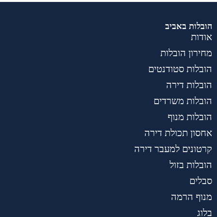
הובלות באביב
אודות
מחירון הובלות
הובלות סטודנטים
הובלות דירה
הובלות משרדים
הובלות מנוף
אחסון תכולת דירה
קרטונים למעבר דירה
הובלות בזול
סבלים
מנוף הרמה
בלוג