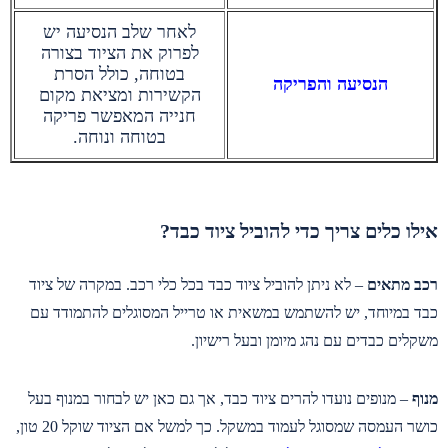
לאחר שלב הנסיעה יש
לפרוק את הציוד בצורה
בטוחה, כולל הסרת
הנסיעה והפריקה
הקשירות ומציאת מקום
חנייה המאפשר פריקה
בטוחה ונוחה.
אילו כלים צריך כדי להוביל ציוד כבד?
רכב מתאים
– לא ניתן להוביל ציוד כבד בכל כלי רכב. במקרה של ציוד
כבד במיוחד, יש להשתמש במשאית או טרייל המסוגלים להתמודד עם
משקלים כבדים עם נהג מיומן ובעל רישיון.
מנוף
– מנופים נועדו להרים ציוד כבד, אך גם כאן יש לבחור במנוף בעל
כושר העמסה שמסוגל לעמוד במשקל. כך למשל אם הציוד שוקל 20 טון,