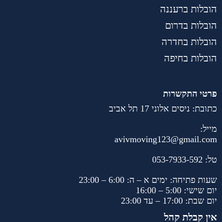
הובלות ברעננה
הובלות בדרום
הובלות בחדרה
הובלות בחיפה
פרטי התקשרות
כתובת: ניסים אלוני 17 תל אביב
מייל:
avivmoving123@gmail.com
טל:
053-7933-592
שעות פתיחה: ימים א – ה: 6:00 – 23:00
יום שישי: 5:00 – 16:00
יום שבת: 17:00 – עד 23:00
אין קבלת קהל