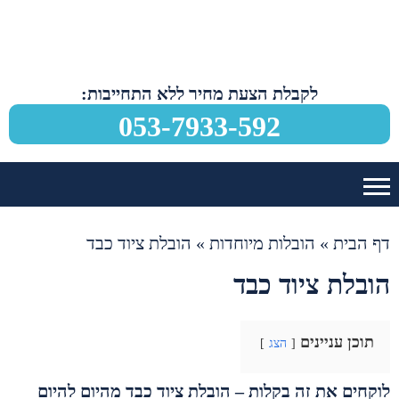
לקבלת הצעת מחיר ללא התחייבות:
053-7933-592
דף הבית
»
הובלות מיוחדות
»
הובלת ציוד כבד
הובלת ציוד כבד
תוכן עניינים
הצג
לוקחים את זה בקלות – הובלת ציוד כבד מהיום להיום