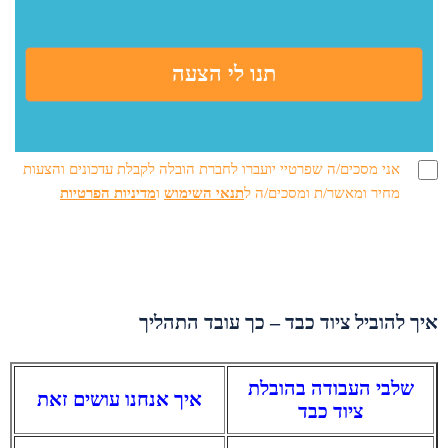
אני מסכים/ה שפרטיי יועברו לחברת הובלה לקבלת עדכונים והצעות
מחיר ומאשר/ת ומסכים/ה ל
תנאי השימוש
ו
מדיניות הפרטיות
איך להוביל ציוד כבד – כך עובד התהליך
שלבי העבודה בהובלת
איך אנחנו עושים זאת
ציוד כבד