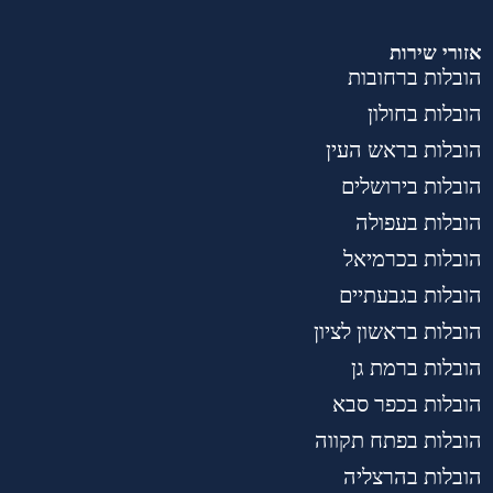
אזורי שירות
הובלות ברחובות
הובלות בחולון
הובלות בראש העין
הובלות בירושלים
הובלות בעפולה
הובלות בכרמיאל
הובלות בגבעתיים
הובלות בראשון לציון
הובלות ברמת גן
הובלות בכפר סבא
הובלות בפתח תקווה
הובלות בהרצליה