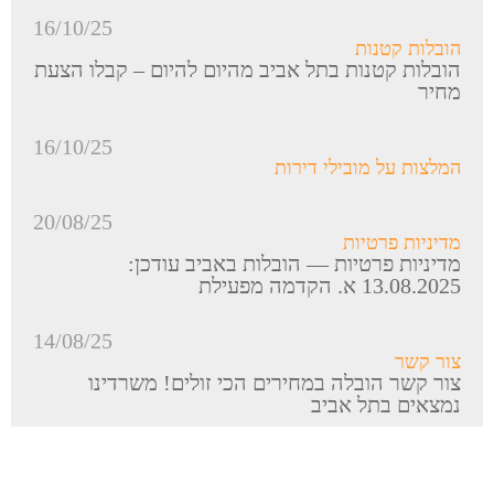
16/10/25
הובלות קטנות
הובלות קטנות בתל אביב מהיום להיום – קבלו הצעת
מחיר
16/10/25
המלצות על מובילי דירות
20/08/25
מדיניות פרטיות
מדיניות פרטיות — הובלות באביב עודכן:
13.08.2025 א. הקדמה מפעילת
14/08/25
צור קשר
צור קשר הובלה במחירים הכי זולים! משרדינו
נמצאים בתל אביב