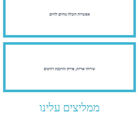
אפשרות הובלה מהיום להיום
שירותי אריזה, פירוק והרכבת רהיטים
ממליצים עלינו