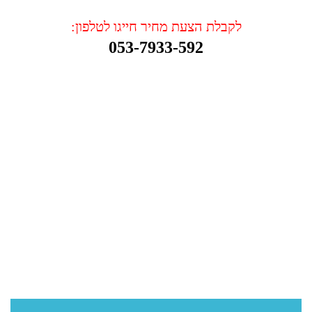
לקבלת הצעת מחיר חייגו לטלפון:
053-7933-592