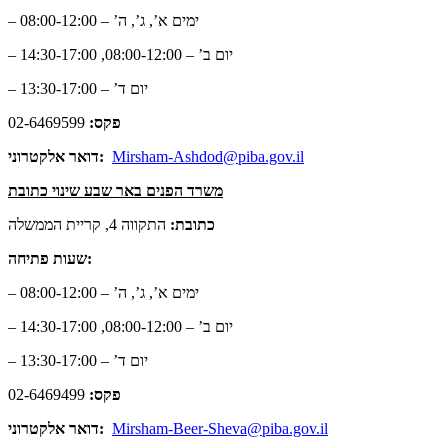
– ימים א’, ג’, ה’ – 08:00-12:00
– יום ב’ – 08:00-12:00, 14:30-17:00
– יום ד’ – 13:30-17:00
פקס:
02-6469599
Mirsham-Ashdod@piba.gov.il
דואר אלקטרוני:
משרד הפנים באר שבע שינוי כתובת
כתובת:
התקווה 4, קריית הממשלה
שעות פתיחה:
– ימים א’, ג’, ה’ – 08:00-12:00
– יום ב’ – 08:00-12:00, 14:30-17:00
– יום ד’ – 13:30-17:00
פקס:
02-6469499
Mirsham-Beer-Sheva@piba.gov.il
דואר אלקטרוני: