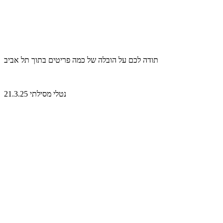
תודה לכם על הובלה של כמה פריטים בתוך תל אביב
נטלי מסילתי 21.3.25