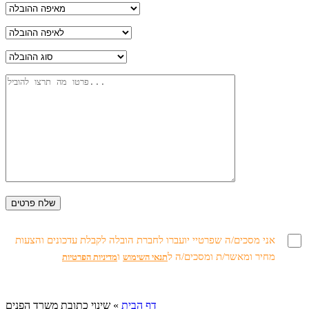
אני מסכים/ה שפרטיי יועברו לחברת הובלה לקבלת עדכונים והצעות
מחיר ומאשר/ת ומסכים/ה ל
ו
תנאי השימוש
מדיניות הפרטיות
דף הבית
»
שינוי כתובת משרד הפנים