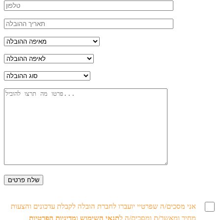
אני מסכים/ה שפרטיי יועברו לחברת הובלה לקבלת עדכונים והצעות
מחיר ומאשר/ת ומסכים/ה ל
תנאי השימוש
ו
מדיניות הפרטיות