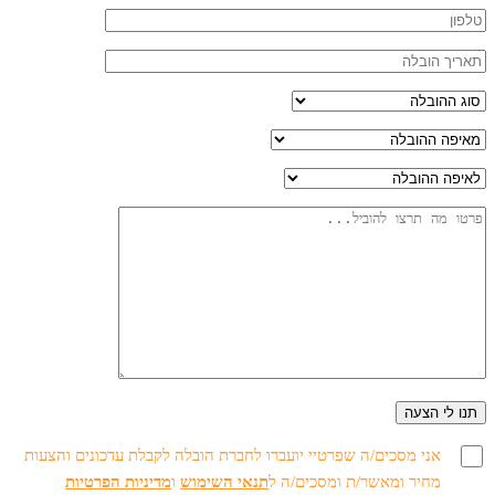
אני מסכים/ה שפרטיי יועברו לחברת הובלה לקבלת עדכונים והצעות
מחיר ומאשר/ת ומסכים/ה ל
תנאי השימוש
ו
מדיניות הפרטיות