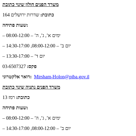
משרד הפנים חולון שינוי כתובת
כתובת:
שדרות ירושלים 164
שעות פתיחה:
– ימים א’, ג’, ה’ – 08:00-12:00
– יום ב’ – 08:00-12:00, 14:30-17:00
– יום ד’ – 13:30-17:00
פקס:
03-6507327
Mirsham-Holon@piba.gov.il
דואר אלקטרוני:
משרד הפנים נתניה שינוי כתובת
כתובת:
רמז 13
שעות פתיחה:
– ימים א’, ג’, ה’ – 08:00-12:00
– יום ב’ – 08:00-12:00, 14:30-17:00