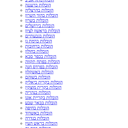
הובלות ברעננה
הובלות בהרצליה
הובלות בהוד השרון
הובלות בשרון
הובלות בירושלים
הובלות בראשון לציון
הובלות בגבעתיים
הובלות ברמת גן
הובלות ברחובות
הובלות בחולון
הובלות בכפר סבא
הובלות בפתח תקווה
הובלות בפרדס חנה
הובלות באשקלון
הובלות בשוהם
הובלות בקרית ביאליק
הובלות בקרית מוצקין
הובלות בנהריה
הובלות בקריית אונו
הובלות בבאר שבע
הובלות בחיפה
הובלות באשדוד
הובלות בגדרה
הובלות בראש העין