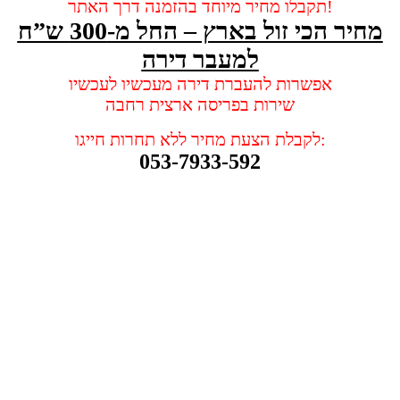
תקבלו מחיר מיוחד בהזמנה דרך האתר!
מחיר הכי זול בארץ – החל מ-300 ש”ח
למעבר דירה
אפשרות להעברת דירה מעכשיו לעכשיו
שירות בפריסה ארצית רחבה
לקבלת הצעת מחיר ללא תחרות חייגו:
053-7933-592