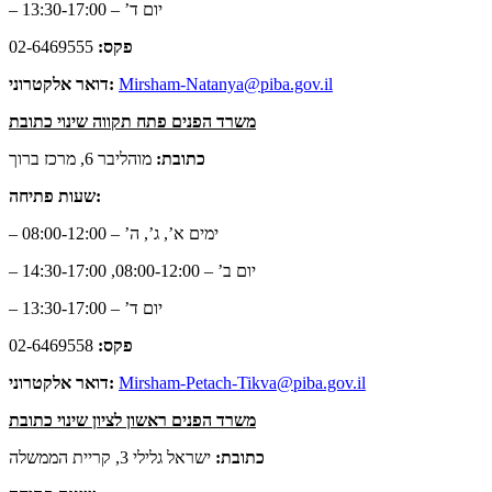
– יום ד’ – 13:30-17:00
פקס:
02-6469555
Mirsham-Natanya@piba.gov.il
דואר אלקטרוני:
משרד הפנים פתח תקווה שינוי כתובת
כתובת:
מוהליבר 6, מרכז ברוך
שעות פתיחה:
– ימים א’, ג’, ה’ – 08:00-12:00
– יום ב’ – 08:00-12:00, 14:30-17:00
– יום ד’ – 13:30-17:00
פקס:
02-6469558
Mirsham-Petach-Tikva@piba.gov.il
דואר אלקטרוני:
משרד הפנים ראשון לציון שינוי כתובת
כתובת:
ישראל גלילי 3, קריית הממשלה