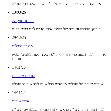
איך אנחנו מבצעים הובלה עם מנוף? המטרה שלנו בכל הובלה
13/03/26
הובלות איקאה
פירוק, הרכבה והובלה של רהיטי איקאה! יש לכם בבית רהיט
29/12/25
מחירון הובלות
מחירון הובלות מעודכן לשנת 2026 “פורטל הובלות באביב” מזמין
אתכם
14/11/25
הובלות מיוחדות
שירות מיוחד של הובלות מיוחדות בכל שעה לצד שירותי הובלה
14/11/25
אזורי שירות
הובלות בירושלים הובלות בראשון לציון הובלות בגבעתיים הובלות