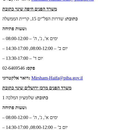
משרד הפנים חיפה שינוי כתובת
כתובת:
שדרות הפל”ים 15, קריית הממשלה
שעות פתיחה:
– ימים א’, ג’, ה’ – 08:00-12:00
– יום ב’ – 08:00-12:00, 14:30-17:00
– יום ד’ – 13:30-17:00
פקס:
02-6469546
Mirsham-Haifa@piba.gov.il
דואר אלקטרוני:
משרד הפנים מרכז ירושלים שינוי כתובת
כתובת:
שלומציון המלכה 1
שעות פתיחה:
– ימים א’, ג’, ה’ – 08:00-12:00
– יום ב’ – 08:00-12:00, 14:30-17:00