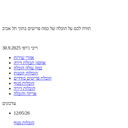
תודה לכם על הובלה של כמה פריטים בתוך תל אביב
ריבי ג'רפי 30.9.2025
אזורי שירות
אחסון תכולת דירה
כמה עולה הובלה
הובלות קטנות
הובלת פריטים בודדים
הובלות מנוף
הובלות דירה
אריזה והובלה
עדכונים
12/05/26
הובלות מנוף