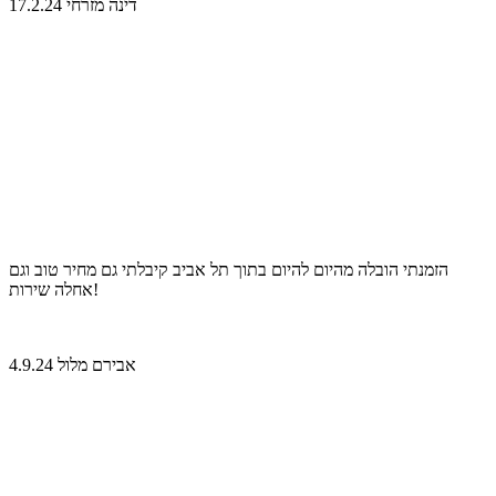
דינה מזרחי 17.2.24
הזמנתי הובלה מהיום להיום בתוך תל אביב קיבלתי גם מחיר טוב וגם
אחלה שירות!
אבירם מלול 4.9.24