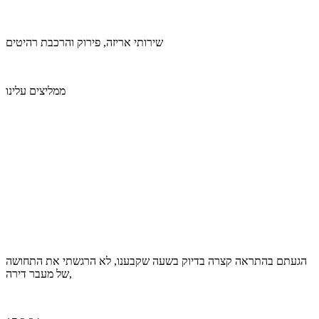
שירותי אריזה, פירוק והרכבת רהיטים
ממליצים עלינו
הגעתם בהתראה קצרה בדיוק בשעה שקבענו, לא הרגשתי את התחושה
של מעבר דירה,