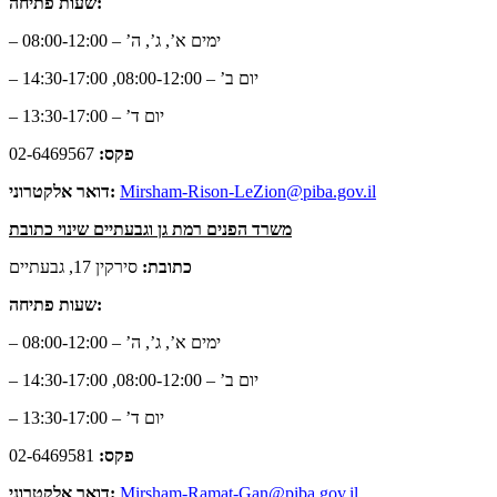
שעות פתיחה:
– ימים א’, ג’, ה’ – 08:00-12:00
– יום ב’ – 08:00-12:00, 14:30-17:00
– יום ד’ – 13:30-17:00
פקס:
02-6469567
Mirsham-Rison-LeZion@piba.gov.il
דואר אלקטרוני:
משרד הפנים רמת גן וגבעתיים שינוי כתובת
כתובת:
סירקין 17, גבעתיים
שעות פתיחה:
– ימים א’, ג’, ה’ – 08:00-12:00
– יום ב’ – 08:00-12:00, 14:30-17:00
– יום ד’ – 13:30-17:00
פקס:
02-6469581
Mirsham-Ramat-Gan@piba.gov.il
דואר אלקטרוני: