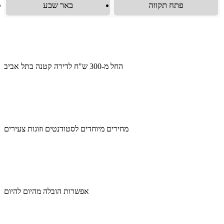
פתח תקווה
באר שבע
החל מ-300 ש"ח לדירה קטנה בתל אביב
מחירים מיוחדים לסטודנטים וזוגות צעירים
אפשרות הובלה מהיום להיום