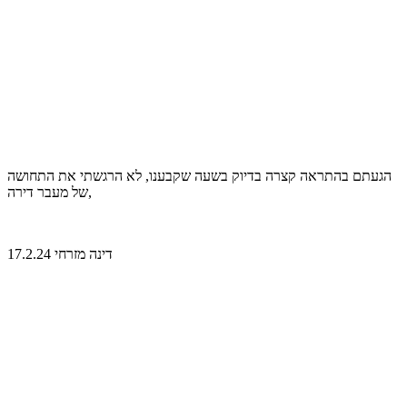
הגעתם בהתראה קצרה בדיוק בשעה שקבענו, לא הרגשתי את התחושה
של מעבר דירה,
דינה מזרחי 17.2.24