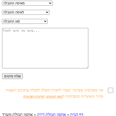
אני מסכים/ה שפרטיי יועברו לחברת הובלה לקבלת עדכונים והצעות
מחיר ומאשר/ת ומסכים/ה ל
ו
תנאי השימוש
מדיניות הפרטיות
דף הבית
»
אחסון תכולת דירה
»
אחסון תכולת משרד