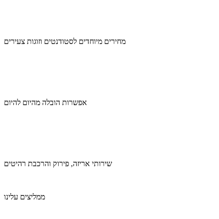
מחירים מיוחדים לסטודנטים וזוגות צעירים
אפשרות הובלה מהיום להיום
שירותי אריזה, פירוק והרכבת רהיטים
ממליצים עלינו