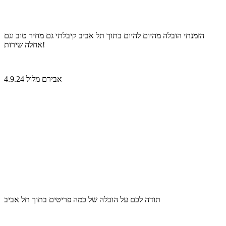
הזמנתי הובלה מהיום להיום בתוך תל אביב קיבלתי גם מחיר טוב וגם
אחלה שירות!
אבירם מלול 4.9.24
תודה לכם על הובלה של כמה פריטים בתוך תל אביב