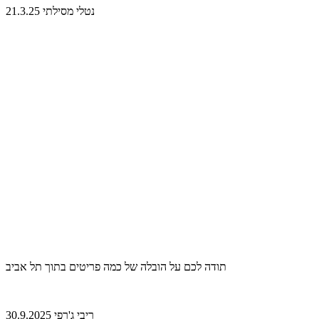
נטלי מסילתי 21.3.25
תודה לכם על הובלה של כמה פריטים בתוך תל אביב
ריבי ג'רפי 30.9.2025