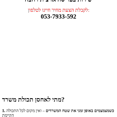
לקבלת הצעת מחיר חייגו לטלפון:
053-7933-592
מתי לאחסן תכולת משרד?
1. כשמצמצמים באופן זמני את שטח המשרדים
– ואין מקום לכל התכולה
הקיימת