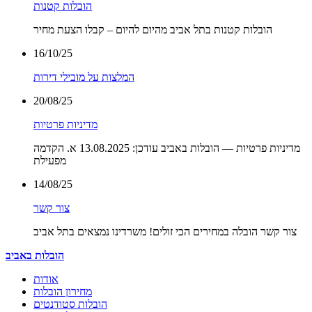
הובלות קטנות
הובלות קטנות בתל אביב מהיום להיום – קבלו הצעת מחיר
16/10/25
המלצות על מובילי דירות
20/08/25
מדיניות פרטיות
מדיניות פרטיות — הובלות באביב עודכן: 13.08.2025 א. הקדמה
מפעילת
14/08/25
צור קשר
צור קשר הובלה במחירים הכי זולים! משרדינו נמצאים בתל אביב
הובלות באביב
אודות
מחירון הובלות
הובלות סטודנטים