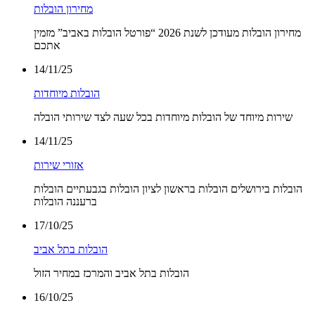
מחירון הובלות
מחירון הובלות מעודכן לשנת 2026 “פורטל הובלות באביב” מזמין
אתכם
14/11/25
הובלות מיוחדות
שירות מיוחד של הובלות מיוחדות בכל שעה לצד שירותי הובלה
14/11/25
אזורי שירות
הובלות בירושלים הובלות בראשון לציון הובלות בגבעתיים הובלות
ברעננה הובלות
17/10/25
הובלות בתל אביב
הובלות בתל אביב והמרכז במחיר הזול
16/10/25