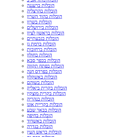
הובלות ברעננה
הובלות בהרצליה
הובלות בהוד השרון
הובלות בשרון
הובלות בירושלים
הובלות בראשון לציון
הובלות בגבעתיים
הובלות ברמת גן
הובלות ברחובות
הובלות בחולון
הובלות בכפר סבא
הובלות בפתח תקווה
הובלות בפרדס חנה
הובלות באשקלון
הובלות בשוהם
הובלות בקרית ביאליק
הובלות בקרית מוצקין
הובלות בנהריה
הובלות בקריית אונו
הובלות בבאר שבע
הובלות בחיפה
הובלות באשדוד
הובלות בגדרה
הובלות בראש העין