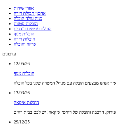
אזורי שירות
אחסון תכולת דירה
כמה עולה הובלה
הובלות קטנות
הובלת פריטים בודדים
הובלות מנוף
הובלות דירה
אריזה והובלה
עדכונים
12/05/26
הובלות מנוף
איך אנחנו מבצעים הובלה עם מנוף? המטרה שלנו בכל הובלה
13/03/26
הובלות איקאה
פירוק, הרכבה והובלה של רהיטי איקאה! יש לכם בבית רהיט
29/12/25