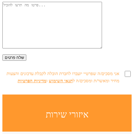
אני מסכים/ה שפרטיי יועברו לחברת הובלה לקבלת עדכונים והצעות
מחיר ומאשר/ת ומסכים/ה ל
תנאי השימוש
ו
מדיניות הפרטיות
איזורי שירות