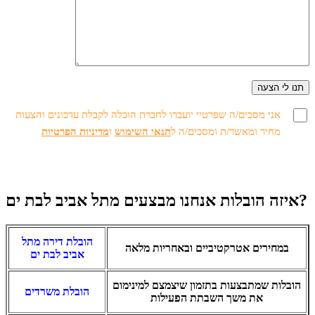
אני מסכים/ה שפרטיי יועברו לחברת הובלה לקבלת עדכונים והצעות
מחיר ומאשר/ת ומסכים/ה ל
תנאי השימוש
ו
מדיניות הפרטיות
איזה הובלות אנחנו מבצעים מתל אביב לבת ים?
הובלת דירה מתל
במחירים אטרקטיביים ובאחריות מלאה
אביב לבת ים
הובלות שמתבצעות בתזמון שיצמצם למינימום
הובלת משרדים
את משך השבתת הפעילות