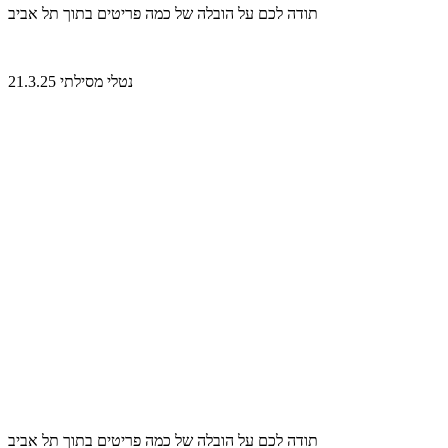
תודה לכם על הובלה של כמה פריטים בתוך תל אביב
נטלי מסילתי 21.3.25
תודה לכם על הובלה של כמה פריטים בתוך תל אביב