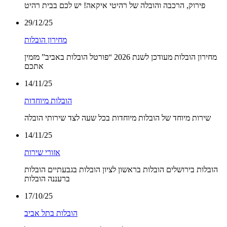
פירוק, הרכבה והובלה של רהיטי איקאה! יש לכם בבית רהיט
29/12/25
מחירון הובלות
מחירון הובלות מעודכן לשנת 2026 “פורטל הובלות באביב” מזמין
אתכם
14/11/25
הובלות מיוחדות
שירות מיוחד של הובלות מיוחדות בכל שעה לצד שירותי הובלה
14/11/25
אזורי שירות
הובלות בירושלים הובלות בראשון לציון הובלות בגבעתיים הובלות
ברעננה הובלות
17/10/25
הובלות בתל אביב