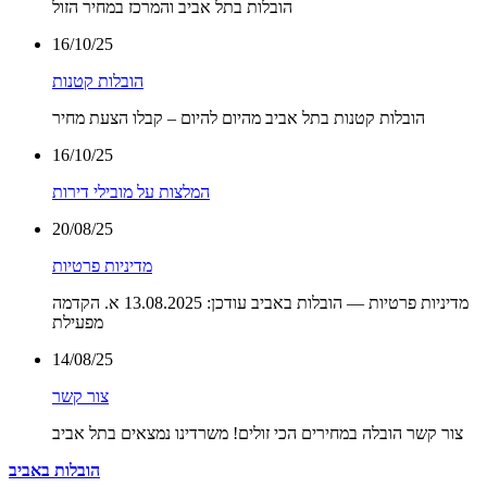
הובלות בתל אביב והמרכז במחיר הזול
16/10/25
הובלות קטנות
הובלות קטנות בתל אביב מהיום להיום – קבלו הצעת מחיר
16/10/25
המלצות על מובילי דירות
20/08/25
מדיניות פרטיות
מדיניות פרטיות — הובלות באביב עודכן: 13.08.2025 א. הקדמה
מפעילת
14/08/25
צור קשר
צור קשר הובלה במחירים הכי זולים! משרדינו נמצאים בתל אביב
הובלות באביב