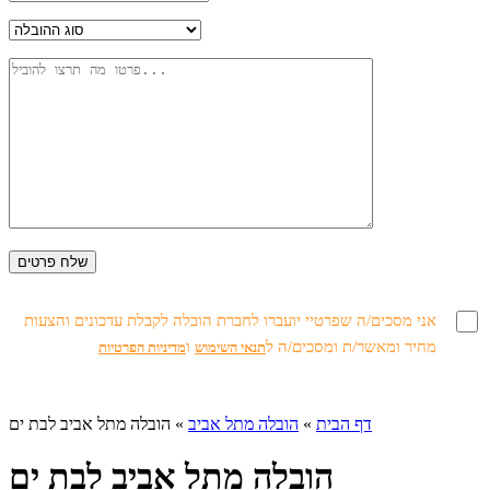
אני מסכים/ה שפרטיי יועברו לחברת הובלה לקבלת עדכונים והצעות
מחיר ומאשר/ת ומסכים/ה ל
ו
תנאי השימוש
מדיניות הפרטיות
דף הבית
»
הובלה מתל אביב
»
הובלה מתל אביב לבת ים
הובלה מתל אביב לבת ים