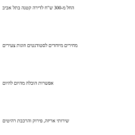
החל מ-300 ש"ח לדירה קטנה בתל אביב
מחירים מיוחדים לסטודנטים וזוגות צעירים
אפשרות הובלה מהיום להיום
שירותי אריזה, פירוק והרכבת רהיטים