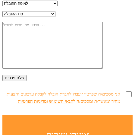
אני מסכים/ה שפרטיי יועברו לחברת הובלה לקבלת עדכונים והצעות
מחיר ומאשר/ת ומסכים/ה ל
תנאי השימוש
ו
מדיניות הפרטיות