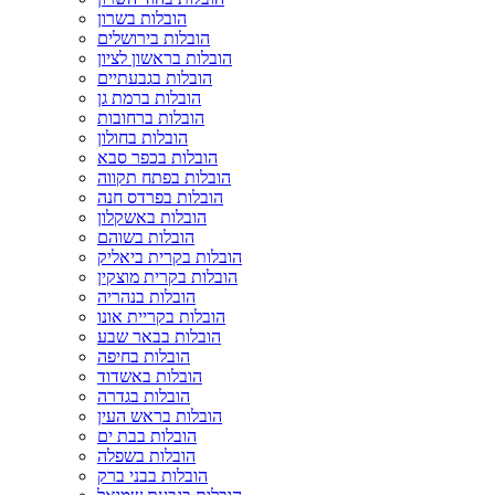
הובלות בשרון
הובלות בירושלים
הובלות בראשון לציון
הובלות בגבעתיים
הובלות ברמת גן
הובלות ברחובות
הובלות בחולון
הובלות בכפר סבא
הובלות בפתח תקווה
הובלות בפרדס חנה
הובלות באשקלון
הובלות בשוהם
הובלות בקרית ביאליק
הובלות בקרית מוצקין
הובלות בנהריה
הובלות בקריית אונו
הובלות בבאר שבע
הובלות בחיפה
הובלות באשדוד
הובלות בגדרה
הובלות בראש העין
הובלות בבת ים
הובלות בשפלה
הובלות בבני ברק