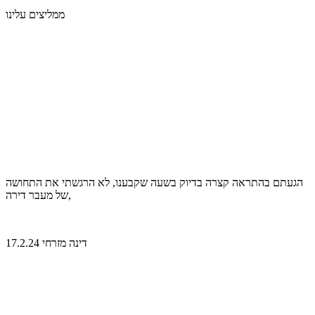
ממליצים עלינו
הגעתם בהתראה קצרה בדיוק בשעה שקבענו, לא הרגשתי את התחושה
של מעבר דירה,
דינה מזרחי 17.2.24