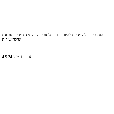
הזמנתי הובלה מהיום להיום בתוך תל אביב קיבלתי גם מחיר טוב וגם
אחלה שירות!
אבירם מלול 4.9.24