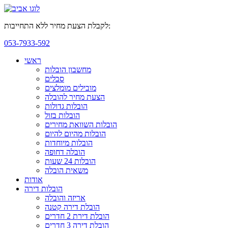
לקבלת הצעת מחיר ללא התחייבות:
053-7933-592
ראשי
מחשבון הובלות
סבלים
מובילים מומלצים
הצעת מחיר להובלה
הובלות גדולות
הובלות בזול
הובלות השוואת מחירים
הובלות מהיום להיום
הובלות מיוחדות
הובלה דחופה
הובלות 24 שעות
משאית הובלה
אודות
הובלות דירה
אריזה והובלה
הובלת דירה קטנה
הובלת דירת 2 חדרים
הובלת דירה 3 חדרים