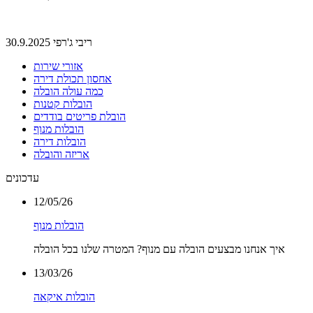
ריבי ג'רפי 30.9.2025
אזורי שירות
אחסון תכולת דירה
כמה עולה הובלה
הובלות קטנות
הובלת פריטים בודדים
הובלות מנוף
הובלות דירה
אריזה והובלה
עדכונים
12/05/26
הובלות מנוף
איך אנחנו מבצעים הובלה עם מנוף? המטרה שלנו בכל הובלה
13/03/26
הובלות איקאה