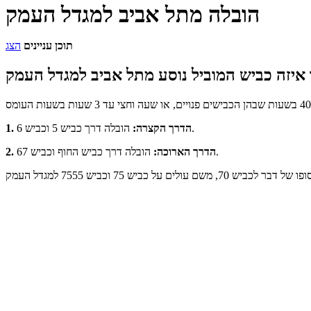
הובלה מתל אביב למגדל העמק
תוכן עניינים
הצג
הובלה דרך כביש 5 וכביש 6.
1. הדרך הקצרה:
הובלה דרך כביש החוף וכביש 67.
2. הדרך הארוכה: