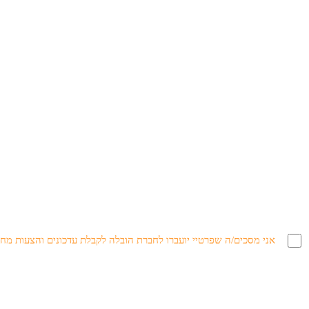
אני מסכים/ה שפרטיי יועברו לחברת הובלה לקבלת עדכונים והצעות מח