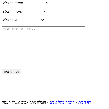
דף הבית
»
הובלה מתל אביב
»
הובלה מתל אביב למגדל העמק