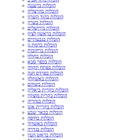
הובלות ברעננה
הובלות בהרצליה
הובלות בהוד השרון
הובלות בשרון
הובלות בירושלים
הובלות בראשון לציון
הובלות בגבעתיים
הובלות ברמת גן
הובלות ברחובות
הובלות בחולון
הובלות בכפר סבא
הובלות בפתח תקווה
הובלות בפרדס חנה
הובלות באשקלון
הובלות בשוהם
הובלות בקרית ביאליק
הובלות בקרית מוצקין
הובלות בנהריה
הובלות בקריית אונו
הובלות בבאר שבע
הובלות בחיפה
הובלות באשדוד
הובלות בגדרה
הובלות בראש העין