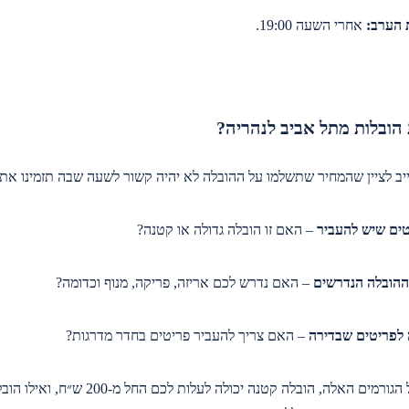
 הערב:
אחרי השעה 19:00.
הובלות מתל אביב לנהריה?
יב לציין שהמחיר שתשלמו על ההובלה לא יהיה קשור לשעה שבה תזמינו את 
ים שיש להעביר
– האם זו הובלה גדולה או קטנה?
 ההובלה הנדרשים
– האם נדרש לכם אריזה, פריקה, מנוף וכדומה?
 לפריטים שבדירה
– האם צריך להעביר פריטים בחדר מדרגות?