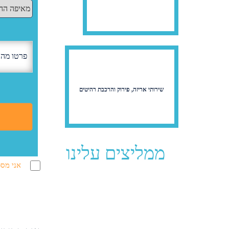
שירותי אריזה, פירוק והרכבת רהיטים
ממליצים עלינו
אני מסכ