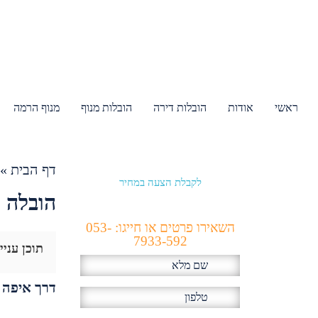
ראשי
אודות
הובלות דירה
הובלות מנוף
מנוף הרמה
דף הבית
»
לקבלת הצעה במחיר
הכי זול!
הובלה 
השאירו פרטים או חייגו: 053-
7933-592
תוכן עניי
דרך איפה כ