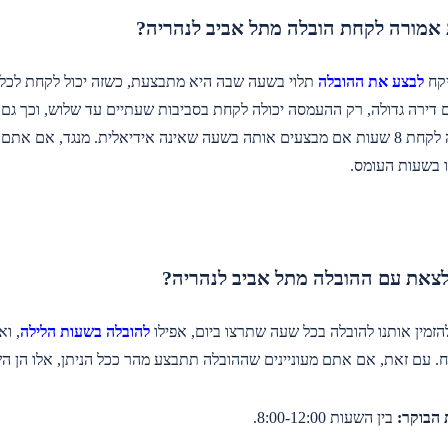
אמורה לקחת הובלה מתל אביב לנהריה?
יקח
לבצע את ההובלה
דירה גדולה, רק ההעמסה יכולה לקחת בסביבות שעתיים עד שלוש, וכך גם 
 בשעות העומס.
לצאת עם ההובלה מתל אביב לנהריה?
הזמין אותנו להובלה בכל שעה שתרצו ביום, אפילו
להובלה בשעות הלילה
, ו
ח. עם זאת, אם אתם מעוניינים שההובלה תתבצע מהר ככל הניתן, אלו הן ה
 הבוקר:
בין השעות 8:00-12:00.