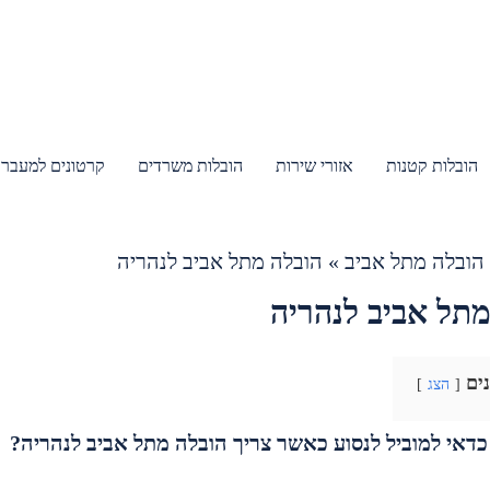
הובלות קטנות
אזורי שירות
הובלות משרדים
קרטונים למעבר 
הובלה מתל אביב
»
הובלה מתל אביב לנהריה
מתל אביב לנהריה
נים
הצג
דאי למוביל לנסוע כאשר צריך הובלה מתל אביב לנהריה?