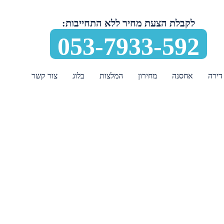
לקבלת הצעת מחיר ללא התחייבות:
053-7933-592
דירה
אחסנה
מחירון
המלצות
בלוג
צור קשר