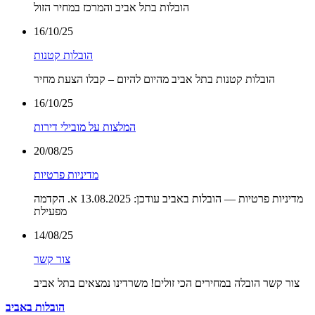
הובלות בתל אביב והמרכז במחיר הזול
16/10/25
הובלות קטנות
הובלות קטנות בתל אביב מהיום להיום – קבלו הצעת מחיר
16/10/25
המלצות על מובילי דירות
20/08/25
מדיניות פרטיות
מדיניות פרטיות — הובלות באביב עודכן: 13.08.2025 א. הקדמה
מפעילת
14/08/25
צור קשר
צור קשר הובלה במחירים הכי זולים! משרדינו נמצאים בתל אביב
הובלות באביב