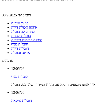
ריבי ג'רפי 30.9.2025
אזורי שירות
אחסון תכולת דירה
כמה עולה הובלה
הובלות קטנות
הובלת פריטים בודדים
הובלות מנוף
הובלות דירה
אריזה והובלה
עדכונים
12/05/26
הובלות מנוף
איך אנחנו מבצעים הובלה עם מנוף? המטרה שלנו בכל הובלה
13/03/26
הובלות איקאה