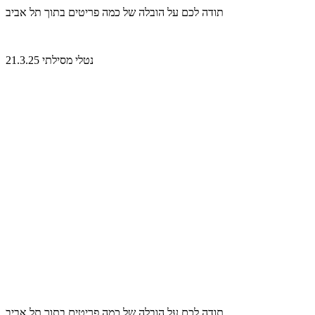
תודה לכם על הובלה של כמה פריטים בתוך תל אביב
נטלי מסילתי 21.3.25
תודה לכם על הובלה של כמה פריטים בתוך תל אביב