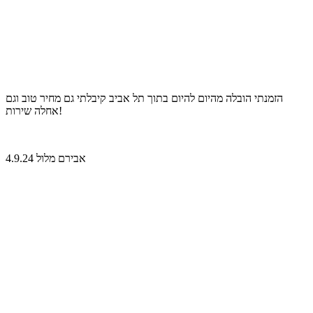
הזמנתי הובלה מהיום להיום בתוך תל אביב קיבלתי גם מחיר טוב וגם
אחלה שירות!
אבירם מלול 4.9.24