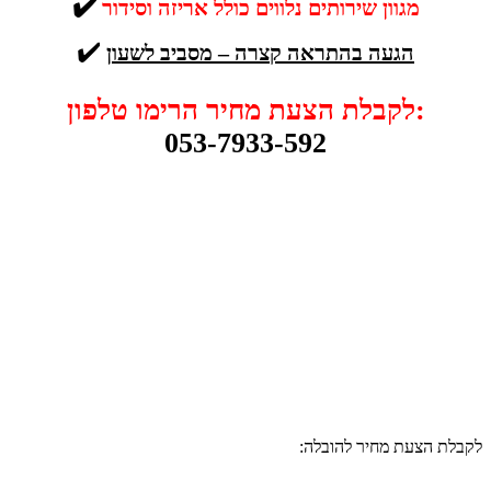
✔️
מגוון שירותים נלווים כולל אריזה וסידור
✔️
הגעה בהתראה קצרה – מסביב לשעון
לקבלת הצעת מחיר הרימו טלפון:
053-7933-592
לקבלת הצעת מחיר להובלה: