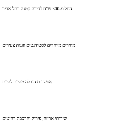
החל מ-300 ש"ח לדירה קטנה בתל אביב
מחירים מיוחדים לסטודנטים וזוגות צעירים
אפשרות הובלה מהיום להיום
שירותי אריזה, פירוק והרכבת רהיטים