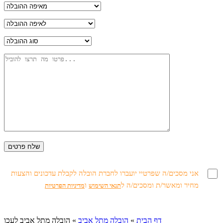
אני מסכים/ה שפרטיי יועברו לחברת הובלה לקבלת עדכונים והצעות
מחיר ומאשר/ת ומסכים/ה ל
ו
תנאי השימוש
מדיניות הפרטיות
דף הבית
»
הובלה מתל אביב
»
הובלה מתל אביב לעכו