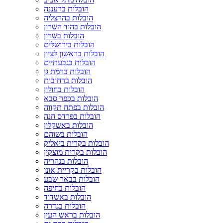
הובלות ברעננה
הובלות בהרצליה
הובלות בהוד השרון
הובלות בשרון
הובלות בירושלים
הובלות בראשון לציון
הובלות בגבעתיים
הובלות ברמת גן
הובלות ברחובות
הובלות בחולון
הובלות בכפר סבא
הובלות בפתח תקווה
הובלות בפרדס חנה
הובלות באשקלון
הובלות בשוהם
הובלות בקרית ביאליק
הובלות בקרית מוצקין
הובלות בנהריה
הובלות בקריית אונו
הובלות בבאר שבע
הובלות בחיפה
הובלות באשדוד
הובלות בגדרה
הובלות בראש העין