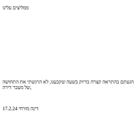
ממליצים עלינו
הגעתם בהתראה קצרה בדיוק בשעה שקבענו, לא הרגשתי את התחושה
של מעבר דירה,
דינה מזרחי 17.2.24