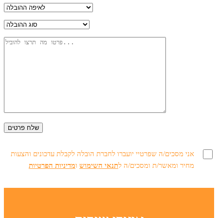
אני מסכים/ה שפרטיי יועברו לחברת הובלה לקבלת עדכונים והצעות
מחיר ומאשר/ת ומסכים/ה ל
תנאי השימוש
ו
מדיניות הפרטיות