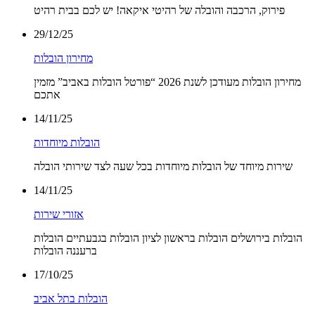
פירוק, הרכבה והובלה של רהיטי איקאה! יש לכם בבית רהיט
29/12/25
מחירון הובלות
מחירון הובלות מעודכן לשנת 2026 “פורטל הובלות באביב” מזמין
אתכם
14/11/25
הובלות מיוחדות
שירות מיוחד של הובלות מיוחדות בכל שעה לצד שירותי הובלה
14/11/25
אזורי שירות
הובלות בירושלים הובלות בראשון לציון הובלות בגבעתיים הובלות
ברעננה הובלות
17/10/25
הובלות בתל אביב