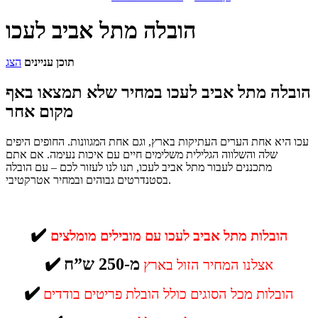
הובלה מתל אביב לעכו
תוכן עניינים
הצג
הובלה מתל אביב לעכו במחיר שלא תמצאו באף
מקום אחר
עכו היא אחת הערים העתיקות בארץ, וגם אחת המגוונות. החופים היפים
שלה והשלווה הגלילית משלימים חיים עם איכות נעימה. אם אתם
מתכננים לעבור מתל אביב לעכו, תנו לנו לעזור לכם – עם הובלה
בסטנדרטים גבוהים ובמחיר אטרקטיבי.
✔️
הובלות מתל אביב לעכו עם מובילים מומלצים
מ-250 ש”ח
✔️
אצלנו המחיר הזול בארץ
✔️
הובלות מכל הסוגים כולל הובלת פריטים בודדים