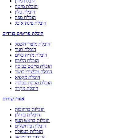
הובלת מזרן
הובלת מיטה
הובלת סלון
הובלת ספה
הובלת פינת אוכל
הובלת פריטים בודדים
הובלת מוצרי חשמל
הובלת תנור
הובלת מדיח כלים
הובלת הליכון
הובלת מייבש כביסה
הובלת מכשירי כושר
הובלת מקפיא
הובלת מכונת כביסה
הובלת מקרר
אזורי שירות
הובלות ברחובות
הובלות בחולון
הובלות בראש העין
הובלות בירושלים
הובלות בעפולה
הובלות בכרמיאל