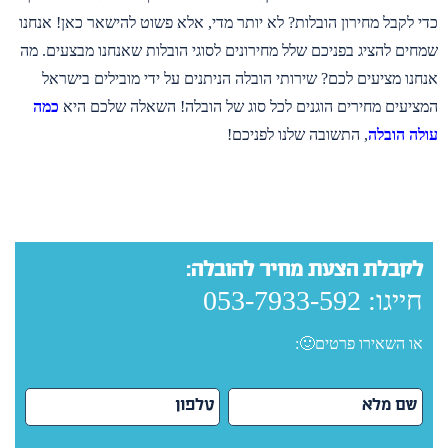
כדי לקבל מחירון הובלות? לא יותר מדי, אלא פשוט להישאר כאן! אנחנו
שמחים להציג בפניכם שלל מחירונים לסוגי הובלות שאנחנו מבצעים. מה
אנחנו מציעים לכם? שירותי הובלה הניתנים על ידי מובילים בישראל
המציעים מחירים הוגנים לכל סוג של הובלה! השאלה שלכם היא
כמה
עולה הובלה
, התשובה שלנו לפניכם!
לקבלת הצעת מחיר להובלה:
חייגו:
053-7933-592
או השאירו פרטים🙂: