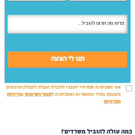
אני מסכים/ה שפרטיי יועברו לחברת הובלה לקבלת עדכונים
והצעות מחיר ומאשר/ת ומסכים/ה ל
תנאי השימוש
ו
מדיניות
הפרטיות
כמה עולה להוביל משרדים?