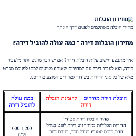
מחירי הובלה משתלמים לפונים דרך האתר
מחירון הובלות דירה – כמה עולה להוביל דירה?
איך מתבצע חישוב עלות הובלת דירה? אם יש דבר מרגש יותר מלעבור
דירה, הוא לעבור דירה עם המחירים שאנחנו מציעים לכם! לפניכם מפרט
מלא של כל סוגי הדירות בשידוך למחירים המוצעים דרכנו.
הובלת דירה מחירים –
להזמנת הובלת
כמה עולה
דירה
להוביל דירה
מחיר הובלת דירת סטודיו
הדירות הכלולות במחיר זה: דירת לופט בגודל
600-1,200
חדר, דירת סטודיו בגודל חדר, יחידת דיור
ש”ח