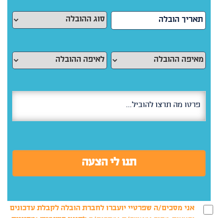
אני מסכים/ה שפרטיי יועברו לחברת הובלה לקבלת עדכונים