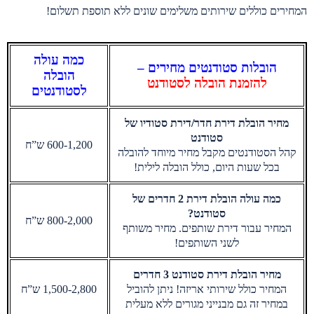
המחירים כוללים שירותים משלימים שונים ללא תוספת תשלום!
כמה עולה
הובלות סטודנטים מחירים –
הובלה
להזמנת הובלה לסטודנט
לסטודנטים
מחיר הובלת דירת חדר/דירת סטודיו של
סטודנט
600-1,200 ש”ח
קהל הסטודנטים מקבל מחיר מיוחד להובלה
בכל שעות היום, כולל הובלה לילית!
כמה עולה הובלת דירת 2 חדרים של
סטודנט?
800-2,000 ש”ח
המחיר עבור דירת שותפים. מחיר משותף
לשני השותפים!
מחיר הובלת דירת סטודנט 3 חדרים
המחיר כולל שירותי אריזה! ניתן להוביל
1,500-2,800 ש”ח
במחיר זה גם מבנייני מגורים ללא מעלית