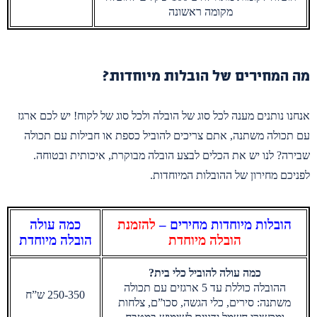
מקומה ראשונה
מה המחירים של הובלות מיוחדות?
אנחנו נותנים מענה לכל סוג של הובלה ולכל סוג של לקוח! יש לכם ארגז
עם תכולה משתנה, אתם צריכים להוביל כספת או חבילות עם תכולה
שבירה? לנו יש את הכלים לבצע הובלה מבוקרת, איכותית ובטוחה.
לפניכם מחירון של ההובלות המיוחדות.
הובלות מיוחדות מחירים –
להזמנת
כמה עולה
הובלה מיוחדת
הובלה מיוחדת
כמה עולה להוביל כלי בית?
ההובלה כוללת עד 5 ארגזים עם תכולה
250-350 ש”ח
משתנה: סירים, כלי הגשה, סכו”ם, צלחות