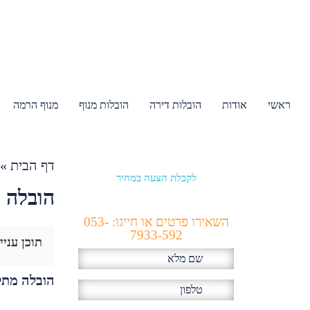
ראשי
אודות
הובלות דירה
הובלות מנוף
מנוף הרמה
דף הבית
»
לקבלת הצעה במחיר
הכי זול!
הובלה מ
השאירו פרטים או חייגו: 053-
7933-592
תוכן עניי
הובלה מתל 