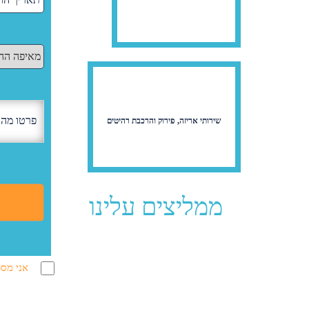
שירותי אריזה, פירוק והרכבת רהיטים
ממליצים עלינו
אני מסכ