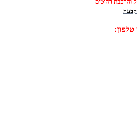
וק והרכבת רהיטים
קבעה
טלפון: