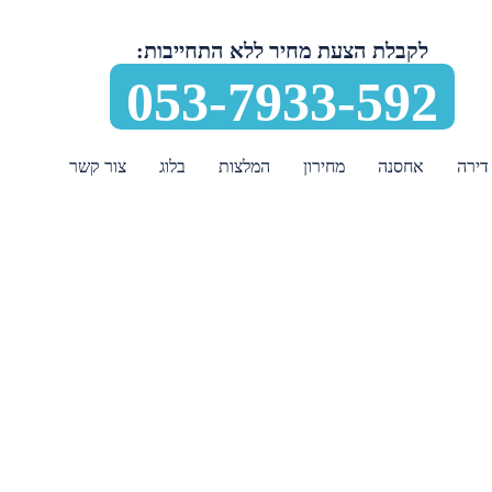
לקבלת הצעת מחיר ללא התחייבות:
053-7933-592
דירה
אחסנה
מחירון
המלצות
בלוג
צור קשר