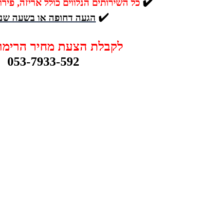
✔️
כל השירותים הנלווים כולל אריזה, פיר
✔️
הגעה דחופה או בשעה שנ
לקבלת הצעת מחיר הרימו 
053-7933-592