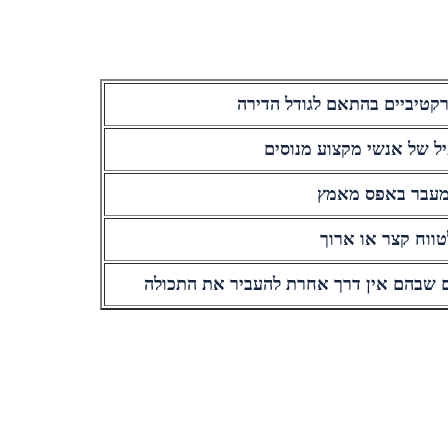
קטיביים בהתאם לגודל הדירה
יל של אנשי מקצוע מנוסים
עבר באפס מאמץ
טווח קצר או ארוך
ם שבהם אין דרך אחרת להעביר את התכולה