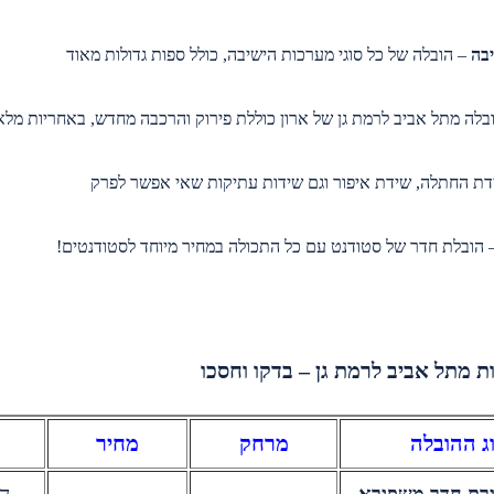
בה
– הובלה של כל סוגי מערכות הישיבה, כולל ספות גדולות מאוד
בלה מתל אביב לרמת גן של ארון כוללת פירוק והרכבה מחדש, באחריות מלא
ת החתלה, שידת איפור וגם שידות עתיקות שאי אפשר לפרק
הובלת חדר של סטודנט עם כל התכולה במחיר מיוחד לסטודנטים!
ת מתל אביב לרמת גן – בדקו וחסכו
ג ההובלה
מרחק
מחיר
ירת חדר משפירא
הו