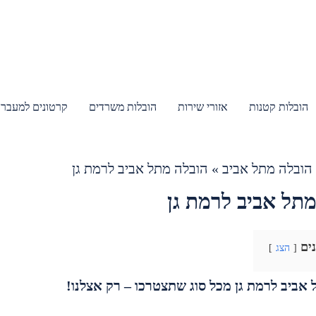
הובלות קטנות
אזורי שירות
הובלות משרדים
קרטונים למעבר 
הובלה מתל אביב
»
הובלה מתל אביב לרמת גן
תל אביב לרמת גן
נים
הצג
אביב לרמת גן מכל סוג שתצטרכו – רק אצלנו!