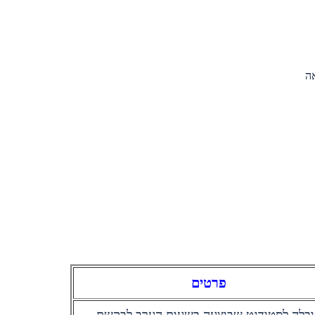
ה
פרטים
בלה לסטודנט שבוצעה בשעות הערב לבקשת