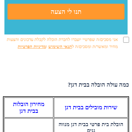
אני מסכים/ה שפרטיי יועברו לחברת הובלה לקבלת עדכונים והצעות
מחיר ומאשר/ת ומסכים/ה ל
תנאי השימוש
ו
מדיניות הפרטיות
כמה עולה הובלה בבית דגן?
מחירון הובלות
שירות מובילים בבית דגן
בבית דגן
הובלת בית פרטי בבית דגן מנווה
גנים