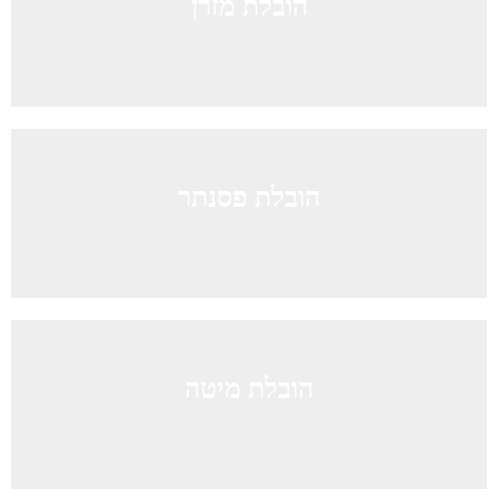
הובלת מזרן
הובלת פסנתר
הובלת מיטה