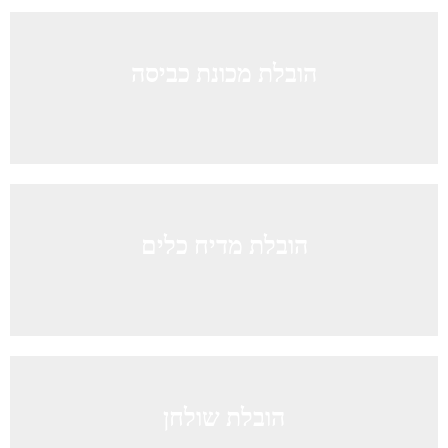
הובלת מכונת כביסה
הובלת מדיח כלים
הובלת שולחן