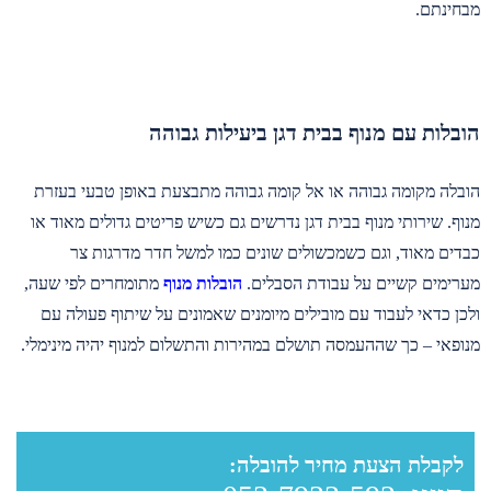
מבחינתם.
הובלות עם מנוף בבית דגן ביעילות גבוהה
הובלה מקומה גבוהה או אל קומה גבוהה מתבצעת באופן טבעי בעזרת
מנוף. שירותי מנוף בבית דגן נדרשים גם כשיש פריטים גדולים מאוד או
כבדים מאוד, וגם כשמכשולים שונים כמו למשל חדר מדרגות צר
מערימים קשיים על עבודת הסבלים.
הובלות מנוף
מתומחרים לפי שעה,
ולכן כדאי לעבוד עם מובילים מיומנים שאמונים על שיתוף פעולה עם
מנופאי – כך שההעמסה תושלם במהירות והתשלום למנוף יהיה מינימלי.
לקבלת הצעת מחיר להובלה: