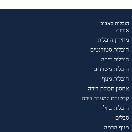
הובלות באביב
אודות
מחירון הובלות
הובלות סטודנטים
הובלות דירה
הובלות משרדים
הובלות מנוף
אחסון תכולת דירה
קרטונים למעבר דירה
הובלות בזול
סבלים
מנוף הרמה