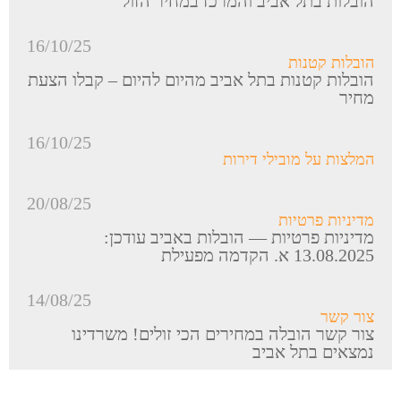
הובלות בתל אביב והמרכז במחיר הזול
16/10/25
הובלות קטנות
הובלות קטנות בתל אביב מהיום להיום – קבלו הצעת
מחיר
16/10/25
המלצות על מובילי דירות
20/08/25
מדיניות פרטיות
מדיניות פרטיות — הובלות באביב עודכן:
13.08.2025 א. הקדמה מפעילת
14/08/25
צור קשר
צור קשר הובלה במחירים הכי זולים! משרדינו
נמצאים בתל אביב