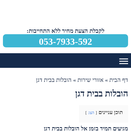
לקבלת הצעת מחיר ללא התחייבות:
053-7933-592
דף הבית
»
אזורי שירות
»
הובלות בבית דגן
הובלות בבית דגן
תוכן עניינים
הצג
מגיעים תמיד בזמן אל הובלות בבית דגן