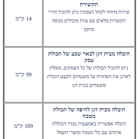
תקשורת
שירות מיוחד לקהל העסקי! ניתן להוביל חדרי
14 ק”מ
תקשורת מלאים עם צוות מובילים מנוסה
ומיומן
הובלה מבית דגן לבאר שבע של תכולת
עסק
ניתן להוביל תכולות של כל העסקים. מומלץ
99 ק”מ
לארגן את הסחורה על משטחים ולבצע הובלת
משטחים בבית דגן
הובלה מבית דגן לחיפה של תכולת
מטבח
הובלה אפשרית באמצעות טנדר הכוללת
109 ק”מ
ארגזים עם כלי מטבח ומוצרי חשמל