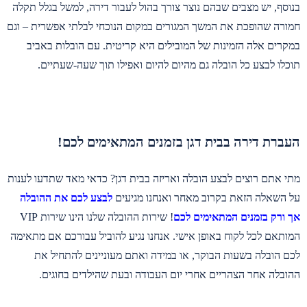
בנוסף, יש מצבים שבהם נוצר צורך בהול לעבור דירה, למשל בגלל תקלה
חמורה שהופכת את המשך המגורים במקום הנוכחי לבלתי אפשרית – וגם
במקרים אלה הזמינות של המובילים היא קריטית. עם הובלות באביב
תוכלו לבצע כל הובלה גם מהיום להיום ואפילו תוך שעה-שעתיים.
העברת דירה בבית דגן בזמנים המתאימים לכם!
מתי אתם רוצים לבצע הובלה ואריזה בבית דגן? כדאי מאד שתדעו לענות
על השאלה הזאת בקרוב מאחר ואנחנו מגיעים
לבצע לכם את ההובלה
אך ורק בזמנים המתאימים לכם
! שירות ההובלה שלנו הינו שירות VIP
המותאם לכל לקוח באופן אישי. אנחנו נגיע להוביל עבורכם אם מתאימה
לכם הובלה בשעות הבוקר, או במידה ואתם מעוניינים להתחיל את
ההובלה אחר הצהריים אחרי יום העבודה ובעת שהילדים בחוגים.