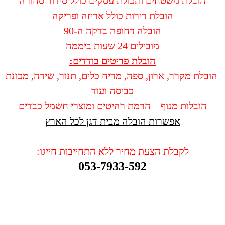
הובלת משטחים ותכולת עסקים כולל סידור סחורה
הובלת דירות כולל אריזה ופריקה
הובלה דחופה בדקה ה-90
מובילים 24 שעות ביממה
הובלת פריטים בודדים:
הובלת מקרר, ארון, ספה, מדיח כלים, תנור, שידה, מכונת
כביסה ועוד
הובלות מנוף – הרמת רהיטים ומוצרי חשמל כבדים
אפשרות הובלה מבית דגן לכל הארץ
לקבלת הצעת מחיר ללא התחייבות חייגו:
053-7933-592