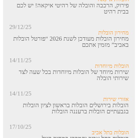
פירוק, הרכבה והובלה של רהיטי איקאה! יש לכם
בבית רהיט
29/12/25
מחירון הובלות
מחירון הובלות מעודכן לשנת 2026 “פורטל הובלות
באביב” מזמין אתכם
14/11/25
הובלות מיוחדות
שירות מיוחד של הובלות מיוחדות בכל שעה לצד
שירותי הובלה
14/11/25
אזורי שירות
הובלות בירושלים הובלות בראשון לציון הובלות
בגבעתיים הובלות ברעננה הובלות
17/10/25
הובלות בתל אביב