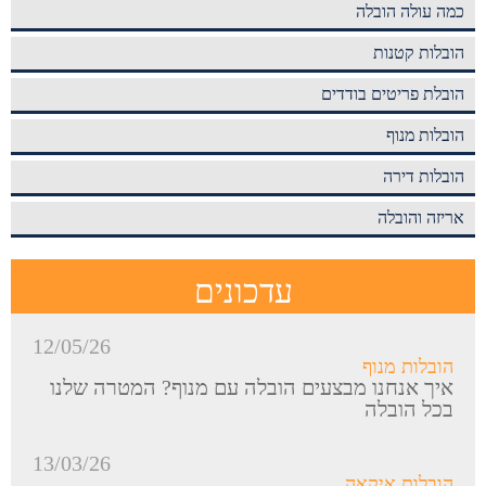
כמה עולה הובלה
הובלות קטנות
הובלת פריטים בודדים
הובלות מנוף
הובלות דירה
אריזה והובלה
עדכונים
12/05/26
הובלות מנוף
איך אנחנו מבצעים הובלה עם מנוף? המטרה שלנו
בכל הובלה
13/03/26
הובלות איקאה