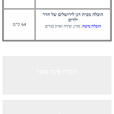
הובלה מבית דגן לירושלים של חדר
ילדים
64 ק”מ
הובלת מיטה
, מזרן, שידה וארון בגדים
הובלת פינת אוכל