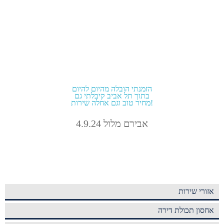
הזמנתי הובלה מהיום להיום
בתוך תל אביב קיבלתי גם
מחיר טוב וגם אחלה שירות!
אבירם מלול 4.9.24
אזורי שירות
אחסון תכולת דירה