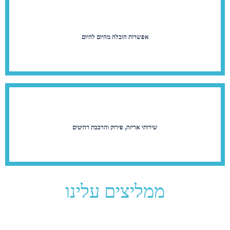
אפשרות הובלה מהיום להיום
שירותי אריזה, פירוק והרכבת רהיטים
ממליצים עלינו