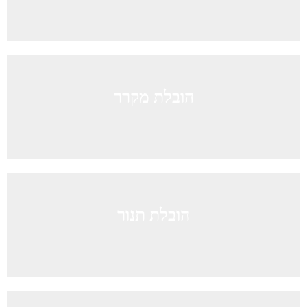
הובלת מקרר
הובלת תנור