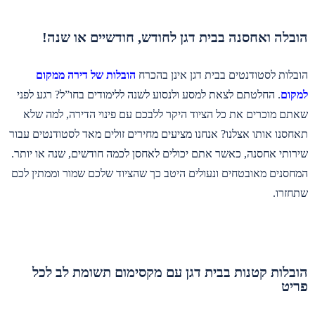
הובלה ואחסנה בבית דגן לחודש, חודשיים או שנה!
הובלות לסטודנטים בבית דגן אינן בהכרח
הובלות של דירה ממקום
למקום
. החלטתם לצאת למסע ולנסוע לשנה ללימודים בחו”ל? רגע לפני
שאתם מוכרים את כל הציוד היקר ללבכם עם פינוי הדירה, למה שלא
תאחסנו אותו אצלנו? אנחנו מציעים מחירים זולים מאד לסטודנטים עבור
שירותי אחסנה, כאשר אתם יכולים לאחסן לכמה חודשים, שנה או יותר.
המחסנים מאובטחים ונעולים היטב כך שהציוד שלכם שמור וממתין לכם
שתחזרו.
הובלות קטנות בבית דגן עם מקסימום תשומת לב לכל
פריט