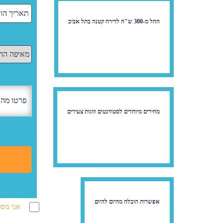
החל מ-300 ש"ח לדירה קטנה בתל אביב
מחירים מיוחדים לסטודנטים וזוגות צעירים
אפשרות הובלה מהיום להיום
אני מסכ