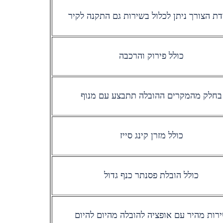
ת הצורך ניתן לכלול בשירות גם התקנה לקיר
כולל פירוק והרכבה
בחלק מהמקרים ההובלה תתבצע עם מנוף
כולל מזרן קינג סייז
כולל הובלת פסנתר כנף גדול
רות מהיר עם אופציה להובלה מהיום להיום