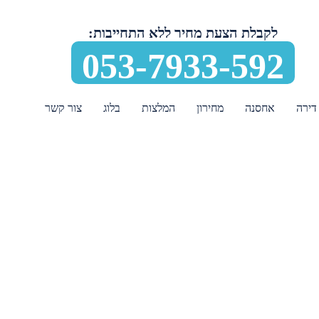
לקבלת הצעת מחיר ללא התחייבות:
053-7933-592
דירה
אחסנה
מחירון
המלצות
בלוג
צור קשר