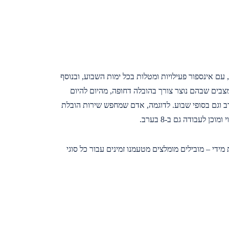
עם אינספור פעילויות ומטלות בכל ימות השבוע, ובנוסף
בים שבהם נוצר צורך בהובלה דחופה, מהיום להיום
 וגם בסופי שבוע. לדוגמה, אדם שמחפש שירות הובלת
ידי – מובילים מומלצים מטעמנו זמינים עבור כל סוגי