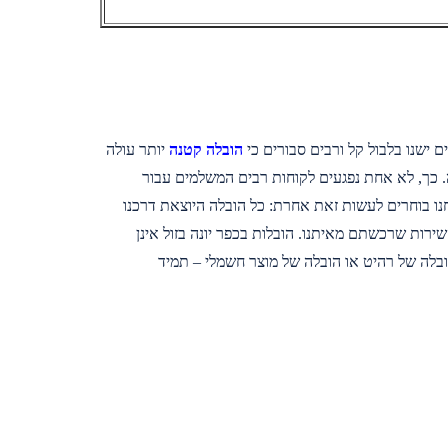
ם ישנו בלבול קל ורבים סבורים כי
הובלה קטנה
יותר עולה
ה. כך, לא אחת נפגעים לקוחות רבים המשלמים עבור
 בוחרים לעשות זאת אחרת: כל הובלה היוצאת דרכנו
רות שרכשתם מאיתנו. הובלות בכפר יונה בזול אינן
ובלה של רהיט או הובלה של מוצר חשמלי – תמיד