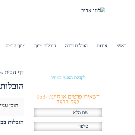
ראשי
אודות
הובלות דירה
הובלות מנוף
מנוף הרמה
דף הבית
»
לקבלת הצעה במחיר
הכי זול!
הובלות 
השאירו פרטים או חייגו: 053-
7933-592
תוכן עניי
הובלות בכפ