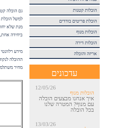
הובלות קטנות
גם הובלה קטנ
למשל הובלת מ
הובלת פריטים בודדים
מנת שלא יחוו
הובלות מנוף
ביחידה אחת, 
הובלות דירה
מידע רלוונטי
אריזה והובלה
ההובלה לנקוד
מחיר משתלמו
עדכונים
12/05/26
הובלות מנוף
איך אנחנו מבצעים הובלה
עם מנוף? המטרה שלנו
בכל הובלה
13/03/26