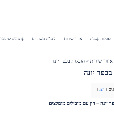
הובלות קטנות
אזורי שירות
הובלות משרדים
קרטונים למעבר 
אזורי שירות
»
הובלות בכפר יונה
בכפר יונה
נים
הצג
ר יונה – רק עם מובילים מומלצים