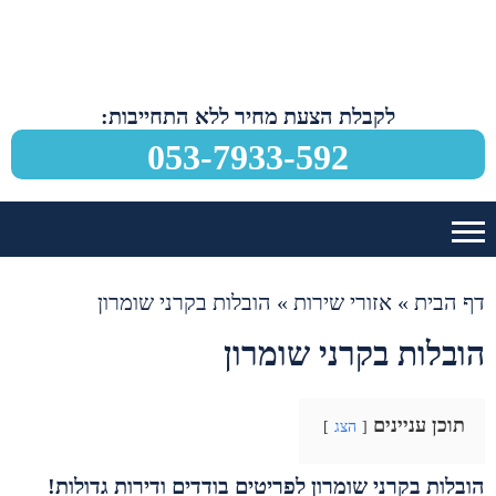
לקבלת הצעת מחיר ללא התחייבות:
053-7933-592
דף הבית
»
אזורי שירות
»
הובלות בקרני שומרון
הובלות בקרני שומרון
תוכן עניינים
הצג
הובלות בקרני שומרון לפריטים בודדים ודירות גדולות!