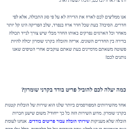
ותרצו לארוז לבדכם, תוכלו לעשות זאת:
אנו ממליצים לכם לארוז את הדירה לא על פי סוג התכולה, אלא לפי
חדרים. הסיבה? בעת שכל חדר ארוז בנפרד, שלב הפריקה הינו קל יותר
מאחר וכל הארגזים נפרקים באותו החדר מבלי שיש צורך לנייד תכולה
בדירה בין החדרים השונים. אריזה והובלה בקרני שומרון יכולה להיות
פשוטה משאתם מדמיינים בעת שאתם עוקבים אחרי הטיפים שאנו
נותנים לכם!
כמה יעלה לכם להוביל פריט בודד בקרני שומרון?
אחד מהשירותים המפורסמים ביותר שלנו הוא שירות של הובלות קטנות
בקרני שומרון. מדוע השירות הזה כל כך ייחודי? משום שישנן חברות
הובלה שלא מעניקות
שירותי הובלה עבור פריטים בודדים
. אנחנו לעומת