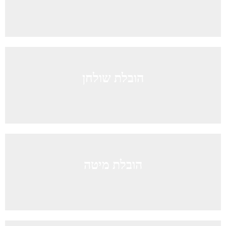
הובלת שולחן
הובלת מיטה