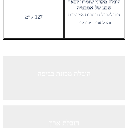
הובלה מקרני שומרון לבאר
שבע של אמבטיה
ניתן להוביל דרכנו גם אמבטיות
127 ק”מ
ומקלחונים מפורקים
הובלת מכונת כביסה
הובלת ארון