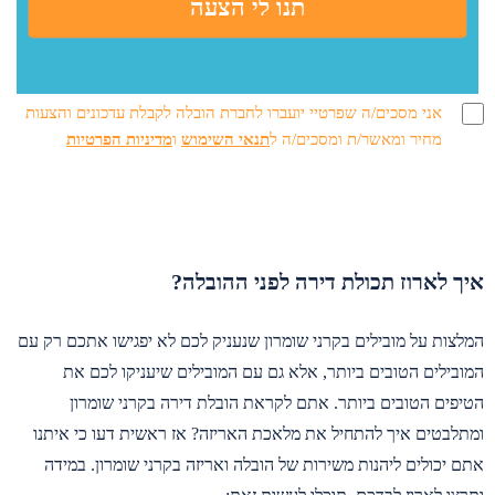
אני מסכים/ה שפרטיי יועברו לחברת הובלה לקבלת עדכונים והצעות
מחיר ומאשר/ת ומסכים/ה ל
תנאי השימוש
ו
מדיניות הפרטיות
איך לארוז תכולת דירה לפני ההובלה?
המלצות על מובילים בקרני שומרון שנעניק לכם לא יפגישו אתכם רק עם
המובילים הטובים ביותר, אלא גם עם המובילים שיעניקו לכם את
הטיפים הטובים ביותר. אתם לקראת הובלת דירה בקרני שומרון
ומתלבטים איך להתחיל את מלאכת האריזה? אז ראשית דעו כי איתנו
אתם יכולים ליהנות משירות של הובלה ואריזה בקרני שומרון. במידה