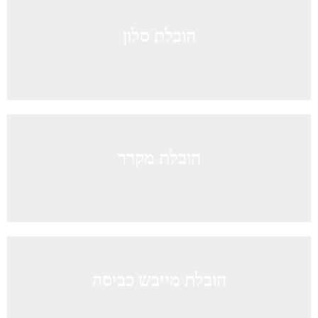
הובלת סלון
הובלת מקרר
הובלת מייבש כביסה