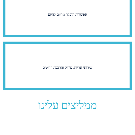
אפשרות הובלה מהיום להיום
שירותי אריזה, פירוק והרכבת רהיטים
ממליצים עלינו