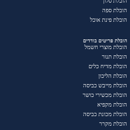
הובלת סלון
הובלת ספה
הובלת פינת אוכל
הובלת פריטים בודדים
הובלת מוצרי חשמל
הובלת תנור
הובלת מדיח כלים
הובלת הליכון
הובלת מייבש כביסה
הובלת מכשירי כושר
הובלת מקפיא
הובלת מכונת כביסה
הובלת מקרר