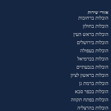
אזורי שירות
הובלות ברחובות
הובלות בחולון
הובלות בראש העין
הובלות בירושלים
הובלות בעפולה
הובלות בכרמיאל
הובלות בגבעתיים
הובלות בראשון לציון
הובלות ברמת גן
הובלות בכפר סבא
הובלות בפתח תקווה
הובלות בהרצליה