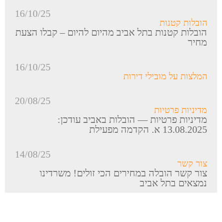
16/10/25
הובלות קטנות
הובלות קטנות בתל אביב מהיום להיום – קבלו הצעת
מחיר
16/10/25
המלצות על מובילי דירות
20/08/25
מדיניות פרטיות
מדיניות פרטיות — הובלות באביב עודכן:
13.08.2025 א. הקדמה מפעילת
14/08/25
צור קשר
צור קשר הובלה במחירים הכי זולים! משרדינו
נמצאים בתל אביב