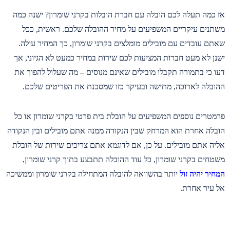
אז כמה תעלה לכם הובלה עם חברת הובלות בקרני שומרון? ישנה כמה
משתנים עיקריים המשפיעים על מחיר ההובלה שלכם. ראשית, ככל
שאתם עובדים עם מובילים מומלצים בקרני שומרון, כך המחיר עולה.
ישנן לא מעט חברות המציעות לכם שירות במחיר כמעט לא הגיוני, אך
דעו כי בתמורה תקבלו מובילים שאינם מנוסים – מה שעלול להפוך את
ההובלה לארוכה, מתישה ובעיקר כזו שמסכנת את הפריטים שלכם.
פרמטרים נוספים המשפיעים על הובלת בית פרטי בקרני שומרון או כל
הובלה אחרת הוא המרחק שבין הנקודה ממנה אתם מובילים ובין הנקודה
אליה אתם מובילים. על כן, אם לדוגמא אתם צריכים שירות של הובלת
משטחים בקרני שומרון, כל עוד ההובלה תתבצע בתוך קרני שומרון,
המחיר יהיה זול
יותר בהשוואה להובלה המתחילה בקרני שומרון וממשיכה
אל עיר אחרת.