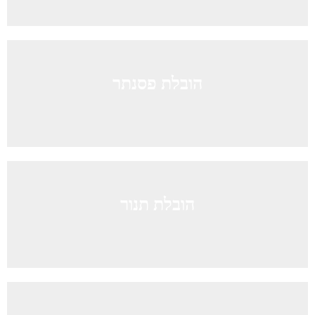
הובלת פסנתר
הובלת תנור