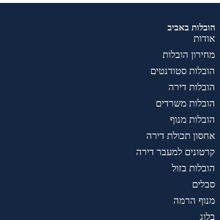
הובלות באביב
אודות
מחירון הובלות
הובלות סטודנטים
הובלות דירה
הובלות משרדים
הובלות מנוף
אחסון תכולת דירה
קרטונים למעבר דירה
הובלות בזול
סבלים
מנוף הרמה
בלוג