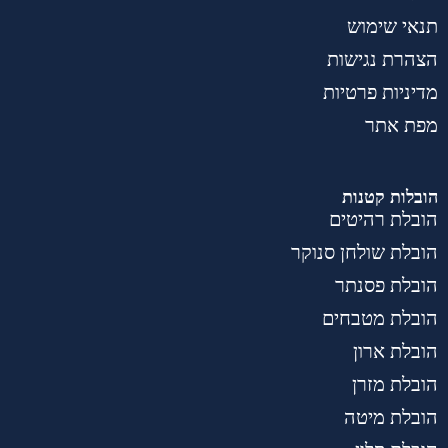
תנאי שימוש
הצהרת נגישות
מדיניות פרטיות
מפת אתר
הובלות קטנות
הובלת רהיטים
הובלת שולחן סנוקר
הובלת פסנתר
הובלת מטבחים
הובלת ארון
הובלת מזרן
הובלת מיטה