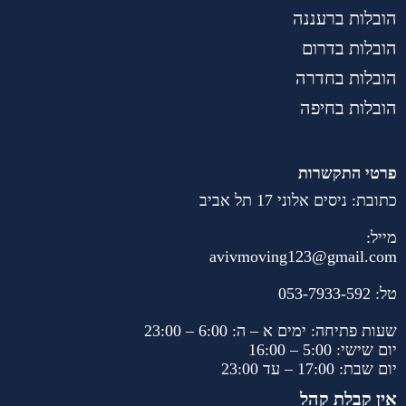
הובלות ברעננה
הובלות בדרום
הובלות בחדרה
הובלות בחיפה
פרטי התקשרות
כתובת: ניסים אלוני 17 תל אביב
מייל:
avivmoving123@gmail.com
טל:
053-7933-592
שעות פתיחה: ימים א – ה: 6:00 – 23:00
יום שישי: 5:00 – 16:00
יום שבת: 17:00 – עד 23:00
אין קבלת קהל