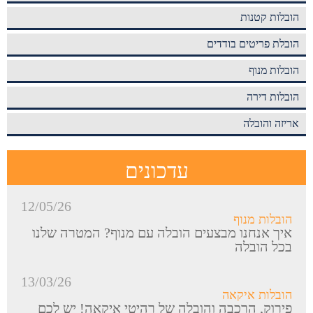
הובלות קטנות
הובלת פריטים בודדים
הובלות מנוף
הובלות דירה
אריזה והובלה
עדכונים
12/05/26
הובלות מנוף
איך אנחנו מבצעים הובלה עם מנוף? המטרה שלנו
בכל הובלה
13/03/26
הובלות איקאה
פירוק, הרכבה והובלה של רהיטי איקאה! יש לכם