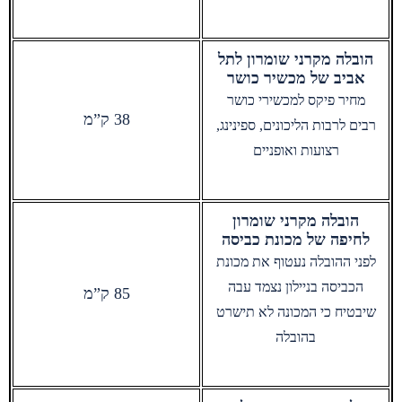
הובלה מקרני שומרון לתל
אביב של מכשיר כושר
מחיר פיקס למכשירי כושר
38 ק”מ
רבים לרבות הליכונים, ספינינג,
רצועות ואופניים
הובלה מקרני שומרון
לחיפה של מכונת כביסה
לפני ההובלה נעטוף את מכונת
הכביסה בניילון נצמד עבה
85 ק”מ
שיבטיח כי המכונה לא תישרט
בהובלה