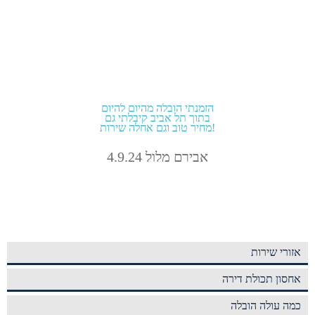
הזמנתי הובלה מהיום להיום
בתוך תל אביב קיבלתי גם
מחיר טוב וגם אחלה שירות!
אבירם מלול 4.9.24
אזורי שירות
אחסון תכולת דירה
כמה עולה הובלה