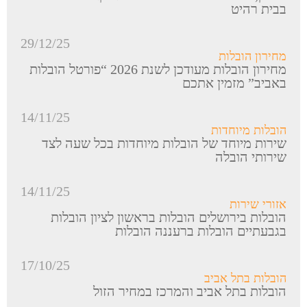
בבית רהיט
29/12/25
מחירון הובלות
מחירון הובלות מעודכן לשנת 2026 “פורטל הובלות
באביב” מזמין אתכם
14/11/25
הובלות מיוחדות
שירות מיוחד של הובלות מיוחדות בכל שעה לצד
שירותי הובלה
14/11/25
אזורי שירות
הובלות בירושלים הובלות בראשון לציון הובלות
בגבעתיים הובלות ברעננה הובלות
17/10/25
הובלות בתל אביב
הובלות בתל אביב והמרכז במחיר הזול