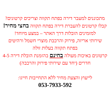
מתכוננים למעבר דירה בפתח תקווה וצריכים קרטונים?
בחצי מחיר!
קבלו קרטונים להעברת דירה בפתח תקווה
למזמינים הובלות דרך האתר – במצע מיוחד!
שירותי אריזה, פירוק והרכבת מוצרי חשמל ורהיטים
בפתח תקווה בעלות זולה
בחינם
קרטונים באיכות מעולה
בהזמנת הובלת דירה 4-5
חדרים (יחד עם שירותי פירוק והרכבה)
לייעוץ והצעת מחיר ללא התחייבות חייגו:
053-7933-592