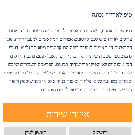
טיפ לאריזה נכונה
כמו שכבר אמרנו, כשמדובר בארגזים למעבר דירה בפתח תקווה אתם
צריכים לוודא שיש לכם קרטונים אמידים המתאימים למעבר דירה. סוגי
הקרטונים המתאימים למעבר דירה הם קרטונים מסוג חד גלי או דו גלי
להם מספר שכבות של נייר גלי וכן נייר ישר. אבל לפעמים גם הארגזים
הכי איכותיים לא יספיקו כדי שנהיה רגועים. הפריטים השבירים שלכם
יצטרכו מיגון נוסף במקרים מסויימים. אנחנו ממליצים לכם לעטוף פריטים
שבירים כמו אגרטלים, צלחות וכוסות בנייר סופג או בבד שיספק ריפוד
נוסף שיבטיח לכם מעבר רגוע ונטול לחצים מיותרים.
איזורי שירות
ירושלים
ראשון לציון