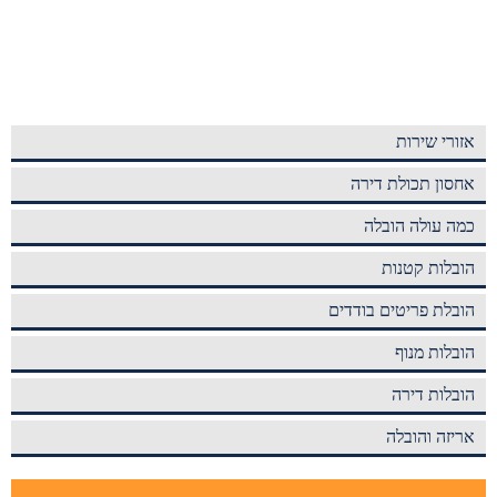
אזורי שירות
אחסון תכולת דירה
כמה עולה הובלה
הובלות קטנות
הובלת פריטים בודדים
הובלות מנוף
הובלות דירה
אריזה והובלה