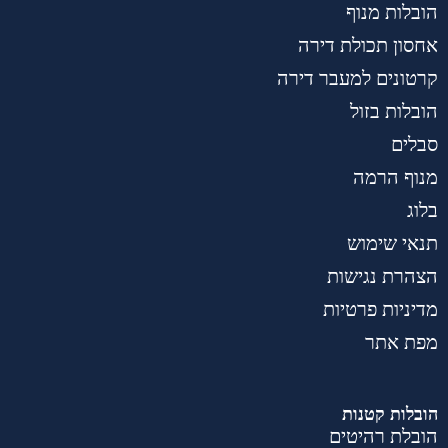
הובלות מנוף
אחסון תכולת דירה
קרטונים למעבר דירה
הובלות בזול
סבלים
מנוף הרמה
בלוג
תנאי שימוש
הצהרת נגישות
מדיניות פרטיות
מפת אתר
הובלות קטנות
הובלת רהיטים