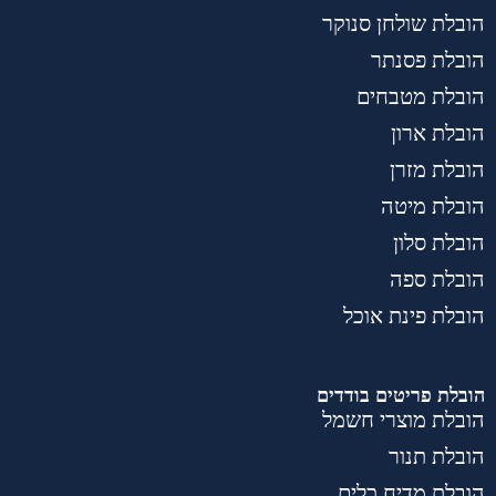
הובלת שולחן סנוקר
הובלת פסנתר
הובלת מטבחים
הובלת ארון
הובלת מזרן
הובלת מיטה
הובלת סלון
הובלת ספה
הובלת פינת אוכל
הובלת פריטים בודדים
הובלת מוצרי חשמל
הובלת תנור
הובלת מדיח כלים