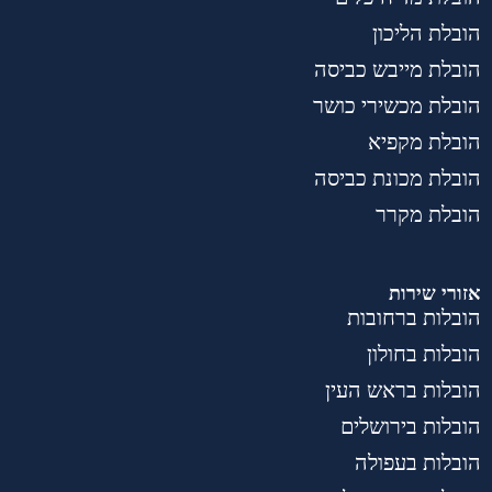
הובלת הליכון
הובלת מייבש כביסה
הובלת מכשירי כושר
הובלת מקפיא
הובלת מכונת כביסה
הובלת מקרר
אזורי שירות
הובלות ברחובות
הובלות בחולון
הובלות בראש העין
הובלות בירושלים
הובלות בעפולה