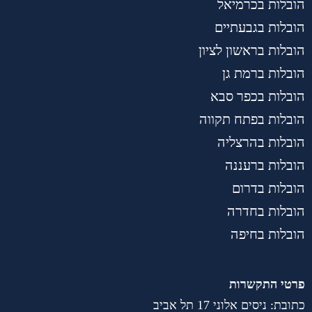
הובלות בכרמיאל
הובלות בגבעתיים
הובלות בראשון לציון
הובלות ברמת גן
הובלות בכפר סבא
הובלות בפתח תקווה
הובלות בהרצליה
הובלות ברעננה
הובלות בדרום
הובלות בחדרה
הובלות בחיפה
פרטי התקשרות
כתובת: ניסים אלוני 17 תל אביב