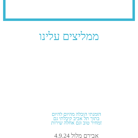
ממליצים עלינו
הזמנתי הובלה מהיום להיום
בתוך תל אביב קיבלתי גם
מחיר טוב וגם אחלה שירות!
אבירם מלול 4.9.24