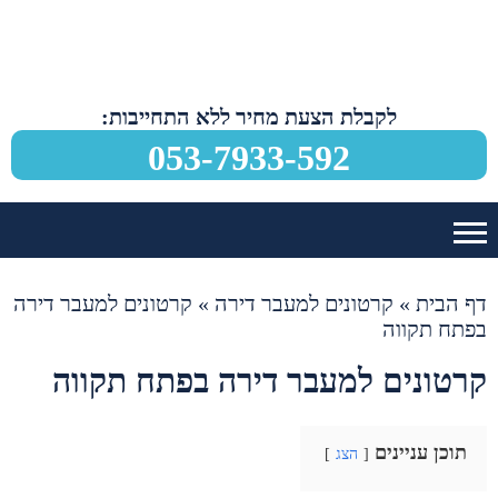
לקבלת הצעת מחיר ללא התחייבות:
053-7933-592
דף הבית
»
קרטונים למעבר דירה
»
קרטונים למעבר דירה
בפתח תקווה
קרטונים למעבר דירה בפתח תקווה
תוכן עניינים
הצג