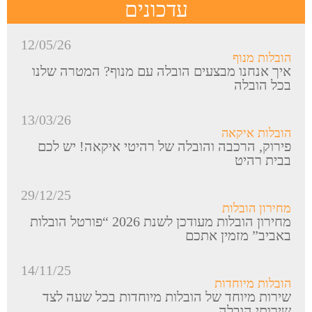
עדכונים
12/05/26
הובלות מנוף
איך אנחנו מבצעים הובלה עם מנוף? המטרה שלנו
בכל הובלה
13/03/26
הובלות איקאה
פירוק, הרכבה והובלה של רהיטי איקאה! יש לכם
בבית רהיט
29/12/25
מחירון הובלות
מחירון הובלות מעודכן לשנת 2026 “פורטל הובלות
באביב” מזמין אתכם
14/11/25
הובלות מיוחדות
שירות מיוחד של הובלות מיוחדות בכל שעה לצד
שירותי הובלה