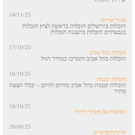
14/11/25
אזורי שירות
הובלות בירושלים הובלות בראשון לציון הובלות
בגבעתיים הובלות ברעננה הובלות
17/10/25
הובלות בתל אביב
הובלות בתל אביב והמרכז במחיר הזול
16/10/25
הובלות קטנות
הובלות קטנות בתל אביב מהיום להיום – קבלו הצעת
מחיר
16/10/25
המלצות על מובילי דירות
20/08/25
מדיניות פרטיות