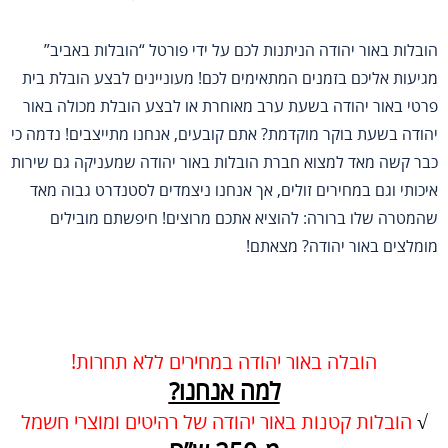
הובלות באור יהודה הניתנות לכם על ידי פורטל “הובלות באביב”
מגיעות אליכם בזמנים המתאימים לכם! מעוניינים לבצע הובלת בית
פרטי באור יהודה בשעת ערב מאוחרת או לבצע הובלת מכולה באור
יהודה בשעת בוקר מוקדמת? אתם קובעים, אנחנו מתייצבים! נדמה כי
כבר קשה מאד למצוא חברת הובלות באור יהודה שמעניקה גם שירות
איכותי וגם במחירים זולים, אך אנחנו ניצמדים לסטנדרט גבוה מאד
שהמטרה שלו ברורה: להוציא אתכם מרוצים! חיפשתם מובילים
מומלצים באור יהודה? מצאתם!
הובלה באור יהודה במחירים ללא תחרות!
למה אנחנו?
√
הובלות קטנות באור יהודה של רהיטים ומוצרי חשמל