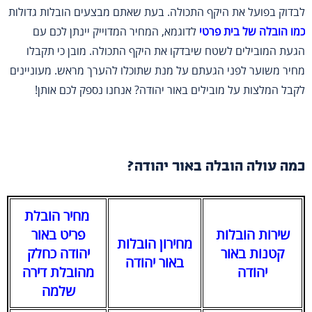
לבדוק בפועל את היקף התכולה. בעת שאתם מבצעים הובלות גדולות
כמו הובלה של בית פרטי
לדוגמא, המחיר המדוייק יינתן לכם עם
הגעת המובילים לשטח שיבדקו את היקף התכולה. מובן כי תקבלו
מחיר משוער לפני הגעתם על מנת שתוכלו להערך מראש. מעוניינים
לקבל המלצות על מובילים באור יהודה? אנחנו נספק לכם אותן!
כמה עולה הובלה באור יהודה?
מחיר הובלת
שירות הובלות
פריט באור
מחירון הובלות
קטנות באור
יהודה כחלק
באור יהודה
יהודה
מהובלת דירה
שלמה