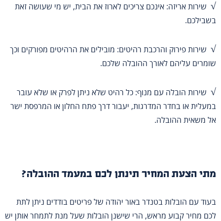
√
שירות אריזה: אינכם צריכים לארוז את הבית, יש מי שעושה זאת
בשבילכם.
√
שירות פירוק והרכבת רהיטים: מובילים את הרהיטים מפורקים וכך
שומרים עליהם לאורך ההובלה שלכם.
√
שירות הובלה עם מנוף: כל רהיט שלא ניתן לפרק או שלא עובר
במעלית או בחדר המדרגות, יעבור דרך פתח החלון או המרפסת ישר
אל משאית ההובלה.
מתי הצעת המחיר תינתן לכם במעמד ההובלה?
בעוד עם הובלות בטנדר באור יהודה של פריטים בודדים ניתן לתת
לכם מחיר קבוע מראש, הרי שישנן הובלות שעל מנת לתמחר אותן יש