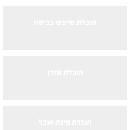
הובלת מייבש כביסה
הובלת מזרן
הובלת פינת אוכל