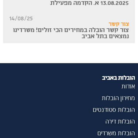
13.08.2025 א. הקדמה מפעילת
14/08/25
צור קשר
צור קשר הובלה במחירים הכי זולים! משרדינו
נמצאים בתל אביב
הובלות באביב
אודות
מחירון הובלות
הובלות סטודנטים
הובלות דירה
הובלות משרדים