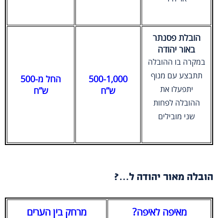
הובלת פסנתר
באור יהודה
במקרה בו ההובלה
תתבצע עם מנוף
500-1,000
החל מ-500
יתפעלו את
ש”ח
ש”ח
ההובלה לפחות
שני מובילים
הובלה מאור יהודה ל…?
מאיפה לאיפה?
מרחק בין הערים