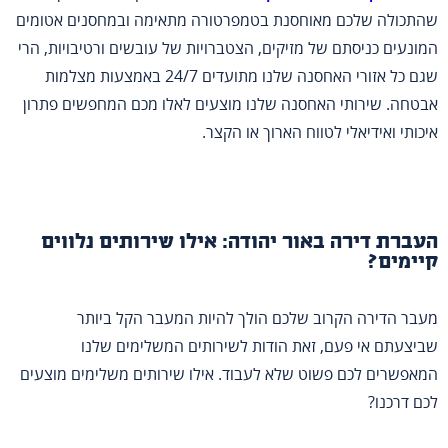
שהתכולה שלכם מאוחסנת בטמפרטורה מתאימה ובמחסנים אטומים
המונעים כניסתם של מזיקים, הצטברויות של עובשים ורטיבויות, הרי
שגם כל אזורי האחסנה שלנו מתועדים 24/7 באמצעות מצלמות
אבטחה. שירותי האחסנה שלנו מוצעים לאלו מכם המחפשים פתרון
איכותי ואידיאלי לטווח הארוך או הקצר.
העברת דירה באור יהודה: אילו שירותים נלווים
קיימים?
מעבר הדירה הקרוב שלכם הולך להיות המעבר הקל ביותר
שביצעתם אי פעם, זאת הודות לשירותים המשלימים שלנו
המאפשרים לכם פשוט שלא לעבוד. אילו שירותים משלימים מוצעים
לכם דרכנו?