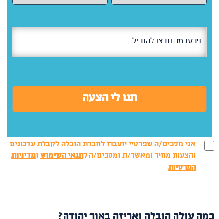
אני מסכים/ה שפרטיי יועברו לחברת הובלה לקבלת עדכונים
והצעות מחיר ומאשר/ת ומסכים/ה ל
תנאי השימוש
ו
מדיניות
הפרטיות
כמה עולה הובלה ואריזה באור יהודה?