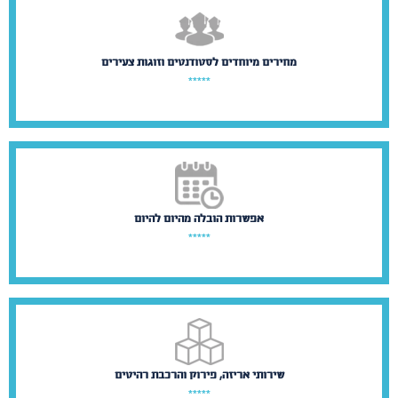
מחירים מיוחדים לסטודנטים וזוגות צעירים
אפשרות הובלה מהיום להיום
שירותי אריזה, פירוק והרכבת רהיטים