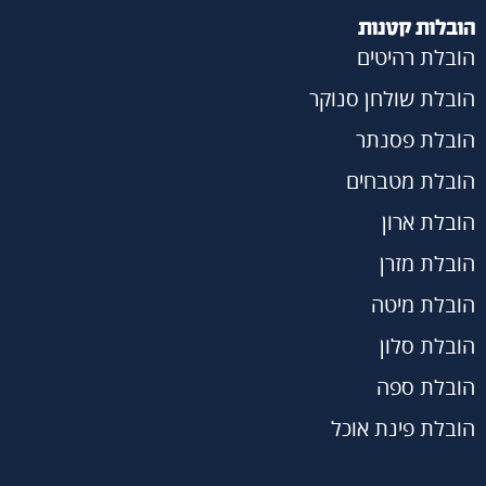
הובלות קטנות
הובלת רהיטים
הובלת שולחן סנוקר
הובלת פסנתר
הובלת מטבחים
הובלת ארון
הובלת מזרן
הובלת מיטה
הובלת סלון
הובלת ספה
הובלת פינת אוכל