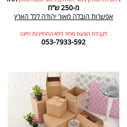
מ-250 ש”ח
אפשרות הובלה מאור יהודה לכל הארץ
לקבלת הצעת מחיר ללא התחייבות חייגו:
053-7933-592