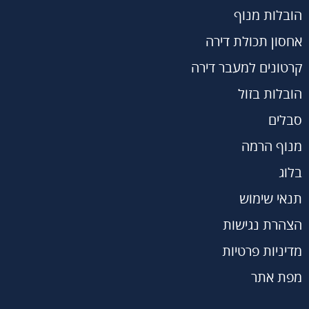
הובלות מנוף
אחסון תכולת דירה
קרטונים למעבר דירה
הובלות בזול
סבלים
מנוף הרמה
בלוג
תנאי שימוש
הצהרת נגישות
מדיניות פרטיות
מפת אתר