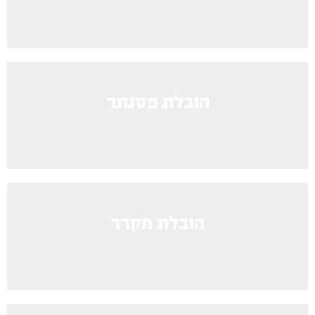
הובלת פסנתר
הובלת מקרר