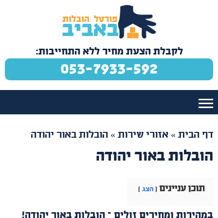
לקבלת הצעת מחיר ללא התחייבות:
053-7933-592
דף הבית
»
אזורי שירות
»
הובלות באור יהודה
הובלות באור יהודה
תוכן עניינים
הצג
במהירות ומחירים זולים – הובלות באור יהודה!