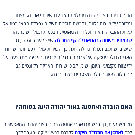
הובלת דירה באור יהודה מומלצת מאד עם שירותי אריזה. מאחר
ומדובר על שירות נלווה, נדרשת תוספת תשלום נפרדת המצטרפת אל
עלות ההובלה. מאחר וכל דירה מאופיינת בכמות תכולה שונה, הרי
שהמחיר משתנה בהתאם להיקף התכולה
שיש לארוז. על כן, ככל
שיש ברשותכם תכולה גדולה יותר, כך השירות עולה לכם יותר. שירות
האריזה כולל אספקה של ארגזים בגדלים שונים והאריזה מתבצעת על
ידי צוות מקצועי ומיומן. שימו לב כי שירותי האריזה רלוונטים גם
להובלות מסוג הובלת משטחים באור יהודה.
האם הובלה ואחסנה באור יהודה הינה בטוחה?
חד משמעית, כן! ברשותנו אזורי אחסנה רבים באור יהודה המאפשרים
לכם
לאחסן את התכולה היקרה
ללבכם בראש שקט. מעבר לכך