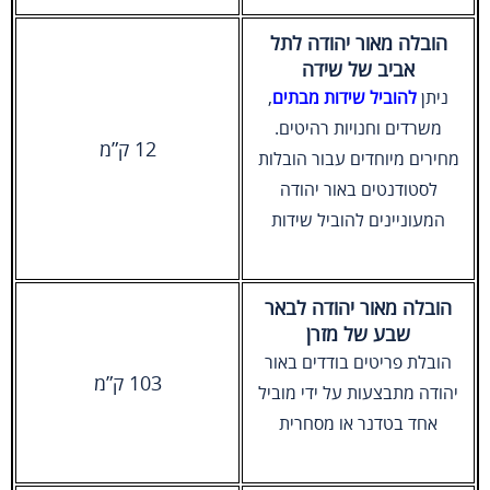
הובלה מאור יהודה לתל
אביב של שידה
ניתן
להוביל שידות מבתים
,
משרדים וחנויות רהיטים.
12 ק”מ
מחירים מיוחדים עבור הובלות
לסטודנטים באור יהודה
המעוניינים להוביל שידות
הובלה מאור יהודה לבאר
שבע של מזרן
הובלת פריטים בודדים באור
103 ק”מ
יהודה מתבצעות על ידי מוביל
אחד בטדנר או מסחרית