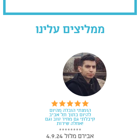
ממליצים עלינו
הזמנתי הובלה מהיום
להיום בתוך תל אביב
קיבלתי גם מחיר טוב וגם
אחלה שירות!
אבירם מלול 4.9.24