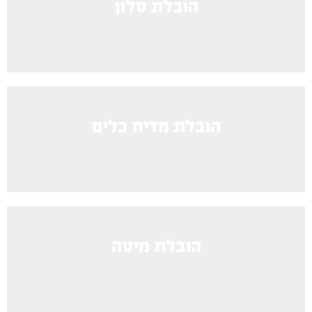
הובלת סלון
הובלת מדיח כלים
הובלת מיטה