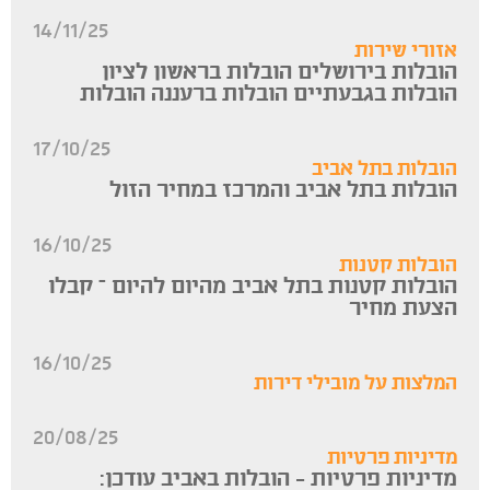
14/11/25
אזורי שירות
הובלות בירושלים הובלות בראשון לציון
הובלות בגבעתיים הובלות ברעננה הובלות
17/10/25
הובלות בתל אביב
הובלות בתל אביב והמרכז במחיר הזול
16/10/25
הובלות קטנות
הובלות קטנות בתל אביב מהיום להיום – קבלו
הצעת מחיר
16/10/25
המלצות על מובילי דירות
20/08/25
מדיניות פרטיות
מדיניות פרטיות — הובלות באביב עודכן: