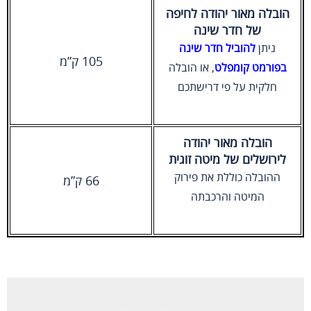
הובלה מאור יהודה לחיפה
של חדר שינה
ניתן
להוביל חדר שינה
105 ק”מ
בפורמט קומפלט
, או הובלה
חלקית על פי דרישתכם
הובלה מאור יהודה
לירושלים של מיטה זוגית
ההובלה כוללת את פירוק
66 ק”מ
המיטה והרכבתה