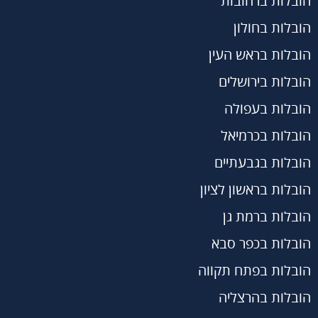
הובלות ברחובות
הובלות בחולון
הובלות בראש העין
הובלות בירושלים
הובלות בעפולה
הובלות בכרמיאל
הובלות בגבעתיים
הובלות בראשון לציון
הובלות ברמת גן
הובלות בכפר סבא
הובלות בפתח תקווה
הובלות בהרצליה