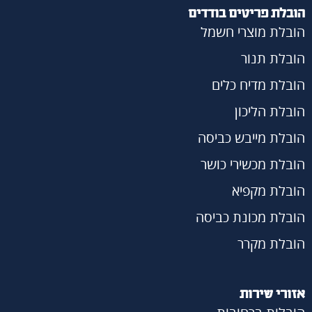
הובלת פריטים בודדים
הובלת מוצרי חשמל
הובלת תנור
הובלת מדיח כלים
הובלת הליכון
הובלת מייבש כביסה
הובלת מכשירי כושר
הובלת מקפיא
הובלת מכונת כביסה
הובלת מקרר
אזורי שירות