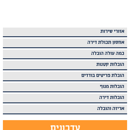
אזורי שירות
אחסון תכולת דירה
כמה עולה הובלה
הובלות קטנות
הובלת פריטים בודדים
הובלות מנוף
הובלות דירה
אריזה והובלה
עדכונים