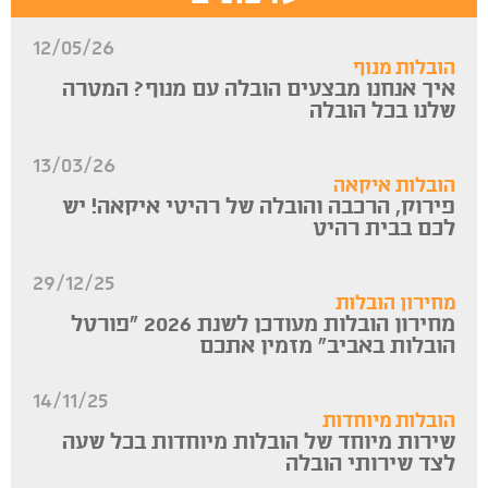
12/05/26
הובלות מנוף
איך אנחנו מבצעים הובלה עם מנוף? המטרה
שלנו בכל הובלה
13/03/26
הובלות איקאה
פירוק, הרכבה והובלה של רהיטי איקאה! יש
לכם בבית רהיט
29/12/25
מחירון הובלות
מחירון הובלות מעודכן לשנת 2026 “פורטל
הובלות באביב” מזמין אתכם
14/11/25
הובלות מיוחדות
שירות מיוחד של הובלות מיוחדות בכל שעה
לצד שירותי הובלה