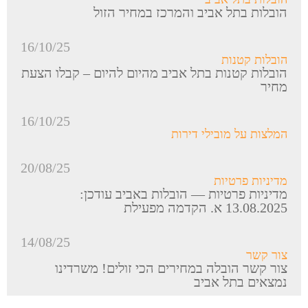
הובלות בתל אביב והמרכז במחיר הזול
16/10/25
הובלות קטנות
הובלות קטנות בתל אביב מהיום להיום – קבלו הצעת
מחיר
16/10/25
המלצות על מובילי דירות
20/08/25
מדיניות פרטיות
מדיניות פרטיות — הובלות באביב עודכן:
13.08.2025 א. הקדמה מפעילת
14/08/25
צור קשר
צור קשר הובלה במחירים הכי זולים! משרדינו
נמצאים בתל אביב