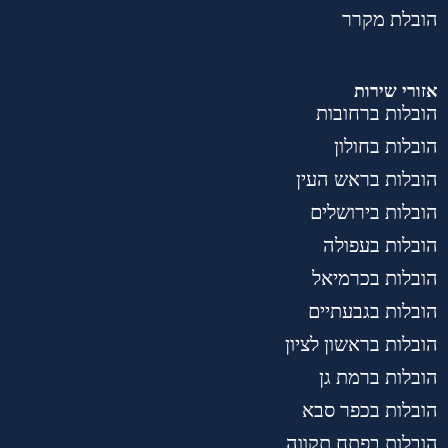
הובלת מקרר
אזורי שירות
הובלות ברחובות
הובלות בחולון
הובלות בראש העין
הובלות בירושלים
הובלות בעפולה
הובלות בכרמיאל
הובלות בגבעתיים
הובלות בראשון לציון
הובלות ברמת גן
הובלות בכפר סבא
הובלות בפתח תקווה