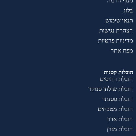
מנוף הרמה
בלוג
תנאי שימוש
הצהרת נגישות
מדיניות פרטיות
מפת אתר
הובלות קטנות
הובלת רהיטים
הובלת שולחן סנוקר
הובלת פסנתר
הובלת מטבחים
הובלת ארון
הובלת מזרן