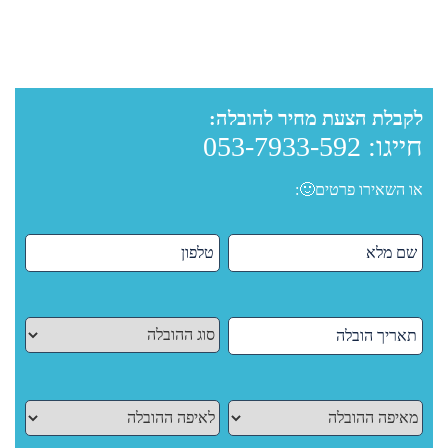
לקבלת הצעת מחיר להובלה:
חייגו:
053-7933-592
או השאירו פרטים🙂: