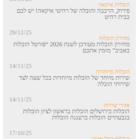
הובלות איקאה
פירוק, הרכבה והובלה של רהיטי איקאה! יש לכם
בבית רהיט
29/12/25
מחירון הובלות
מחירון הובלות מעודכן לשנת 2026 “פורטל הובלות
באביב” מזמין אתכם
14/11/25
הובלות מיוחדות
שירות מיוחד של הובלות מיוחדות בכל שעה לצד
שירותי הובלה
14/11/25
אזורי שירות
הובלות בירושלים הובלות בראשון לציון הובלות
בגבעתיים הובלות ברעננה הובלות
17/10/25
הובלות בתל אביב