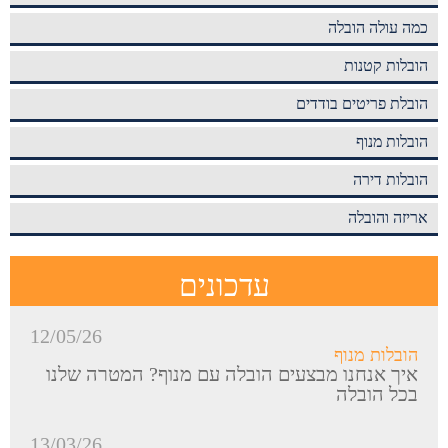
כמה עולה הובלה
הובלות קטנות
הובלת פריטים בודדים
הובלות מנוף
הובלות דירה
אריזה והובלה
עדכונים
12/05/26
הובלות מנוף
איך אנחנו מבצעים הובלה עם מנוף? המטרה שלנו
בכל הובלה
13/03/26