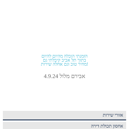
הזמנתי הובלה מהיום להיום
בתוך תל אביב קיבלתי גם
מחיר טוב וגם אחלה שירות!
אבירם מלול 4.9.24
אזורי שירות
אחסון תכולת דירה