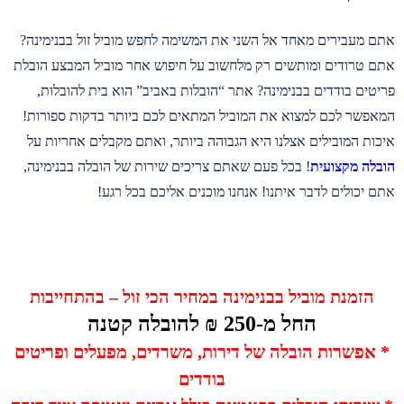
אתם מעבירים מאחד אל השני את המשימה לחפש מוביל זול בבנימינה?
אתם טרודים ומותשים רק מלחשוב על חיפוש אחר מוביל המבצע הובלת
פריטים בודדים בבנימינה? אתר “הובלות באביב” הוא בית להובלות,
המאפשר לכם למצוא את המוביל המתאים לכם ביותר בדקות ספורות!
איכות המובילים אצלנו היא הגבוהה ביותר, ואתם מקבלים אחריות על
הובלה מקצועית
! בכל פעם שאתם צריכים שירות של הובלה בבנימינה,
אתם יכולים לדבר איתנו! אנחנו מוכנים אליכם בכל רגע!
הזמנת מוביל בבנימינה במחיר הכי זול – בהתחייבות
החל מ-250 ₪ להובלה קטנה
* אפשרות הובלה של דירות, משרדים, מפעלים ופריטים
בודדים