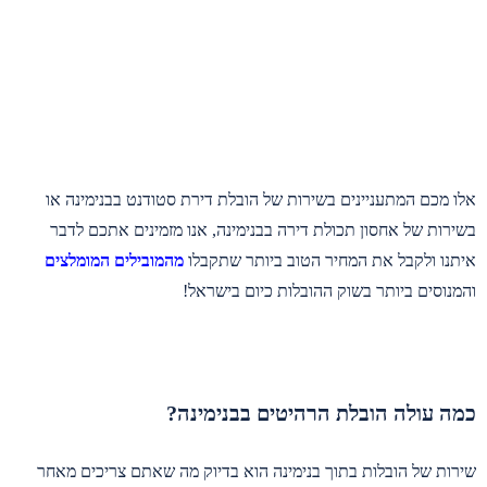
אלו מכם המתעניינים בשירות של הובלת דירת סטודנט בבנימינה או
בשירות של אחסון תכולת דירה בבנימינה, אנו מזמינים אתכם לדבר
איתנו ולקבל את המחיר הטוב ביותר שתקבלו
מהמובילים המומלצים
והמנוסים ביותר בשוק ההובלות כיום בישראל!
כמה עולה הובלת הרהיטים בבנימינה?
שירות של הובלות בתוך בנימינה הוא בדיוק מה שאתם צריכים מאחר