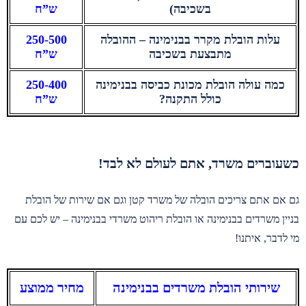
בשכיבה)
ש”ח
עלות הובלת מקרר בבנימינה – ההובלה
250-500
מתבצעת בשכיבה
ש”ח
כמה עולה הובלת מכונת כביסה בבנימינה
250-400
כולל התקנה?
ש”ח
כשעוברים משרד, אתם לעולם לא לבד!
גם אם אתם צריכים הובלה של משרד קטן וגם אם שירות של הובלת
בניין משרדים בבנימינה או הובלת ריהוט משרדי בבנימינה – יש לכם עם
מי לדבר, איתנו!
שירותי הובלת משרדים בבנימינה
מחיר ממוצע