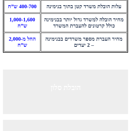
עלות הובלת משרד קטן בתוך בנימינה
400-700 ש”ח
מחיר הובלה למשרד גדול יותר בבנימינה
1,000-1,600
כולל קרטונים להעברת המשרד
ש”ח
מחיר העברת מספר משרדים בבנימינה
החל מ-2,000
– 2 יעדים
ש”ח
הובלת סלון