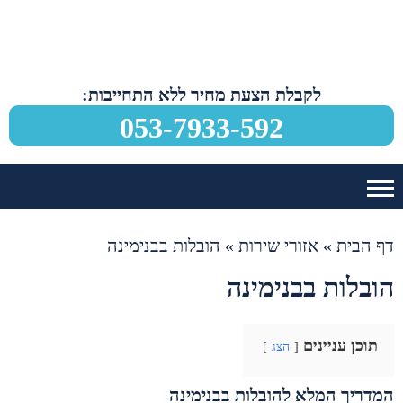
לקבלת הצעת מחיר ללא התחייבות:
053-7933-592
דף הבית
»
אזורי שירות
»
הובלות בבנימינה
הובלות בבנימינה
תוכן עניינים
הצג
המדריך המלא להובלות בבנימינה