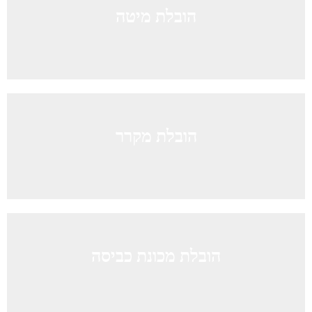
הובלת מיטה
הובלת מקרר
הובלת מכונת כביסה