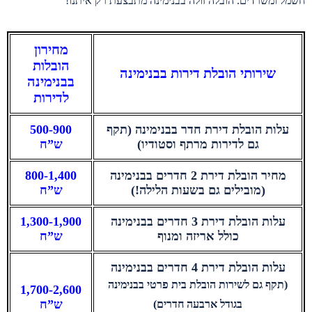
חשמל ומשרדים. הובלה זולה בבנימינה מתבצעת רק איתנו!
מחירון
הובלות
שירותי הובלת דירות בבנימינה
בבנימינה
לדירות
עלות הובלת דירת חדר בבנימינה (תקף
500-900
גם לדירות מרתף וסטודיו)
ש”ח
מחיר הובלת דירת 2 חדרים בבנימינה
800-1,400
(מובילים גם בשעות הלילה!)
ש”ח
עלות הובלת דירת 3 חדרים בבנימינה
1,300-1,900
כולל אריזה ומנוף
ש”ח
עלות הובלת דירת 4 חדרים בבנימינה
(תקף גם לשירות הובלת בית פרטי בבנימינה
1,700-2,600
ש”ח
בגודל ארבעה חדרים)