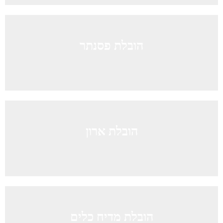
הובלת פסנתר
הובלת ארון
הובלת מדיח כלים