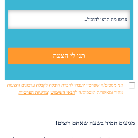
אני מסכים/ה שפרטיי יועברו לחברת הובלה לקבלת עדכונים והצעות
מחיר ומאשר/ת ומסכים/ה ל
תנאי השימוש
ו
מדיניות הפרטיות
מגיעים תמיד בשעה שאתם רוצים!