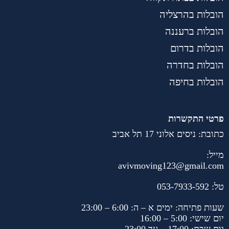
הובלות בהרצליה
הובלות ברעננה
הובלות בדרום
הובלות בחדרה
הובלות בחיפה
פרטי התקשרות
כתובת: ניסים אלוני 17 תל אביב
מייל:
avivmoving123@gmail.com
טל:
053-7933-592
שעות פתיחה: ימים א – ה: 6:00 – 23:00
יום שישי: 5:00 – 16:00