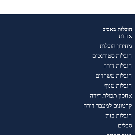
הובלות באביב
אודות
מחירון הובלות
הובלות סטודנטים
הובלות דירה
הובלות משרדים
הובלות מנוף
אחסון תכולת דירה
קרטונים למעבר דירה
הובלות בזול
סבלים