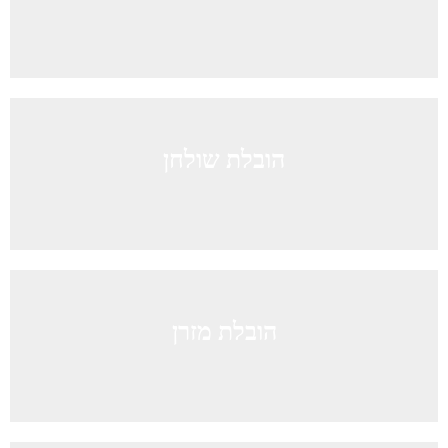
הובלת שולחן
הובלת מזרן