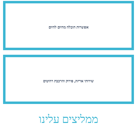
אפשרות הובלה מהיום להיום
שירותי אריזה, פירוק והרכבת רהיטים
ממליצים עלינו