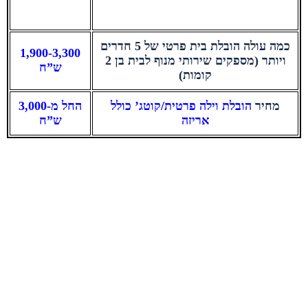
כמה עולה הובלת בית פרטי של 5 חדרים
1,900-3,300
ויותר (מספקים שירותי מנוף לבית בן 2
ש”ח
קומות)
מחיר
הובלת וילה פרטית/קוטג’ כולל
החל מ-3,000
אריזה
ש”ח