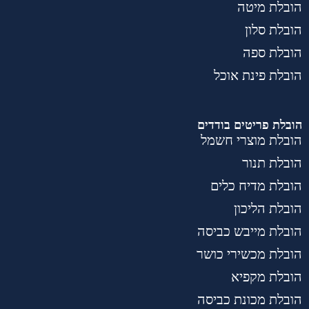
הובלת מיטה
הובלת סלון
הובלת ספה
הובלת פינת אוכל
הובלת פריטים בודדים
הובלת מוצרי חשמל
הובלת תנור
הובלת מדיח כלים
הובלת הליכון
הובלת מייבש כביסה
הובלת מכשירי כושר
הובלת מקפיא
הובלת מכונת כביסה