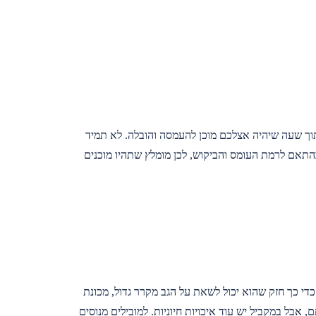
ך שעה שיהיה אצלכם מוכן להעמסה והובלה. לא תמיד
התאם לרמת העומס והביקוש, לכן מומלץ שתהיו מוכנים
י כך חזק שהוא יכול לשאת על הגב מקרר גדול, מכונת
, אבל במקביל יש עוד איכויות חיוניות. למובילים מנוסים