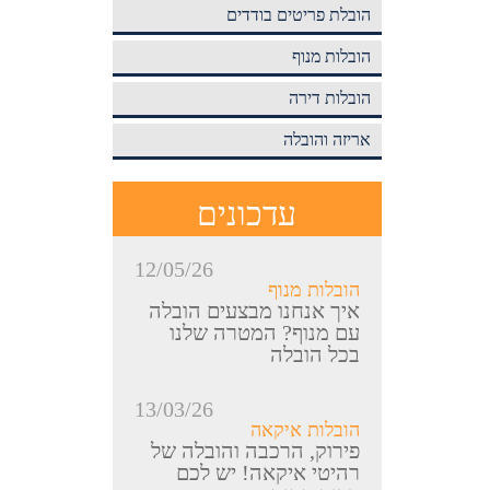
הובלת פריטים בודדים
הובלות מנוף
הובלות דירה
אריזה והובלה
עדכונים
12/05/26
הובלות מנוף
איך אנחנו מבצעים הובלה
עם מנוף? המטרה שלנו
בכל הובלה
13/03/26
הובלות איקאה
פירוק, הרכבה והובלה של
רהיטי איקאה! יש לכם