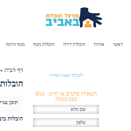
ראשי
אודות
הובלות דירה
הובלות מנוף
מנוף הרמה
דף הבית
»
לקבלת הצעה במחיר
הכי זול!
הובלות 
השאירו פרטים או חייגו: 053-
7933-592
תוכן עניי
הובלות בי