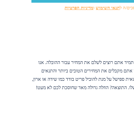
כים/ה ל
תנאי השימוש
ו
מדיניות הפרטיות
 תמיד אתם רוצים לשלם את המחיר עבור ההובלה. אנו
 אתם מקבלים את המחירים הטובים ביותר והתנאים
ית ספישל על מנת להוביל פריט בודד כמו שידה או ארון,
לו. התוצאה? הוזלה גדולה מאד שחוסכת לכם לא מעט!