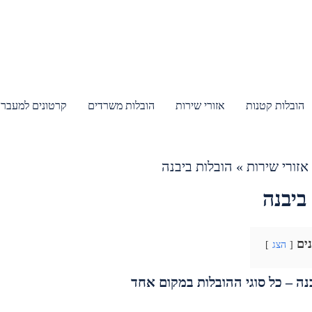
הובלות קטנות
אזורי שירות
הובלות משרדים
קרטונים למעבר 
אזורי שירות
»
הובלות ביבנה
ביבנה
נים
הצג
בנה
–
כל סוגי ההובלות במקום אחד