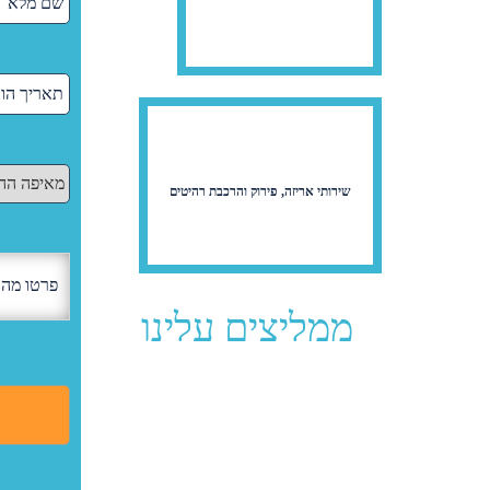
שירותי אריזה, פירוק והרכבת רהיטים
ממליצים עלינו