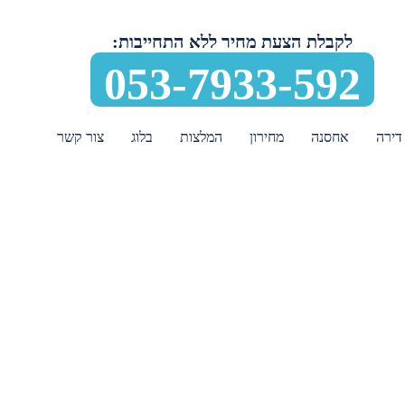
לקבלת הצעת מחיר ללא התחייבות:
053-7933-592
דירה
אחסנה
מחירון
המלצות
בלוג
צור קשר