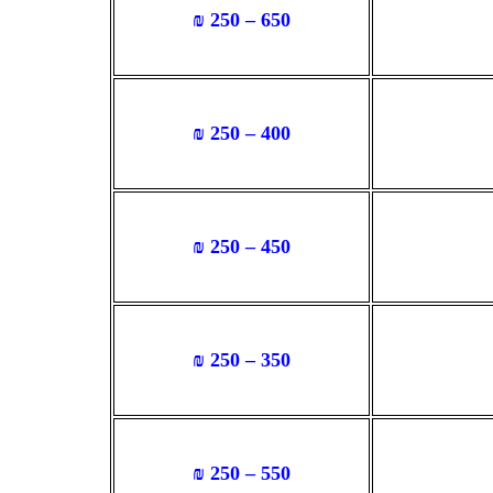
650 – 250 ₪
400 – 250 ₪
450 – 250 ₪
350 – 250 ₪
550 – 250 ₪