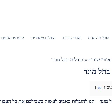
הובלות קטנות
אזורי שירות
הובלות משרדים
קרטונים למעבר 
אזורי שירות
»
הובלות בתל מונד
בתל מונד
נים
הצג
ל מונד – תנו להובלות באביב לעשות בשבילכם את כל העבו