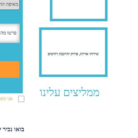
שירותי אריזה, פירוק והרכבת רהיטים
ממליצים עלינו
אני מסכ
בואו נכיר 