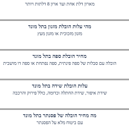
מארון דלת אחת ועד ארון 8 דלתות ויותר
מהי עלות הובלת מזנון בתל מונד
מזנון מזכוכית או מזנון מעץ
מחיר הובלת ספה בתל מונד
הובלה עם סבלות של ספה פינתית, ספה נפתחת או ספה דו מושבית
עלות הובלת שידה בתל מונד
שידת איפור, שידת החתלה וכדומה, כולל פירוק והרכבה
מה מחיר הובלה של פסנתר בתל מונד
עם ביטוח מלא על הפסנתר