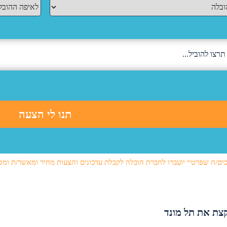
ים/ה שפרטיי יועברו לחברת הובלה לקבלת עדכונים והצעות מחיר ומאשר/ת ומס
קצת את תל מונד