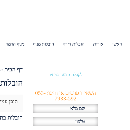
ראשי
אודות
הובלות דירה
הובלות מנוף
מנוף הרמה
דף הבית
»
לקבלת הצעה במחיר
הכי זול!
הובלות 
השאירו פרטים או חייגו: 053-
7933-592
תוכן עניי
הובלות בת