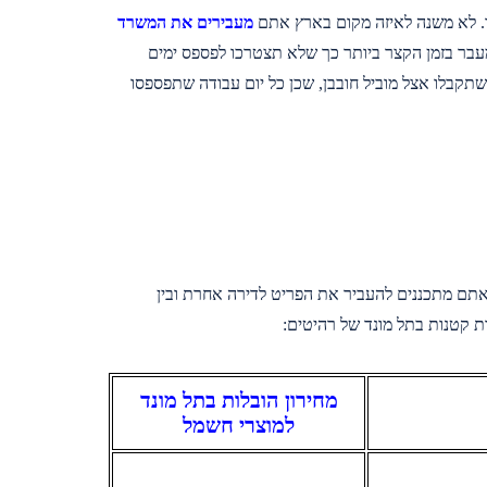
ד. לא משנה לאיזה מקום בארץ אתם
מעבירים את המשרד
עבר בזמן הקצר ביותר כך שלא תצטרכו לפספס ימים
תקבלו אצל מוביל חובבן, שכן כל יום עבודה שתפספסו
אתם מתכננים להעביר את הפריט לדירה אחרת ובין
 קטנות בתל מונד של רהיטים:
מחירון הובלות בתל מונד
למוצרי חשמל