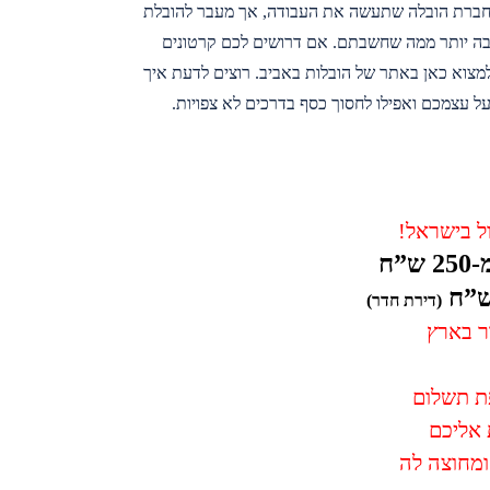
 חברת הובלה שתעשה את העבודה, אך מעבר להובלת
רבה יותר ממה שחשבתם. אם דרושים לכם קרטונים
למצוא כאן באתר של הובלות באביב. רוצים לדעת איך
 עצמכם ואפילו לחסוך כסף בדרכים לא צפויות.
ל בישראל!
”ח
(דירת חדר)
ור בארץ
ת תשלום
 אליכם
ומחוצה לה