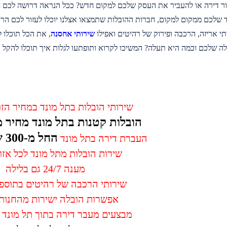
ור דירה או להעביר את העסק שלכם למקום חדש? ככל הנראה דרושה לכם
ד שלכם ממקום למקום, חברות ההובלות שתמצאו אצלנו יוכלו לעזור לכם ה
תי אריזה, הרכבה ופירוק של רהיטים ואפילו
שירותי אחסנה
, את הכל תוכלו 
 שלכם וכמה היא תעלה? המשיכו לקרוא ותופתעו לגלות איך תוכלו להקל על
שירותי הובלות בתל מונד במחיר הזו
הובלות קטנות בתל מונד מחיר מ-250 ש
החל מ-300 ש”ח
העברת דירה בתל מונד
שירות הובלות מתל מונד לכל אז
מענה 24/7 גם בלילה
שירותי הרכבה של רהיטים בתוספ
אפשרות הובלה ישירות מהחנות
מבצעים מעבר דירה בתוך תל מונד 