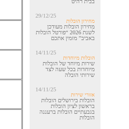
בבית רהיט
29/12/25
מחירון הובלות
מחירון הובלות מעודכן
לשנת 2026 “פורטל הובלות
באביב” מזמין אתכם
14/11/25
הובלות מיוחדות
שירות מיוחד של הובלות
מיוחדות בכל שעה לצד
שירותי הובלה
14/11/25
אזורי שירות
הובלות בירושלים הובלות
בראשון לציון הובלות
בגבעתיים הובלות ברעננה
הובלות