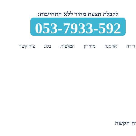
לקבלת הצעת מחיר ללא התחייבות:
053-7933-592
דירה
אחסנה
מחירון
המלצות
בלוג
צור קשר
דה הקשה