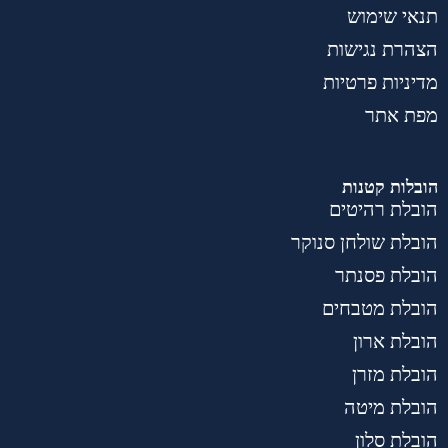
תנאי שימוש
הצהרת נגישות
מדיניות פרטיות
מפת אתר
הובלות קטנות
הובלת רהיטים
הובלת שולחן סנוקר
הובלת פסנתר
הובלת מטבחים
הובלת ארון
הובלת מזרן
הובלת מיטה
הובלת סלון