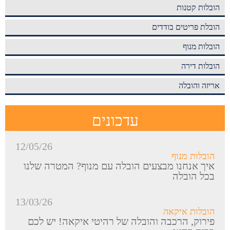
הובלות קטנות
הובלת פריטים בודדים
הובלות מנוף
הובלות דירה
אריזה והובלה
עדכונים
12/05/26
הובלות מנוף
איך אנחנו מבצעים הובלה עם מנוף? המטרה שלנו
בכל הובלה
13/03/26
הובלות איקאה
פירוק, הרכבה והובלה של רהיטי איקאה! יש לכם