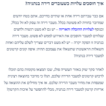
איך חוסכים עלויות כשעוברים דירה בנתניה?
אם כבר עברתם דירה אחת או שתיים בחייכם, אתם בטח יודעים
שמדובר בחוויה לא פשוטה בכלל. מעבר דירה זה עסק לא זול בכלל,
ובנוסף
לעלויות ההובלה והאריזה
– יש גם לא מעט רגשות ולחצים
שנלווים למעבר והופכים את האירוע לממש לא פשוט. מעבר דירה
בנתניה זו הפקה יקרה – יש לא מעט דברים שצריך לשלם עליהם ואחת
השאלות הראשונות שתשאלו את עצמכם תהיה: איפה קונים קרטונים
למעבר דירה בנתניה?
לאחר סקר שוק באזור תעשייה פולג, שבו תמצאו מקומות בהם תוכלו
לרכוש קרטונים למעבר הדירה שלכם, תגלו כי מדובר בהוצאה רצינית
שמנפחת את מחיר מעבר הדירה שלכם. אז איך מוזילים את ההוצאה על
אריזות קרטון למעבר דירה בנתניה, מבלי להתפשר על איכות הקרטון?