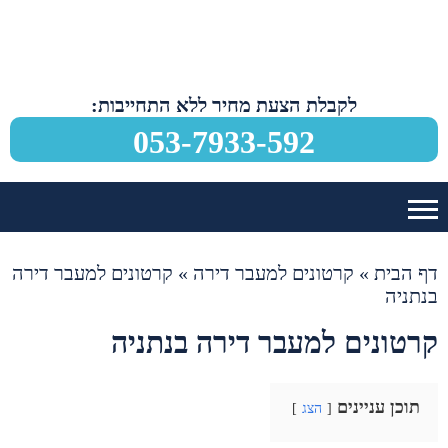
לקבלת הצעת מחיר ללא התחייבות:
053-7933-592
דף הבית
»
קרטונים למעבר דירה
»
קרטונים למעבר דירה
בנתניה
קרטונים למעבר דירה בנתניה
תוכן עניינים
הצג