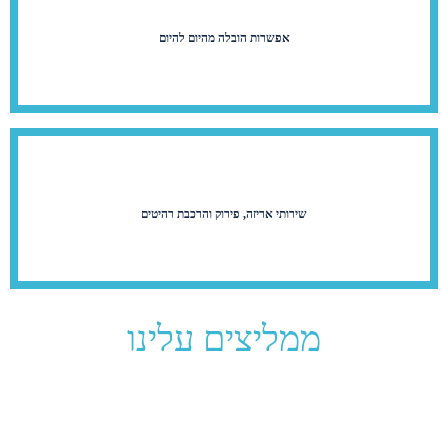
אפשרות הובלה מהיום להיום
שירותי אריזה, פירוק והרכבת רהיטים
ממליצים עלינו