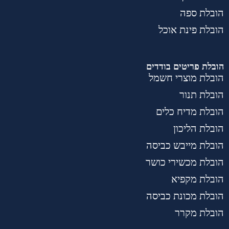
הובלת ספה
הובלת פינת אוכל
הובלת פריטים בודדים
הובלת מוצרי חשמל
הובלת תנור
הובלת מדיח כלים
הובלת הליכון
הובלת מייבש כביסה
הובלת מכשירי כושר
הובלת מקפיא
הובלת מכונת כביסה
הובלת מקרר