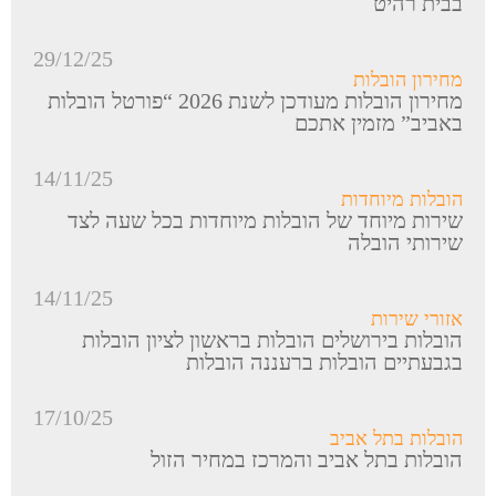
בבית רהיט
29/12/25
מחירון הובלות
מחירון הובלות מעודכן לשנת 2026 “פורטל הובלות
באביב” מזמין אתכם
14/11/25
הובלות מיוחדות
שירות מיוחד של הובלות מיוחדות בכל שעה לצד
שירותי הובלה
14/11/25
אזורי שירות
הובלות בירושלים הובלות בראשון לציון הובלות
בגבעתיים הובלות ברעננה הובלות
17/10/25
הובלות בתל אביב
הובלות בתל אביב והמרכז במחיר הזול