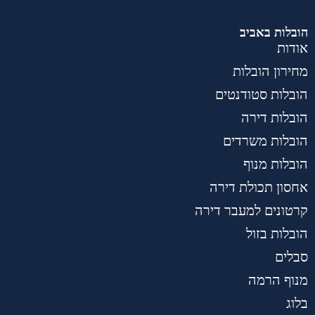
הובלות באביב
אודות
מחירון הובלות
הובלות סטודנטים
הובלות דירה
הובלות משרדים
הובלות מנוף
אחסון תכולת דירה
קרטונים למעבר דירה
הובלות בזול
סבלים
מנוף הרמה
בלוג