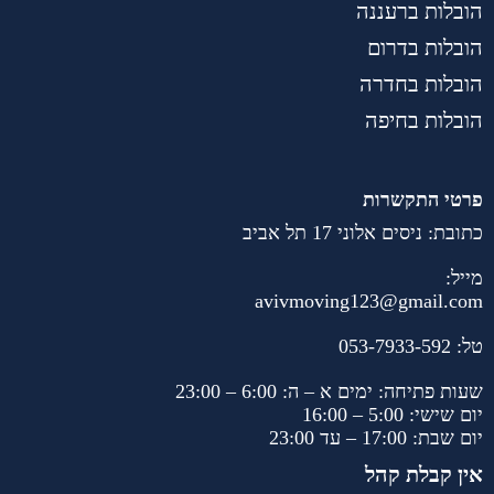
הובלות ברעננה
הובלות בדרום
הובלות בחדרה
הובלות בחיפה
פרטי התקשרות
כתובת: ניסים אלוני 17 תל אביב
מייל:
avivmoving123@gmail.com
טל:
053-7933-592
שעות פתיחה: ימים א – ה: 6:00 – 23:00
יום שישי: 5:00 – 16:00
יום שבת: 17:00 – עד 23:00
אין קבלת קהל