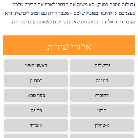
(בעלות נוספת כמובן). לא משנה אם תבחרו לארוז את הדירה שלכם
בעצמכם או להיעזר במוביל שלכם – מעבר דירה עם המובילים שלנו הוא
מעבר דירה זול ונוח, בדיוק מה שאתם צריכים כשאתם עוברים דירה.
איזורי שירות
ירושלים
ראשון לציון
רעננה
רמת גן
רחובות
כפר סבא
חולון
בת ים
אשקלון
אשדוד