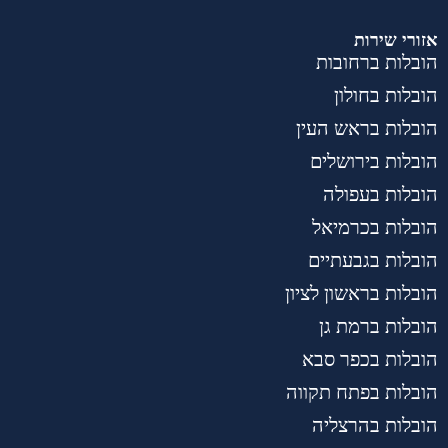
אזורי שירות
הובלות ברחובות
הובלות בחולון
הובלות בראש העין
הובלות בירושלים
הובלות בעפולה
הובלות בכרמיאל
הובלות בגבעתיים
הובלות בראשון לציון
הובלות ברמת גן
הובלות בכפר סבא
הובלות בפתח תקווה
הובלות בהרצליה