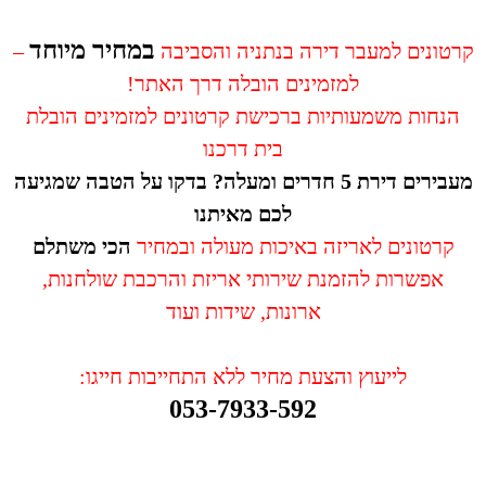
במחיר מיוחד
קרטונים למעבר דירה בנתניה והסביבה
–
למזמינים הובלה דרך האתר!
הנחות משמעותיות ברכישת קרטונים למזמינים הובלת
בית דרכנו
מעבירים דירת 5 חדרים ומעלה? בדקו על הטבה שמגיעה
לכם מאיתנו
קרטונים לאריזה באיכות מעולה ובמחיר
הכי
משתלם
אפשרות להזמנת שירותי אריזת והרכבת שולחנות,
ארונות, שידות ועוד
לייעוץ והצעת מחיר ללא התחייבות חייגו:
053-7933-592