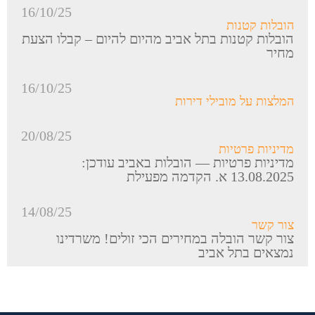
16/10/25
הובלות קטנות
הובלות קטנות בתל אביב מהיום להיום – קבלו הצעת
מחיר
16/10/25
המלצות על מובילי דירות
20/08/25
מדיניות פרטיות
מדיניות פרטיות — הובלות באביב עודכן:
13.08.2025 א. הקדמה מפעילת
14/08/25
צור קשר
צור קשר הובלה במחירים הכי זולים! משרדינו
נמצאים בתל אביב