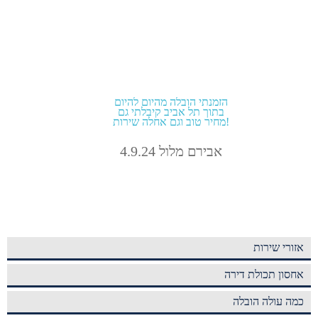
הזמנתי הובלה מהיום להיום
בתוך תל אביב קיבלתי גם
מחיר טוב וגם אחלה שירות!
אבירם מלול 4.9.24
אזורי שירות
אחסון תכולת דירה
כמה עולה הובלה