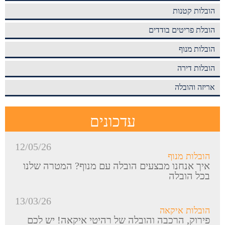
הובלות קטנות
הובלת פריטים בודדים
הובלות מנוף
הובלות דירה
אריזה והובלה
עדכונים
12/05/26
הובלות מנוף
איך אנחנו מבצעים הובלה עם מנוף? המטרה שלנו
בכל הובלה
13/03/26
הובלות איקאה
פירוק, הרכבה והובלה של רהיטי איקאה! יש לכם