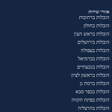
אזורי שירות
הובלות ברחובות
הובלות בחולון
הובלות בראש העין
הובלות בירושלים
הובלות בעפולה
הובלות בכרמיאל
הובלות בגבעתיים
הובלות בראשון לציון
הובלות ברמת גן
הובלות בכפר סבא
הובלות בפתח תקווה
הובלות בהרצליה