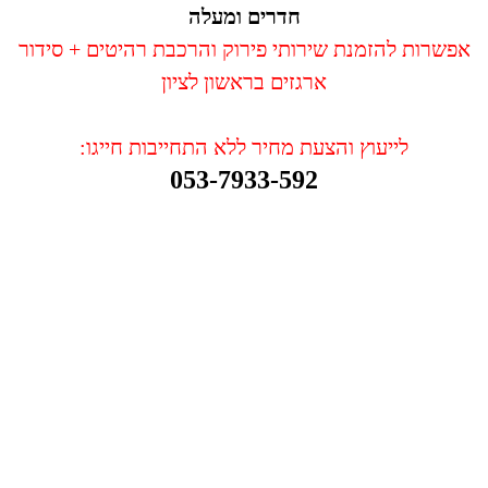
חדרים ומעלה
אפשרות להזמנת שירותי פירוק והרכבת רהיטים + סידור
ארגזים בראשון לציון
לייעוץ והצעת מחיר ללא התחייבות חייגו:
053-7933-592