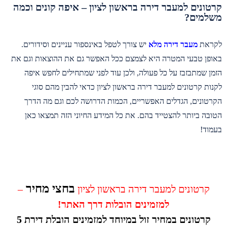
קרטונים למעבר דירה בראשון לציון – איפה קונים וכמה
משלמים?
לקראת
מעבר דירה מלא
יש צורך לטפל באינספור עניינים וסידורים.
באופן טבעי המטרה היא לצמצם ככל האפשר גם את ההוצאות וגם את
הזמן שמתבזבז על כל פעולה, ולכן עוד לפני שמתחילים לחפש איפה
לקנות קרטונים למעבר דירה בראשון לציון כדאי להבין מהם סוגי
הקרטונים, הגדלים האפשריים, הכמות הדרושה לכם וגם מה הדרך
הטובה ביותר להצטייד בהם. את כל המידע החיוני הזה תמצאו כאן
בעמוד!
בחצי מחיר
קרטונים למעבר דירה בראשון לציון
–
למזמינים הובלות דרך האתר!
קרטונים במחיר זול במיוחד למזמינים הובלת דירת 5