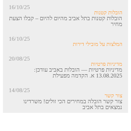
16/10/25
הובלות קטנות
הובלות קטנות בתל אביב מהיום להיום – קבלו הצעת
מחיר
16/10/25
המלצות על מובילי דירות
20/08/25
מדיניות פרטיות
מדיניות פרטיות — הובלות באביב עודכן:
13.08.2025 א. הקדמה מפעילת
14/08/25
צור קשר
צור קשר הובלה במחירים הכי זולים! משרדינו
נמצאים בתל אביב