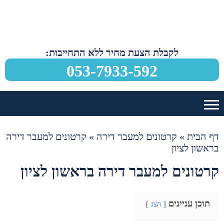
לקבלת הצעת מחיר ללא התחייבות:
053-7933-592
דף הבית
»
קרטונים למעבר דירה
»
קרטונים למעבר דירה
בראשון לציון
קרטונים למעבר דירה בראשון לציון
תוכן עניינים
הצג