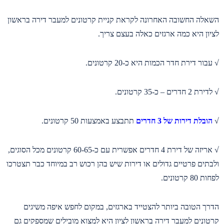
השאלה החשובה האחרונה לקראת קניית קרטונים למעבר דירה בראשון
לציון היא כמה ארגזים כאלה בעצם צריך.
√ עבור דירת חדר הכמות היא כ-20 קרטונים.
√ לדירת 2 חדרים – כ-35 קרטונים.
√
הובלת דירות של 3 חדרים
תתבצע באמצעות 50 קרטונים.
√ אריזה של דירת 4 חדרים אפשרית עם כ-60-65 קרטונים מכל הסוגים,
ולבתים פרטיים גדולים או דירות שיש בהן רכוש רב במיוחד כבר תצטרכו
לפחות 80 קרטונים.
הדרך הטובה ביותר להצטייד בארגזים, במקום לחפש איפה משיגים
קרטונים למעבר דירה בראשון לציון היא למצוא מובילים שמספקים גם