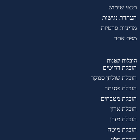
תנאי שימוש
הצהרת נגישות
מדיניות פרטיות
מפת אתר
הובלות קטנות
הובלת רהיטים
הובלת שולחן סנוקר
הובלת פסנתר
הובלת מטבחים
הובלת ארון
הובלת מזרן
הובלת מיטה
הובלת סלון