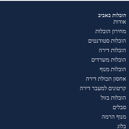
הובלות באביב
אודות
מחירון הובלות
הובלות סטודנטים
הובלות דירה
הובלות משרדים
הובלות מנוף
אחסון תכולת דירה
קרטונים למעבר דירה
הובלות בזול
סבלים
מנוף הרמה
בלוג