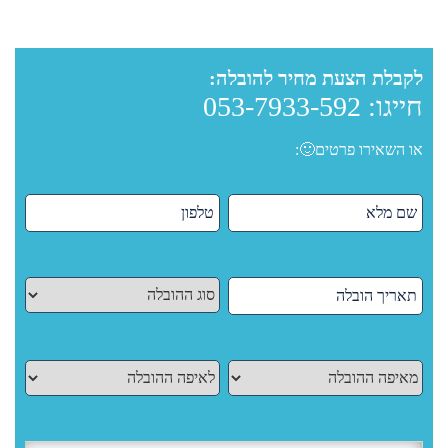
לקבלת הצעת מחיר להובלה:
חייגו:
053-7933-592
או השאירו פרטים🙂: