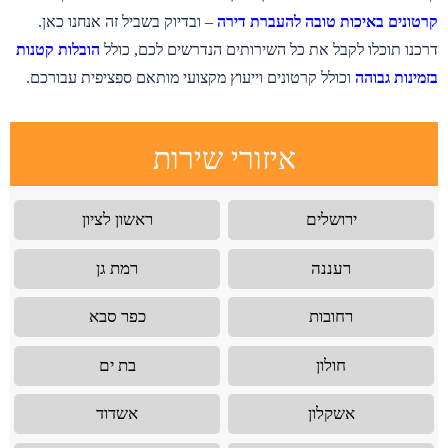
קרטונים באיכות טובה להעברת דירה
– ובדיוק בשביל זה אנחנו כאן.
דרכנו תוכלו לקבל את כל השירותים הנדרשים לכם, כולל
הובלות קטנות
בזמינות גבוהה
וכולל קרטונים וייעוץ מקצועי מותאם ספציפית עבורכם.
איזורי שירות
ירושלים
ראשון לציון
רעננה
רמת גן
רחובות
כפר סבא
חולון
בת ים
אשקלון
אשדוד