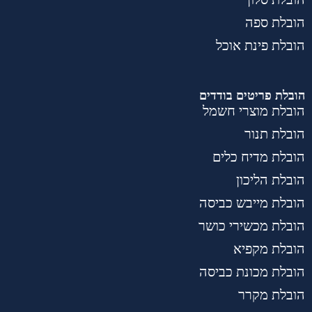
הובלת ספה
הובלת פינת אוכל
הובלת פריטים בודדים
הובלת מוצרי חשמל
הובלת תנור
הובלת מדיח כלים
הובלת הליכון
הובלת מייבש כביסה
הובלת מכשירי כושר
הובלת מקפיא
הובלת מכונת כביסה
הובלת מקרר