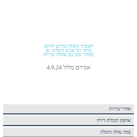
הזמנתי הובלה מהיום להיום
בתוך תל אביב קיבלתי גם
מחיר טוב וגם אחלה שירות!
אבירם מלול 4.9.24
אזורי שירות
אחסון תכולת דירה
כמה עולה הובלה