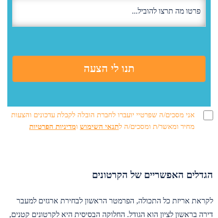
אני מסכים/ה שפרטיי יועברו לחברת הובלה לקבלת עדכונים והצעות
מחיר ומאשר/ת ומסכים/ה ל
תנאי השימוש
ו
מדיניות הפרטיות
הגדלים האפשריים של הקרטונים
לקראת אריזת כל התכולה, הפרמטר הראשון לבחירת ארגזים למעבר
דירה בראשון לציון הוא הגודל. החלוקה הבסיסית היא לקרטונים קטנים,