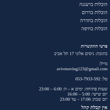
הובלות ברעננה
הובלות בדרום
הובלות בחדרה
הובלות בחיפה
פרטי התקשרות
כתובת: ניסים אלוני 17 תל אביב
מייל:
avivmoving123@gmail.com
טל:
053-7933-592
שעות פתיחה: ימים א – ה: 6:00 – 23:00
יום שישי: 5:00 – 16:00
יום שבת: 17:00 – עד 23:00
אין קבלת קהל