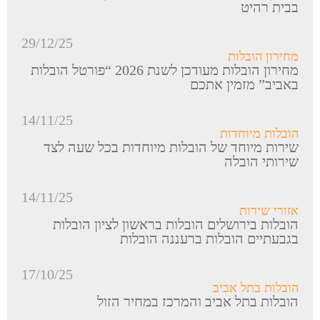
בבית רהיט
29/12/25
מחירון הובלות
מחירון הובלות מעודכן לשנת 2026 “פורטל הובלות
באביב” מזמין אתכם
14/11/25
הובלות מיוחדות
שירות מיוחד של הובלות מיוחדות בכל שעה לצד
שירותי הובלה
14/11/25
אזורי שירות
הובלות בירושלים הובלות בראשון לציון הובלות
בגבעתיים הובלות ברעננה הובלות
17/10/25
הובלות בתל אביב
הובלות בתל אביב והמרכז במחיר הזול