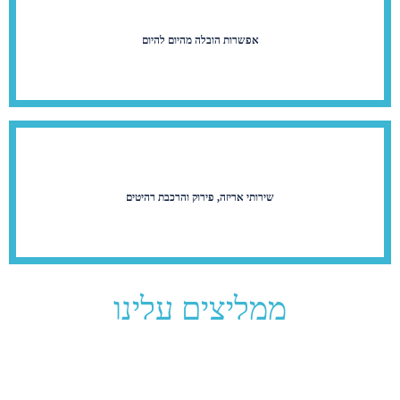
אפשרות הובלה מהיום להיום
שירותי אריזה, פירוק והרכבת רהיטים
ממליצים עלינו