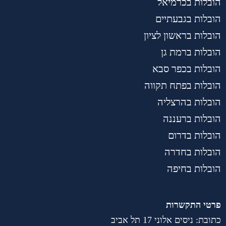
הובלות בכרמיאל
הובלות בגבעתיים
הובלות בראשון לציון
הובלות ברמת גן
הובלות בכפר סבא
הובלות בפתח תקווה
הובלות בהרצליה
הובלות ברעננה
הובלות בדרום
הובלות בחדרה
הובלות בחיפה
פרטי התקשרות
כתובת: ניסים אלוני 17 תל אביב