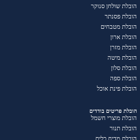
הובלת שולחן סנוקר
הובלת פסנתר
הובלת מטבחים
הובלת ארון
הובלת מזרן
הובלת מיטה
הובלת סלון
הובלת ספה
הובלת פינת אוכל
הובלת פריטים בודדים
הובלת מוצרי חשמל
הובלת תנור
הובלת מדיח כלים