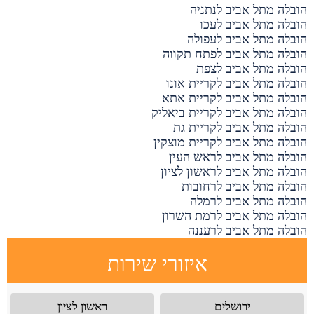
הובלה מתל אביב לנתניה
הובלה מתל אביב לעכו
הובלה מתל אביב לעפולה
הובלה מתל אביב לפתח תקווה
הובלה מתל אביב לצפת
הובלה מתל אביב לקריית אונו
הובלה מתל אביב לקריית אתא
הובלה מתל אביב לקריית ביאליק
הובלה מתל אביב לקריית גת
הובלה מתל אביב לקריית מוצקין
הובלה מתל אביב לראש העין
הובלה מתל אביב לראשון לציון
הובלה מתל אביב לרחובות
הובלה מתל אביב לרמלה
הובלה מתל אביב לרמת השרון
הובלה מתל אביב לרעננה
איזורי שירות
ירושלים
ראשון לציון