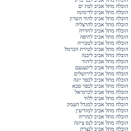
הובלה מתל אביב לבני ברק
הובלה מתל אביב לבת ים
הובלה מתל אביב לדימונה
הובלה מתל אביב להוד השרון
הובלה מתל אביב להרצליה
הובלה מתל אביב לחדרה
הובלה מתל אביב לחיפה
הובלה מתל אביב לטבריה
הובלה מתל אביב לטירת הכרמל
הובלה מתל אביב ליבנה
הובלה מתל אביב ליהוד
הובלה מתל אביב ליקענעם
הובלה מתל אביב לירושלים
הובלה מתל אביב לכפר יונה
הובלה מתל אביב לכפר סבא
הובלה מתל אביב לכרמיאל
הובלה מתל אביב ללוד
הובלה מתל אביב למגדל העמק
הובלה מתל אביב למודיעין
הובלה מתל אביב לנהריה
הובלה מתל אביב לנס ציונה
הובלה מתל אביב לנצרת