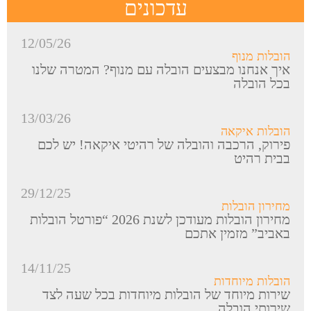
עדכונים
12/05/26
הובלות מנוף
איך אנחנו מבצעים הובלה עם מנוף? המטרה שלנו
בכל הובלה
13/03/26
הובלות איקאה
פירוק, הרכבה והובלה של רהיטי איקאה! יש לכם
בבית רהיט
29/12/25
מחירון הובלות
מחירון הובלות מעודכן לשנת 2026 “פורטל הובלות
באביב” מזמין אתכם
14/11/25
הובלות מיוחדות
שירות מיוחד של הובלות מיוחדות בכל שעה לצד
שירותי הובלה