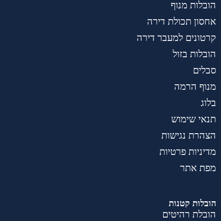
הובלות מנוף
אחסון תכולת דירה
קרטונים למעבר דירה
הובלות בזול
סבלים
מנוף הרמה
בלוג
תנאי שימוש
הצהרת נגישות
מדיניות פרטיות
מפת אתר
הובלות קטנות
הובלת רהיטים