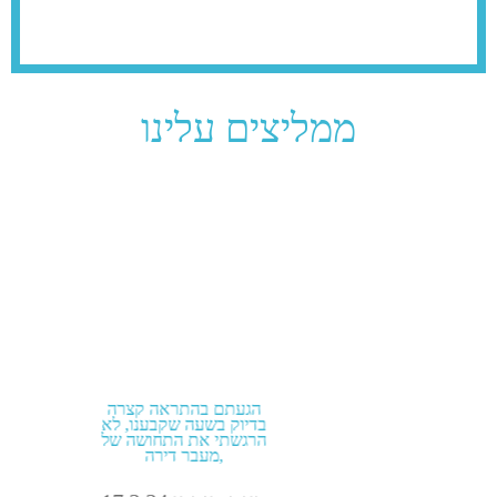
ממליצים עלינו
הזמנתי הובלה מהיום להיום
בתוך תל אביב קיבלתי גם
מחיר טוב וגם אחלה שירות!
אבירם מלול 4.9.24