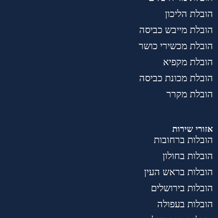
הובלת הליכון
הובלת מייבש כביסה
הובלת מכשירי כושר
הובלת מקפיא
הובלת מכונת כביסה
הובלת מקרר
אזורי שירות
הובלות ברחובות
הובלות בחולון
הובלות בראש העין
הובלות בירושלים
הובלות בעפולה