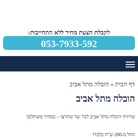
לקבלת הצעת מחיר ללא התחייבות:
053-7933-592
דף הבית
»
הובלה מתל אביב
הובלה מתל אביב
שירותי הובלה מתל אביב לכל יעד שתרצו – במחיר משתלם!
החל מ-200 ש”ח בלבד!