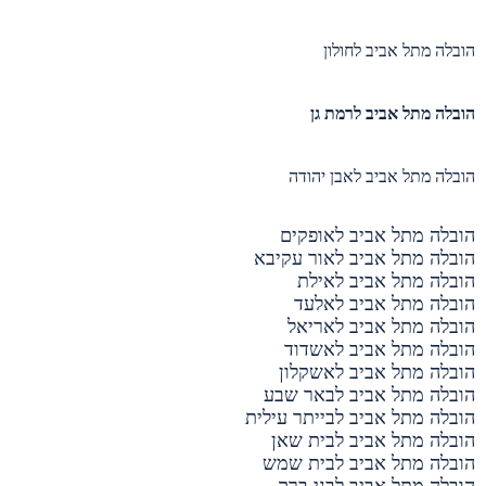
הובלה מתל אביב לחולון
הובלה מתל אביב לרמת גן
הובלה מתל אביב לאבן יהודה
הובלה מתל אביב לאופקים
הובלה מתל אביב לאור עקיבא
הובלה מתל אביב לאילת
הובלה מתל אביב לאלעד
הובלה מתל אביב לאריאל
הובלה מתל אביב לאשדוד
הובלה מתל אביב לאשקלון
הובלה מתל אביב לבאר שבע
הובלה מתל אביב לבייתר עילית
הובלה מתל אביב לבית שאן
הובלה מתל אביב לבית שמש