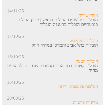
14/11/25
אזורי שירות
הובלות בירושלים הובלות בראשון לציון הובלות
בגבעתיים הובלות ברעננה הובלות
17/10/25
הובלות בתל אביב
הובלות בתל אביב והמרכז במחיר הזול
16/10/25
הובלות קטנות
הובלות קטנות בתל אביב מהיום להיום – קבלו הצעת
מחיר
16/10/25
המלצות על מובילי דירות
20/08/25
מדיניות פרטיות